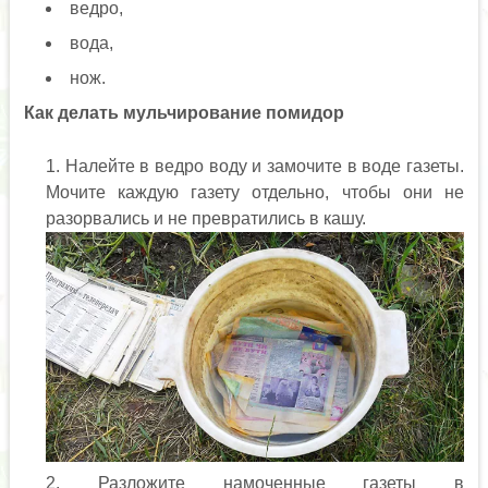
ведро,
вода,
нож.
Как делать мульчирование помидор
Налейте в ведро воду и замочите в воде газеты.
Мочите каждую газету отдельно, чтобы они не
разорвались и не превратились в кашу.
Разложите намоченные газеты в