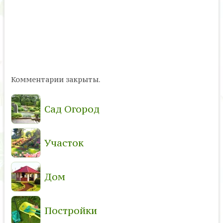
Комментарии закрыты.
Сад Огород
Участок
Дом
Постройки