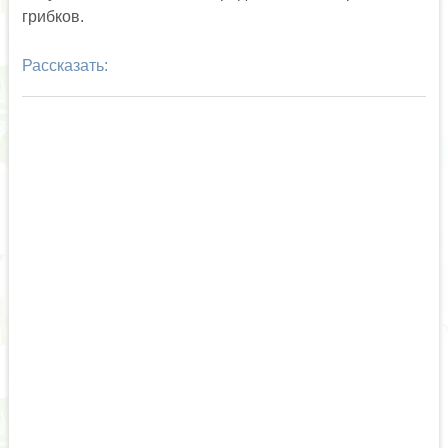
грибков.
Рассказать: