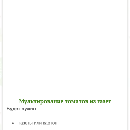
Мульчирование томатов из газет
Будет нужно:
газеты или картон,