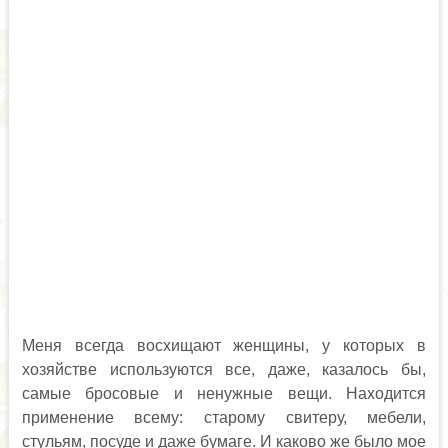
Меня всегда восхищают женщины, у которых в
хозяйстве используются все, даже, казалось бы,
самые бросовые и ненужные вещи. Находится
применение всему: старому свитеру, мебели,
стульям, посуде и даже бумаге. И каково же было мое