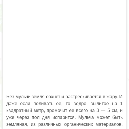
Без мульчи земля сохнет и растрескивается в жару. И
даже если поливать ее, то ведро, вылитое на 1
квадратный метр, промочит ее всего на 3 — 5 см, и
уже через пол дня испарится. Мульча может быть
земляная, из различных органических материалов,