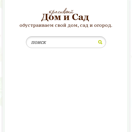
обустраиваем свой дом, сад и огород.