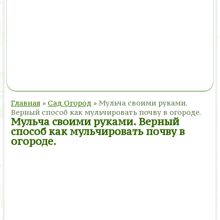
Главная
»
Сад Огород
»
Мульча своими руками.
Верный способ как мульчировать почву в огороде.
Мульча своими руками. Верный
способ как мульчировать почву в
огороде.