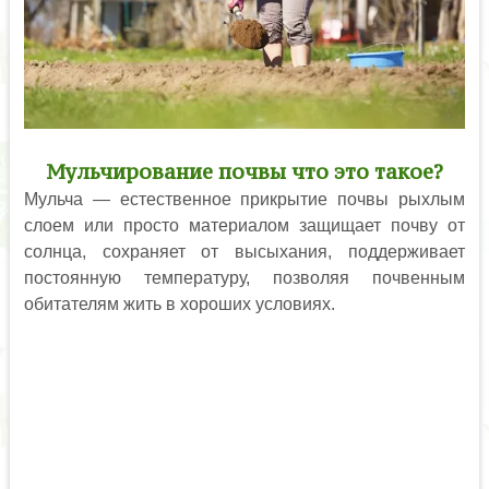
Мульчирование почвы что это такое?
Мульча — естественное прикрытие почвы рыхлым
слоем или просто материалом защищает почву от
солнца, сохраняет от высыхания, поддерживает
постоянную температуру, позволяя почвенным
обитателям жить в хороших условиях.