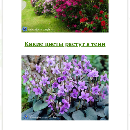
Какие цветы растут в тени