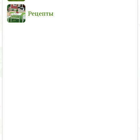
Рецепты