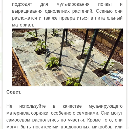
подходят для мульчирования почвы и
выращивания однолетних растений. Осенью они
разложатся и так же превратиться в питательный
материал.
Совет.
Не используйте в качестве мульчирующего
материала сорняки, особенно с семенами. Они могут
самосевом расползтись по участки. Кроме того, они
могут быть носителями вредоносных микробов или