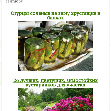
сентября.
Огурцы соленые на зиму хрустящие в
банках
26 лучших, цветущих, зимостойких
кустарников для участка