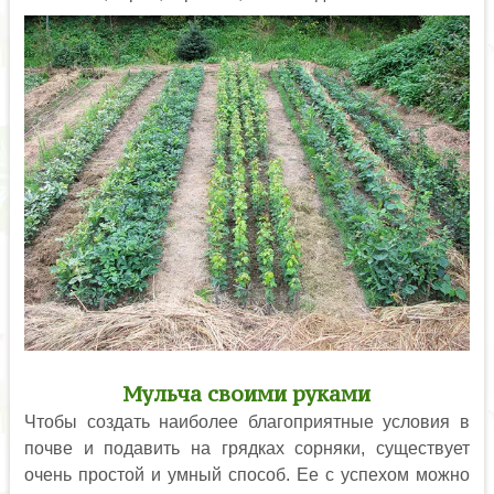
Мульча своими руками
Чтобы создать наиболее благоприятные условия в
почве и подавить на грядках сорняки, существует
очень простой и умный способ. Ее с успехом можно