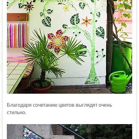
Благодаря сочетанию цветов выглядят очень
стильно.