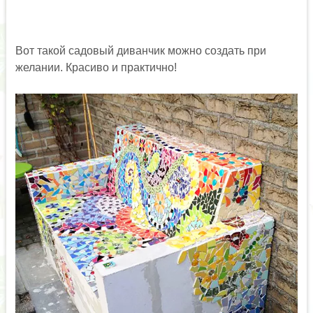
Вот такой садовый диванчик можно создать при
желании. Красиво и практично!