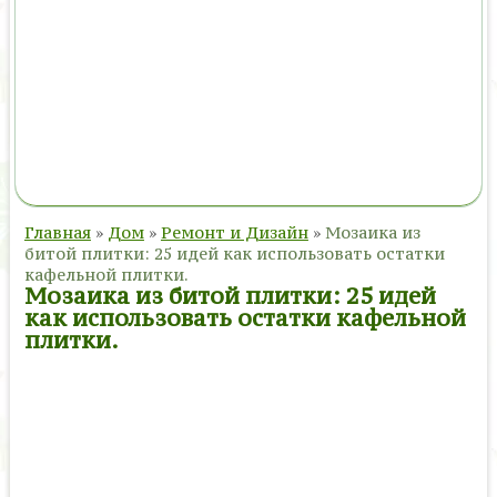
Главная
»
Дом
»
Ремонт и Дизайн
»
Мозаика из
битой плитки: 25 идей как использовать остатки
кафельной плитки.
Мозаика из битой плитки: 25 идей
как использовать остатки кафельной
плитки.