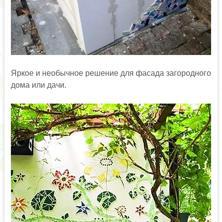
Яркое и необычное решение для фасада загородного
дома или дачи.