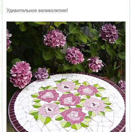
Удивительное великолепие!