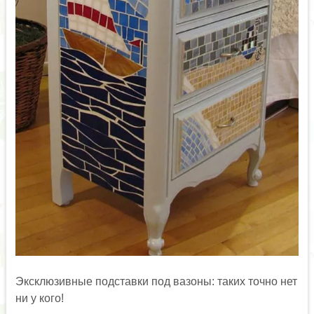
Эксклюзивные подставки под вазоны: таких точно нет
ни у кого!