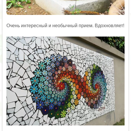
Очень интересный и необычный прием. Вдохновляет!