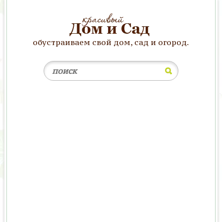
обустраиваем свой дом, сад и огород.