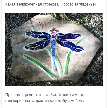
Какая великолепная стрекоза. Просто загляденье!
При помощи остатков из битой плитки можно
отдекорировать практически любую мебель.