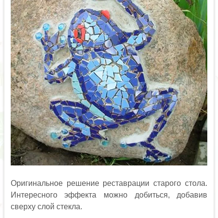
Оригинальное решение реставрации старого стола.
Интересного эффекта можно добиться, добавив
сверху слой стекла.