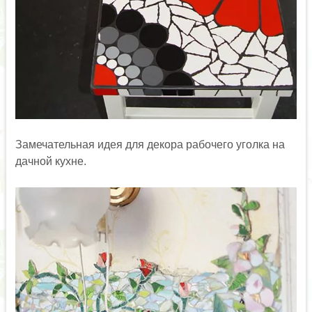
Замечательная идея для декора рабочего уголка на
дачной кухне.