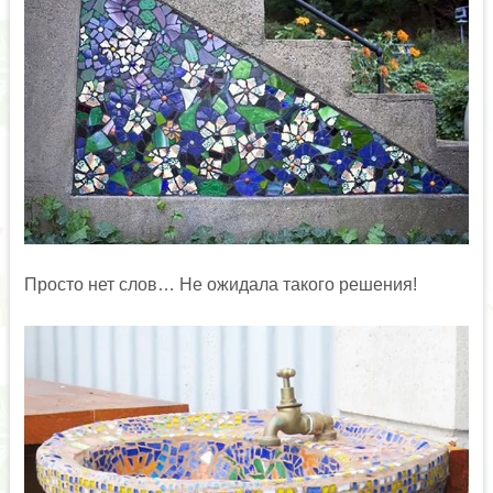
Просто нет слов… Не ожидала такого решения!