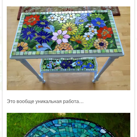
Это вообще уникальная работа…