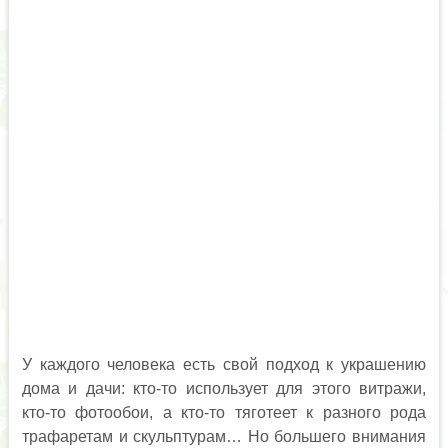
У каждого человека есть свой подход к украшению
дома и дачи: кто-то использует для этого витражи,
кто-то фотообои, а кто-то тяготеет к разного рода
трафаретам и скульптурам… Но большего внимания