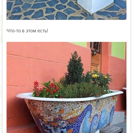
Что-то в этом есть!