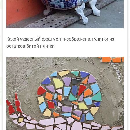
Какой чудесный фрагмент изображения улитки из
остатков битой плитки.