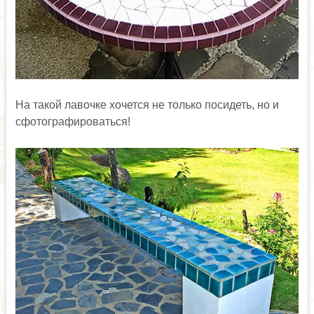
На такой лавочке хочется не только посидеть, но и
сфотографироваться!