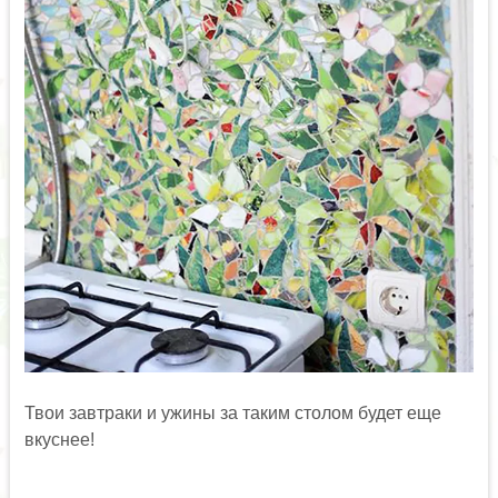
Твои завтраки и ужины за таким столом будет еще
вкуснее!