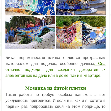
Битая керамическая плитка является прекрасным
материалом для поделок, особенно дачных
. Она
отлично подходит для создания декоративных
элементов как на даче или в доме, так и в квартире.
Мозаика из битой плитки
Такая работа не требует особых навыков, а вот
усидчивость пригодится. И если вы, как и я, хотите в
первый раз попробовать себя на этом поприще, то