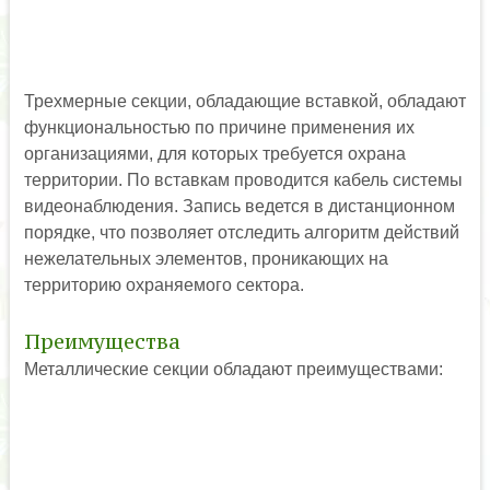
Трехмерные секции, обладающие вставкой, обладают
функциональностью по причине применения их
организациями, для которых требуется охрана
территории. По вставкам проводится кабель системы
видеонаблюдения. Запись ведется в дистанционном
порядке, что позволяет отследить алгоритм действий
нежелательных элементов, проникающих на
территорию охраняемого сектора.
Преимущества
Металлические секции обладают преимуществами: