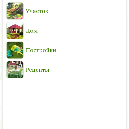
Участок
Дом
Постройки
Рецепты