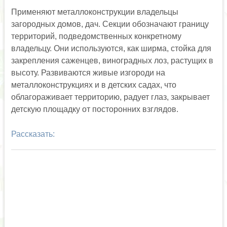
Применяют металлоконструкции владельцы
загородных домов, дач. Секции обозначают границу
территорий, подведомственных конкретному
владельцу. Они используются, как ширма, стойка для
закрепления саженцев, виноградных лоз, растущих в
высоту. Развиваются живые изгороди на
металлоконструкциях и в детских садах, что
облагораживает территорию, радует глаз, закрывает
детскую площадку от посторонних взглядов.
Рассказать: