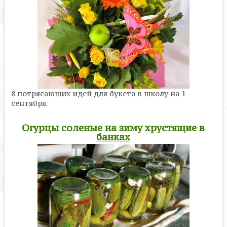
8 потрясающих идей для букета в школу на 1
сентября.
Огурцы соленые на зиму хрустящие в
банках