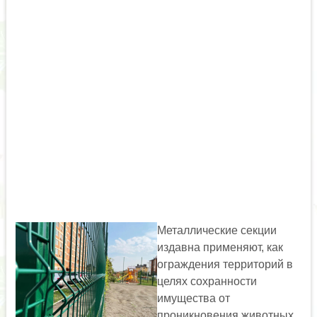
Металлические секции
издавна применяют, как
ограждения территорий в
целях сохранности
имущества от
проникновения животных,