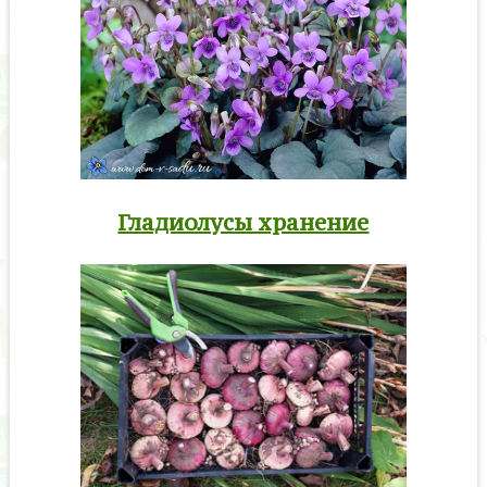
Гладиолусы хранение