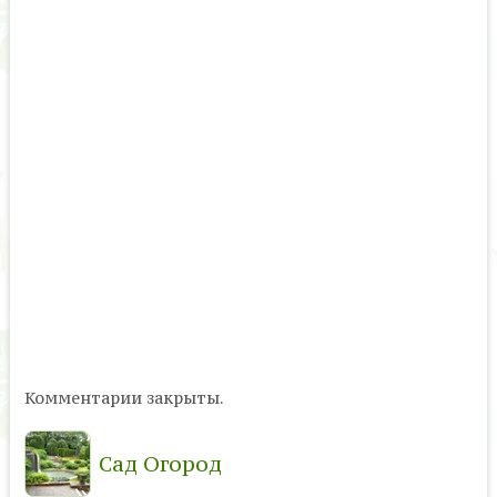
Комментарии закрыты.
Сад Огород