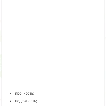
прочность;
надежность;