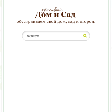
обустраиваем свой дом, сад и огород.