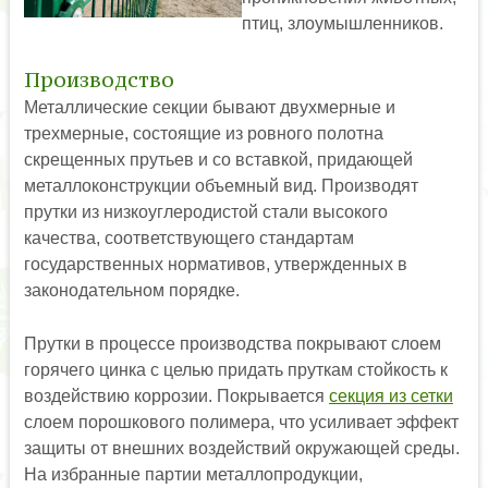
птиц, злоумышленников.
Производство
Металлические секции бывают двухмерные и
трехмерные, состоящие из ровного полотна
скрещенных прутьев и со вставкой, придающей
металлоконструкции объемный вид. Производят
прутки из низкоуглеродистой стали высокого
качества, соответствующего стандартам
государственных нормативов, утвержденных в
законодательном порядке.
Прутки в процессе производства покрывают слоем
горячего цинка с целью придать пруткам стойкость к
воздействию коррозии. Покрывается
секция из сетки
слоем порошкового полимера, что усиливает эффект
защиты от внешних воздействий окружающей среды.
На избранные партии металлопродукции,