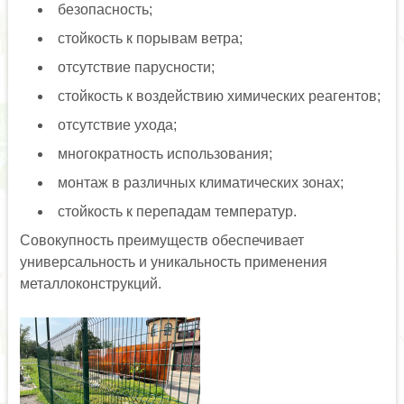
безопасность;
стойкость к порывам ветра;
отсутствие парусности;
стойкость к воздействию химических реагентов;
отсутствие ухода;
многократность использования;
монтаж в различных климатических зонах;
стойкость к перепадам температур.
Совокупность преимуществ обеспечивает
универсальность и уникальность применения
металлоконструкций.