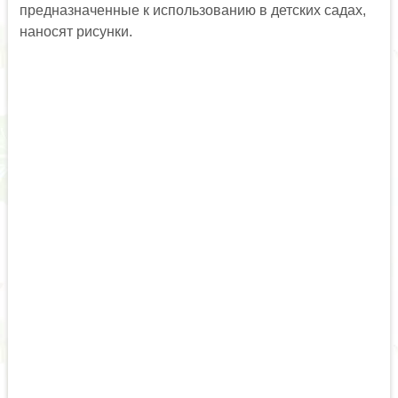
предназначенные к использованию в детских садах,
наносят рисунки.