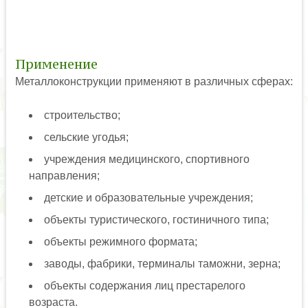
Применение
Металлоконструкции применяют в различных сферах:
строительство;
сельские угодья;
учреждения медицинского, спортивного
направления;
детские и образовательные учреждения;
объекты туристического, гостиничного типа;
объекты режимного формата;
заводы, фабрики, терминалы таможни, зерна;
объекты содержания лиц престарелого
возраста.