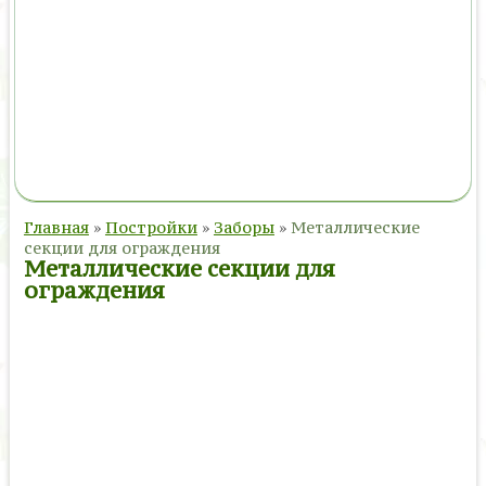
Главная
»
Постройки
»
Заборы
»
Металлические
секции для ограждения
Металлические секции для
ограждения