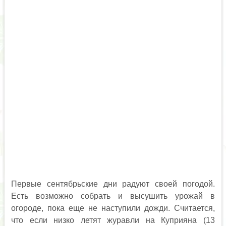
Первые сентябрьские дни радуют своей погодой.
Есть возможно собрать и высушить урожай в
огороде, пока еще не наступили дожди. Считается,
что если низко летят журавли на Куприяна (13