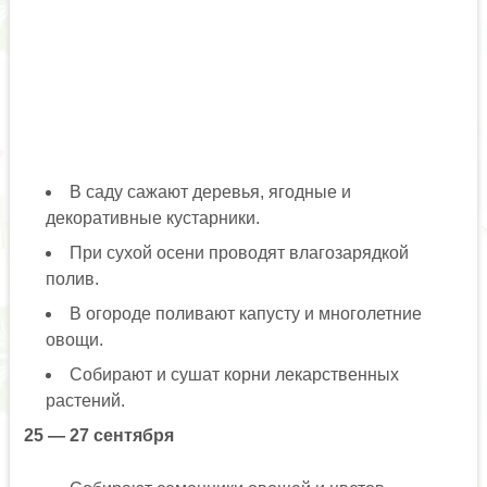
В саду сажают деревья, ягодные и
декоративные кустарники.
При сухой осени проводят влагозарядкой
полив.
В огороде поливают капусту и многолетние
овощи.
Собирают и сушат корни лекарственных
растений.
25 — 27 сентября