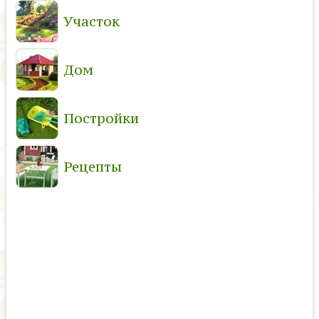
Участок
Дом
Постройки
Рецепты