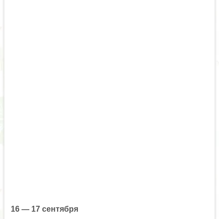
16 — 17 сентября