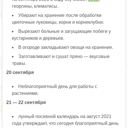
георгины, клематисы.
Убирают на хранение после обработки
цветочные луковицы, корни и корнеклубни.
Вырезают больные и загущающие побеги у
кустарников и деревьев.
В огороде закладывают овощи на хранение.
Заготавливают и сушат пряно — вкусовые
травы.
20 сентября
Неблагоприятный день для работы с
растениями.
21 — 22 сентября
лунный посевной календарь на август 2021
года утверждает, что сегодня благоприятный день