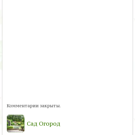
Комментарии закрыты.
Сад Огород