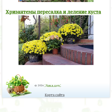
Хризантемы пересадка и деление куста
© 2026
"Дом в саду"
Карта сайта