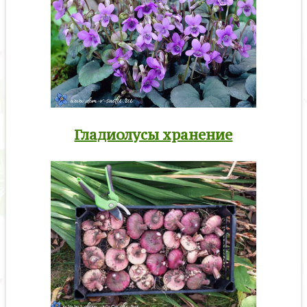
Гладиолусы хранение