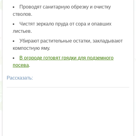
Проводят санитарную обрезку и очистку
стволов.
Чистят зеркало пруда от сора и опавших
листьев.
Убирают растительные остатки, закладывают
компостную яму.
В огороде готовят грядки для подземного
посева
.
Рассказать: