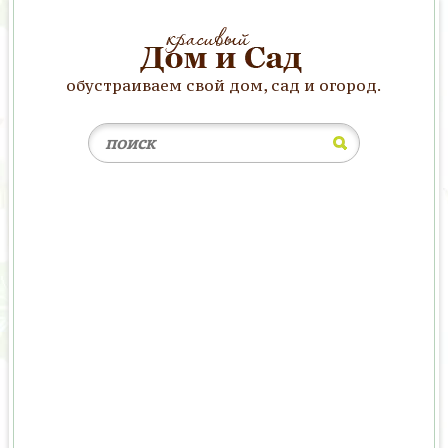
обустраиваем свой дом, сад и огород.