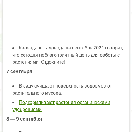
Календарь садовода на сентябрь 2021 говорит,
что сегодня неблагоприятный день для работы с
растениями. Отдохните!
7 сентября
В саду очищают поверхность водоемов от
растительного мусора.
Подкармливают растения органическими
удобрениями
.
8 — 9 сентября