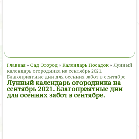
Главная
»
Сад Огород
»
Календарь Посадок
»
Лунный
календарь огородника на сентябрь 2021.
Благоприятные дни для осенних забот в сентябре.
Лунный календарь огородника на
сентябрь 2021. Благоприятные дни
для осенних забот в сентябре.