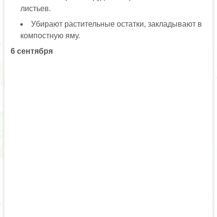
листьев.
Убирают растительные остатки, закладывают в
компостную яму.
6 сентября