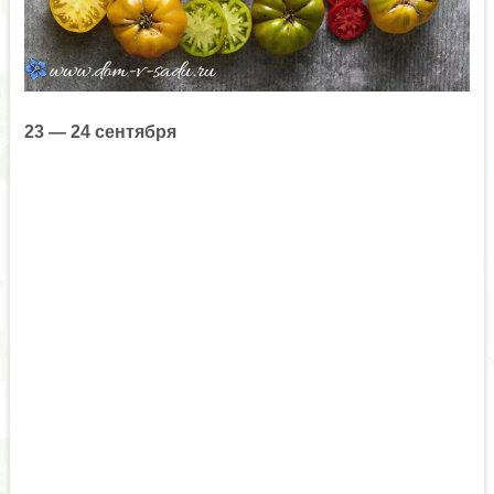
23 — 24 сентября