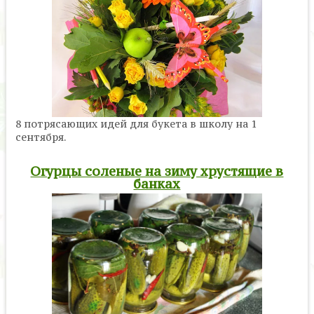
8 потрясающих идей для букета в школу на 1
сентября.
Огурцы соленые на зиму хрустящие в
банках