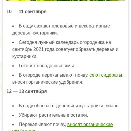
10 — 11 сентября
В саду сажают плодовые и декоративные
деревья, кустарники.
Сегодня лунный календарь огородника на
сентябрь 2021 года советует обрезать деревья и
кустарники.
Готовят посадочные ямы.
В огороде перекапывают почву,
сеют сидераты
,
вносят органические удобрения.
12 — 13 сентября
В саду обрезают деревья и кустарники, лианы.
Убирают растительные остатки.
Перекапывают почву,
вносят органические