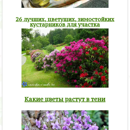
26 лучших, цветущих, зимостойких
кустарников для участка
Какие цветы растут в тени