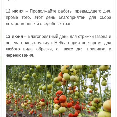
12 июня
– Продолжайте работы предыдущего дня.
Кроме того, этот день благоприятен для сбора
лекарственных и съедобных трав.
13 июня
– Благоприятный день для стрижки газона и
посева пряных культур. Неблагоприятное время для
любого вида обрезки, а также для прививки и
черенкования.