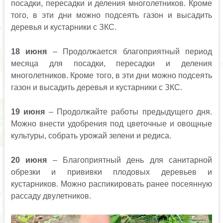
посадки, пересадки и деления многолетников. Кроме
того, в эти дни можно подсеять газон и высадить
деревья и кустарники с ЗКС.
18 июня
– Продолжается благоприятный период
месяца для посадки, пересадки и деления
многолетников. Кроме того, в эти дни можно подсеять
газон и высадить деревья и кустарники с ЗКС.
19 июня
– Продолжайте работы предыдущего дня.
Можно внести удобрения под цветочные и овощные
культуры, собрать урожай зелени и редиса.
20 июня
– Благоприятный день для санитарной
обрезки и прививки плодовых деревьев и
кустарников. Можно распикировать ранее посеянную
рассаду двулетников.