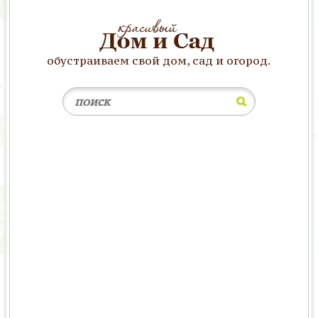
обустраиваем свой дом, сад и огород.