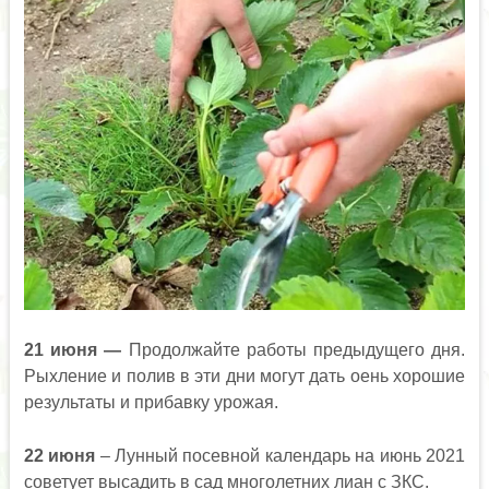
21
июня —
Продолжайте работы предыдущего дня.
Рыхление и полив в эти дни могут дать оень хорошие
результаты и прибавку урожая.
22 июня
– Лунный посевной календарь на июнь 2021
советует высадить в сад многолетних лиан с ЗКС.