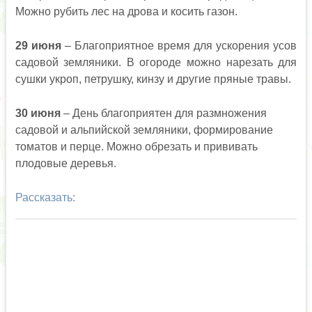
Можно рубить лес на дрова и косить газон.
29 июня
– Благоприятное время для ускорения усов
садовой земляники. В огороде можно нарезать для
сушки укроп, петрушку, кинзу и другие пряные травы.
30 июня
– День благоприятен для размножения
садовой и альпийской земляники, формирование
томатов и перце. Можно обрезать и прививать
плодовые деревья.
Рассказать: