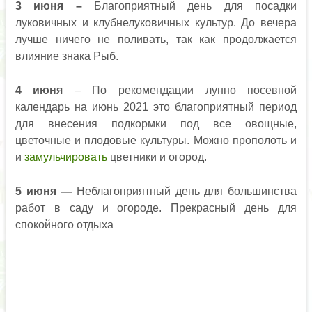
3 июня –
Благоприятный день для посадки
луковичных и клубнелуковичных культур. До вечера
лучше ничего не поливать, так как продолжается
влияние знака Рыб.
4 июня
– По рекомендации лунно посевной
календарь на июнь 2021 это благоприятный период
для внесения подкормки под все овощные,
цветочные и плодовые культуры. Можно прополоть и
и
замульчировать
цветники и огород.
5 июня —
Неблагоприятный день для большинства
работ в саду и огороде. Прекрасный день для
спокойного отдыха