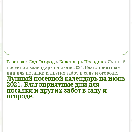
Главная
»
Сад Огород
»
Календарь Посадок
»
Лунный
посевной календарь на июнь 2021. Благоприятные
дни для посадки и других забот в саду и огороде.
Лунный посевной календарь на июнь
2021. Благоприятные дни для
посадки и других забот в саду и
огороде.