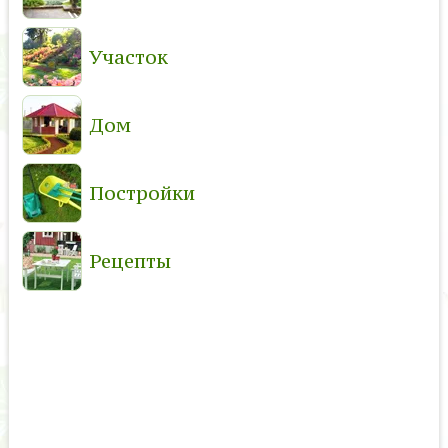
Участок
Дом
Постройки
Рецепты