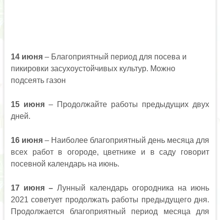
14 июня
– Благоприятный период для посева и
пикировки засухоустойчивых культур. Можно
подсеять газон
15 июня
– Продолжайте работы предыдущих двух
дней.
16 июня
– Наиболее благоприятный день месяца для
всех работ в огороде, цветнике и в саду говорит
посевной календарь на июнь.
17
июня –
Лунный календарь огородника на июнь
2021 советует продолжать работы предыдущего дня.
Продолжается благоприятный период месяца для