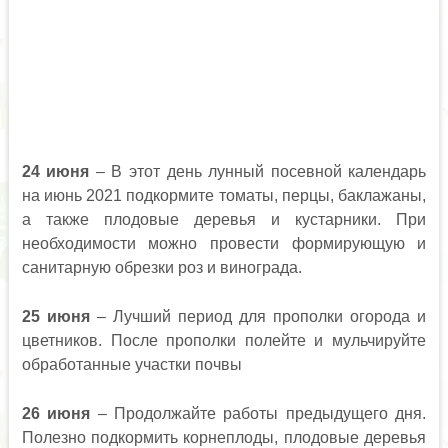
24 июня
– В этот день лунный посевной календарь
на июнь 2021 подкормите томаты, перцы, баклажаны,
а также плодовые деревья и кустарники. При
необходимости можно провести формирующую и
санитарную обрезки роз и винограда.
25 июня
– Лучший период для прополки огорода и
цветников. После прополки полейте и мульчируйте
обработанные участки почвы
26 июня
– Продолжайте работы предыдущего дня.
Полезно подкормить корнеплоды, плодовые деревья