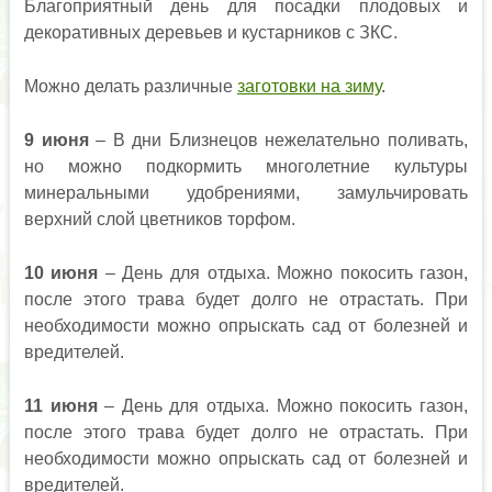
Благоприятный день для посадки плодовых и
декоративных деревьев и кустарников с ЗКС.
Можно делать различные
заготовки на зиму
.
9 июня
– В дни Близнецов нежелательно поливать,
но можно подкормить многолетние культуры
минеральными удобрениями, замульчировать
верхний слой цветников торфом.
10 июня
– День для отдыха. Можно покосить газон,
после этого трава будет долго не отрастать. При
необходимости можно опрыскать сад от болезней и
вредителей.
11 июня
– День для отдыха. Можно покосить газон,
после этого трава будет долго не отрастать. При
необходимости можно опрыскать сад от болезней и
вредителей.