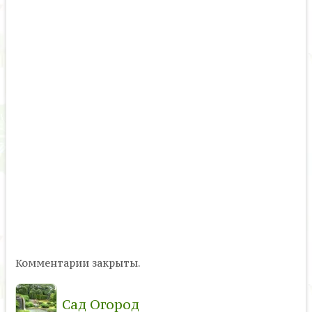
Комментарии закрыты.
Сад Огород