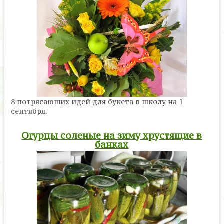
8 потрясающих идей для букета в школу на 1
сентября.
Огурцы соленые на зиму хрустящие в
банках