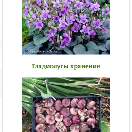
Гладиолусы хранение