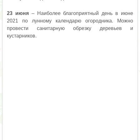
23 июня
– Наиболее благоприятный день в июне
2021 по лунному календарю огородника. Можно
провести санитарную обрезку деревьев и
кустарников.