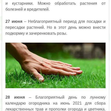
и кустарники. Можно обработать растения от
болезней и вредителей.
27 июня
– Неблагоприятный период для посадки и
пересадки растений. Но в этот день можно внести
подкормку и зачеренковать розы.
28 июня
– Благоприятный день по лунному
календарю огородника на июнь 2021 для сбора
лекарственных трав и прополки огорода и цветника.