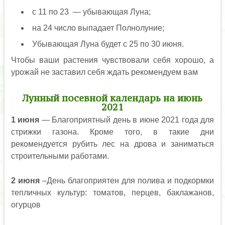
с 11 по 23 — убывающая Луна;
на 24 число выпадает Полнолуние;
Убывающая Луна будет с 25 по 30 июня.
Чтобы ваши растения чувствовали себя хорошо, а
урожай не заставил себя ждать рекомендуем вам
Лунный посевной календарь на июнь
2021
1 июня
— Благоприятный день в июне 2021 года для
стрижки газона. Кроме того, в такие дни
рекомендуется рубить лес на дрова и заниматься
строительными работами.
2 июня
–День благоприятен для полива и подкормки
тепличных культур: томатов, перцев, баклажанов,
огурцов