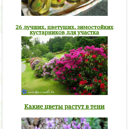
26 лучших, цветущих, зимостойких
кустарников для участка
Какие цветы растут в тени