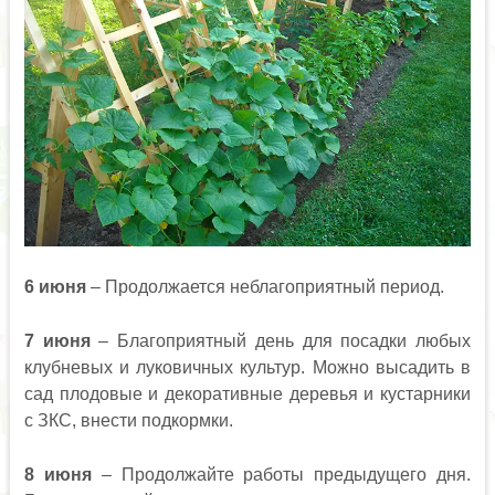
6 июня
– Продолжается неблагоприятный период.
7 июня
– Благоприятный день для посадки любых
клубневых и луковичных культур. Можно высадить в
сад плодовые и декоративные деревья и кустарники
с ЗКС, внести подкормки.
8 июня
– Продолжайте работы предыдущего дня.