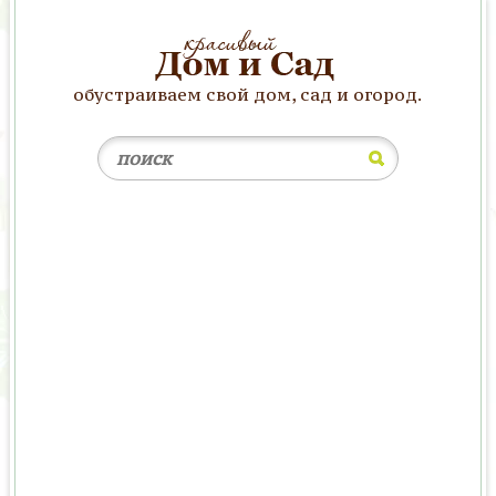
обустраиваем свой дом, сад и огород.