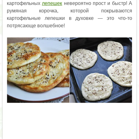
картофельных
лепешек
невероятно прост и быстр! А
румяная корочка, которой покрываются
картофельные лепешки в духовке — это что-то
потрясающе волшебное!