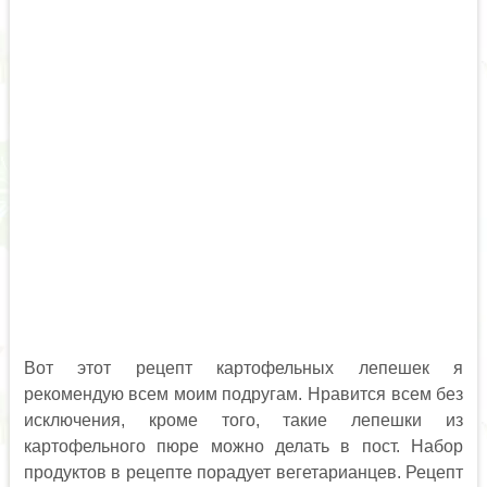
Вот этот рецепт картофельных лепешек я
рекомендую всем моим подругам. Нравится всем без
исключения, кроме того, такие лепешки из
картофельного пюре можно делать в пост. Набор
продуктов в рецепте порадует вегетарианцев. Рецепт