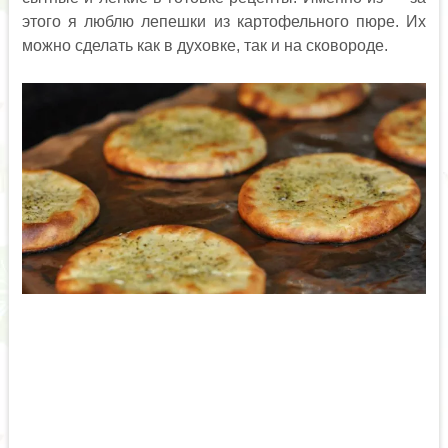
этого я люблю лепешки из картофельного пюре. Их
можно сделать как в духовке, так и на сковороде.