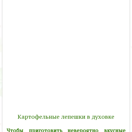
Картофельные лепешки в духовке
Чтобы приготовить невероятно вкусные