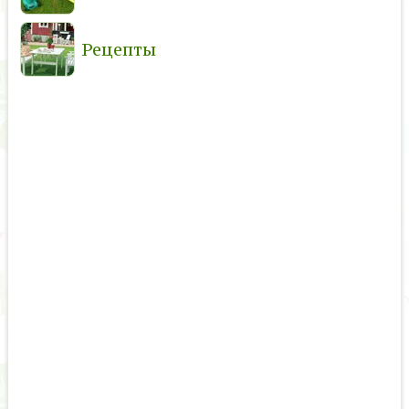
Рецепты