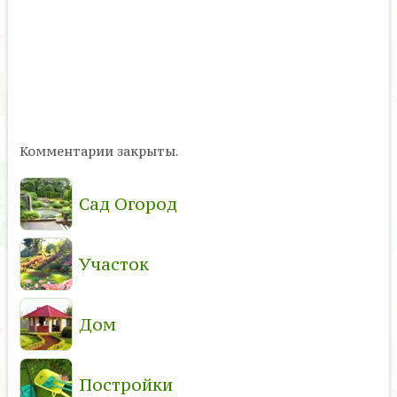
Комментарии закрыты.
Сад Огород
Участок
Дом
Постройки