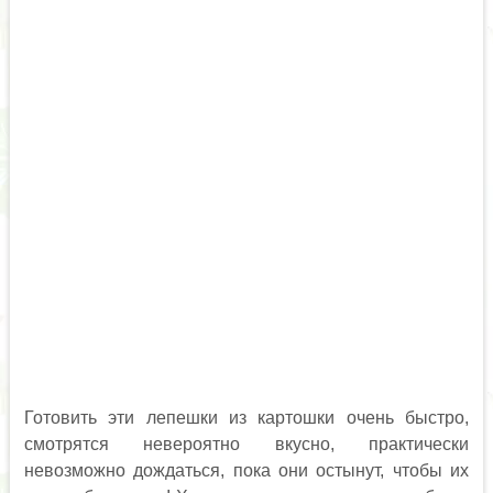
Готовить эти лепешки из картошки очень быстро,
смотрятся невероятно вкусно, практически
невозможно дождаться, пока они остынут, чтобы их