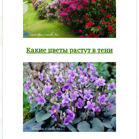
Какие цветы растут в тени