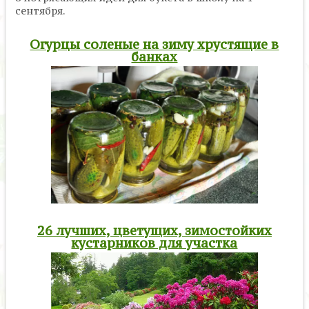
сентября.
Огурцы соленые на зиму хрустящие в
банках
26 лучших, цветущих, зимостойких
кустарников для участка