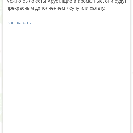
можно было есть! Хрустящие и ароматные, они будут
прекрасным дополнением к супу или салату.
Рассказать: