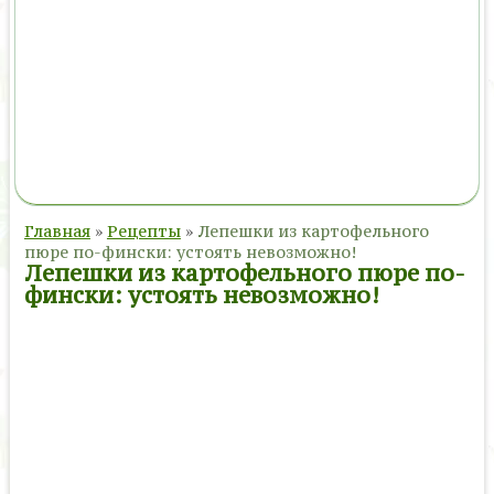
Главная
»
Рецепты
»
Лепешки из картофельного
пюре по-фински: устоять невозможно!
Лепешки из картофельного пюре по-
фински: устоять невозможно!