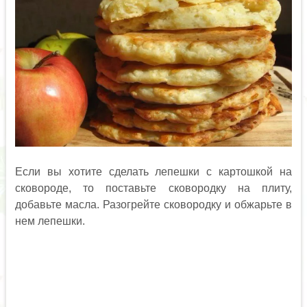
Если вы хотите сделать лепешки с картошкой на
сковороде, то поставьте сковородку на плиту,
добавьте масла. Разогрейте сковородку и обжарьте в
нем лепешки.