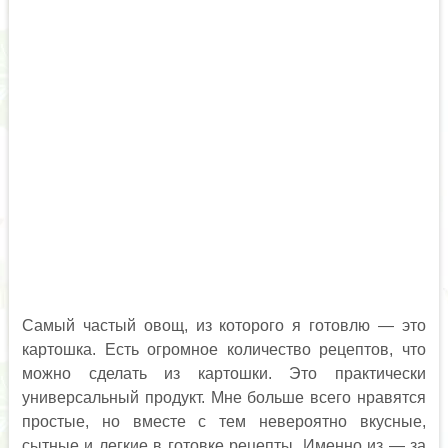
Самый частый овощ, из которого я готовлю — это
картошка. Есть огромное количество рецептов, что
можно сделать из картошки. Это практически
универсальный продукт. Мне больше всего нравятся
простые, но вместе с тем невероятно вкусные,
сытные и легкие в готовке рецепты. Именно из — за