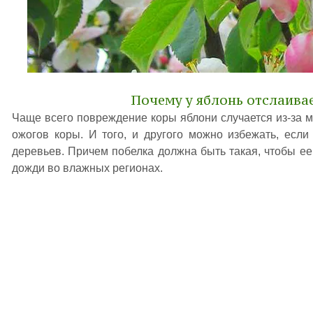
Почему у яблонь отслаивае
Чаще всего повреждение коры яблони случается из-за м
ожогов коры. И того, и другого можно избежать, есл
деревьев. Причем побелка должна быть такая, чтобы ее
дожди во влажных регионах.