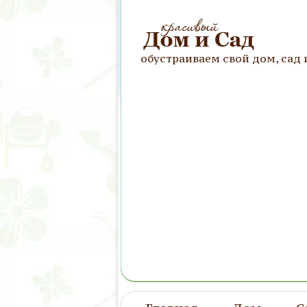
обустраиваем свой дом, сад 