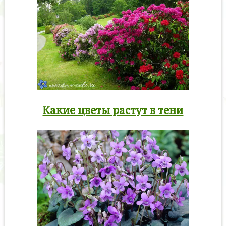
Какие цветы растут в тени