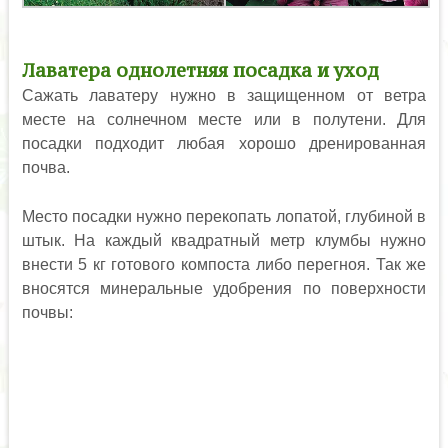
Лаватера однолетняя посадка и уход
Сажать лаватеру нужно в защищенном от ветра
месте на солнечном месте или в полутени. Для
посадки подходит любая хорошо дренированная
почва.
Место посадки нужно перекопать лопатой, глубиной в
штык. На каждый квадратный метр клумбы нужно
внести 5 кг готового компоста либо перегноя. Так же
вносятся минеральные удобрения по поверхности
почвы: