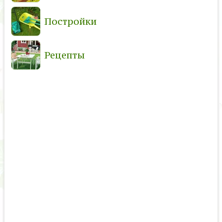
Постройки
Рецепты