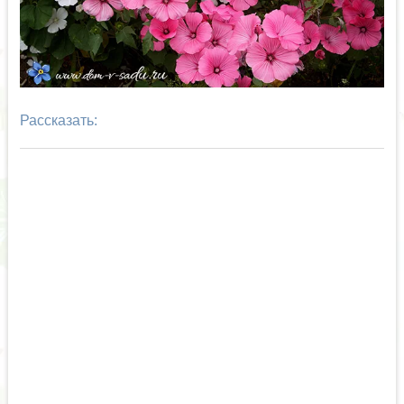
Рассказать: