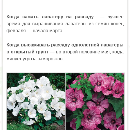
Когда сажать лаватеру на рассаду
— лучшее
время для выращивания лаватеры из семян конец
февраля — начало марта.
Когда высаживать рассаду однолетней лаватеры
в открытый грунт
— во второй половине мая, когда
минует угроза заморозков.