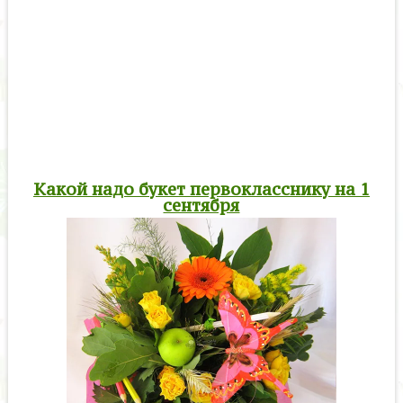
Какой надо букет первокласснику на 1
сентября