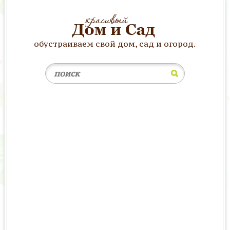
обустраиваем свой дом, сад и огород.