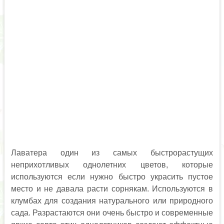
Лаватера один из самых быстрорастущих
неприхотливых однолетних цветов, которые
используются если нужно быстро украсить пустое
место и не давала расти сорнякам. Используются в
клумбах для создания натурального или природного
сада.
Разрастаются они очень быстро и современные