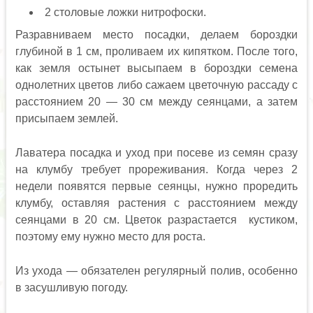
2 столовые ложки нитрофоски.
Разравниваем место посадки, делаем бороздки
глубиной в 1 см, проливаем их кипятком. После того,
как земля остынет высыпаем в бороздки семена
однолетних цветов либо сажаем цветочную рассаду с
расстоянием 20 — 30 см между сеянцами, а затем
присыпаем землей.
Лаватера посадка и уход при посеве из семян сразу
на клумбу требует прореживания. Когда через 2
недели появятся первые сеянцы, нужно проредить
клумбу, оставляя растения с расстоянием между
сеянцами в 20 см. Цветок разрастается кустиком,
поэтому ему нужно место для роста.
Из ухода — обязателен регулярный полив, особенно
в засушливую погоду.