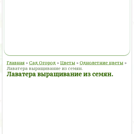
Главная
»
Сад Огород
»
Цветы
»
Однолетние цветы
»
Лаватера выращивание из семян.
Лаватера выращивание из семян.