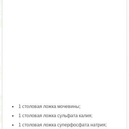
1 столовая ложка мочевины;
1 столовая ложка сульфата калия;
1 столовая ложка суперфосфата натрия;