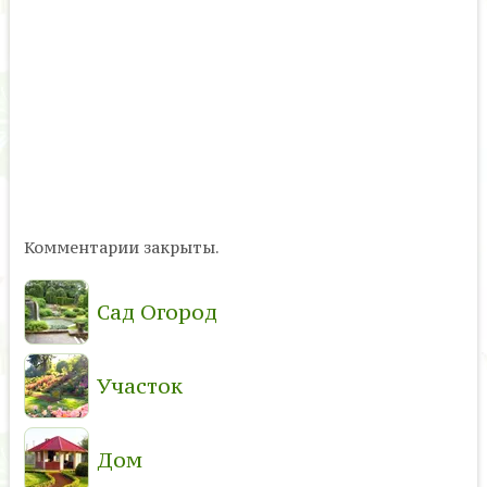
Комментарии закрыты.
Сад Огород
Участок
Дом