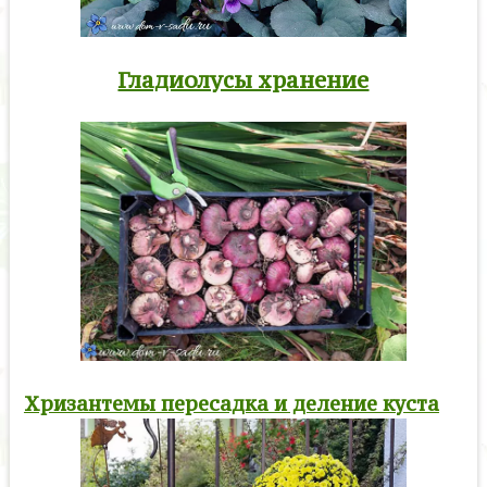
Гладиолусы хранение
Хризантемы пересадка и деление куста