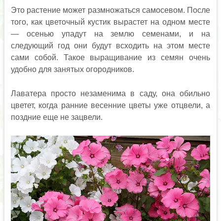
Это растение может размножаться самосевом. После
того, как цветочный кустик вырастет на одном месте
— осенью упадут на землю семенами, и на
следующий год они будут всходить на этом месте
сами собой. Такое выращивание из семян очень
удобно для занятых огородников.
Лаватера просто незаменима в саду, она обильно
цветет, когда ранние весенние цветы уже отцвели, а
поздние еще не зацвели.