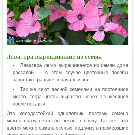
Лаватера выращивание из семян
Лаватера легко выращивается из семян дома
рассадой — в этом случае цветочные посевы
зацветают раньше, в начале июня.
Так же сеют весной семенами на постоянное
место, тогда цветы вырастут через 1,5 месяцев
после посадки.
Это холодостойкий однолетник, поэтому семена
можно сразу сеять по весне в почву. Так же этот
цветок можно сажать осенью, под зиму в промерзшие