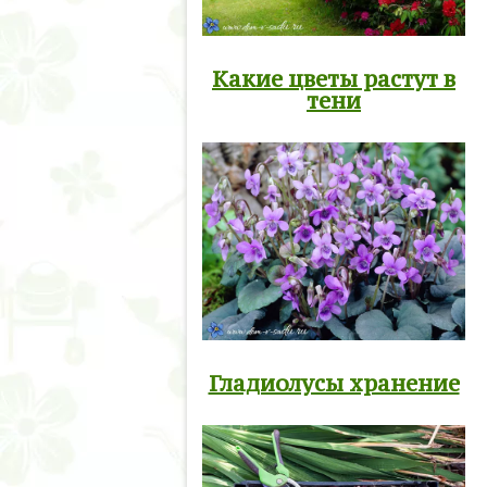
Какие цветы растут в
тени
Гладиолусы хранение