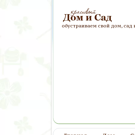
обустраиваем свой дом, сад 