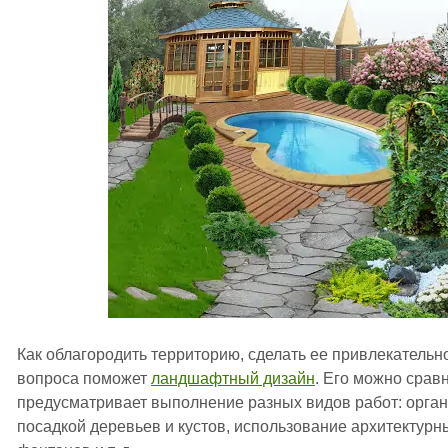
Как облагородить территорию, сделать ее привлекательн
вопроса поможет
ландшафтный дизайн
. Его можно срав
предусматривает выполнение разных видов работ: орган
посадкой деревьев и кустов, использование архитектурн