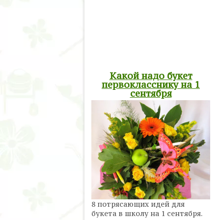
Какой надо букет
первокласснику на 1
сентября
8 потрясающих идей для
букета в школу на 1 сентября.