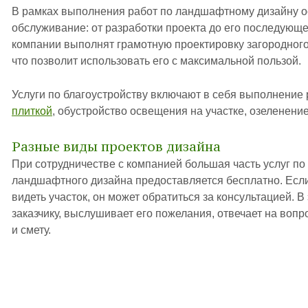
В рамках выполнения работ по ландшафтному дизайну о
обслуживание: от разработки проекта до его последующ
компании выполнят грамотную проектировку загородного
что позволит использовать его с максимальной пользой.
Услуги по благоустройству включают в себя выполнение
плиткой
, обустройство освещения на участке, озеленение
Разные виды проектов дизайна
При сотрудничестве с компанией большая часть услуг по
ландшафтного дизайна предоставляется бесплатно. Если 
видеть участок, он может обратиться за консультацией. В
заказчику, выслушивает его пожелания, отвечает на вопр
и смету.