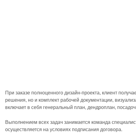
При заказе полноценного дизайн-проекта, клиент получа
решения, но и комплект рабочей документации, визуали
включает в себя генеральный план, дендроплан, посадо
Выполнением всех задач занимается команда специалис
осуществляется на условиях подписания договора.