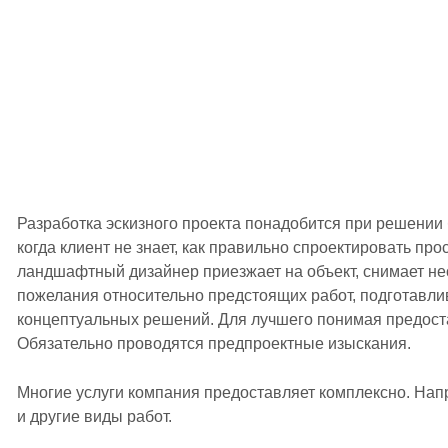
Разработка эскизного проекта понадобится при решении
когда клиент не знает, как правильно спроектировать про
ландшафтный дизайнер приезжает на объект, снимает н
пожелания относительно предстоящих работ, подготавли
концептуальных решений. Для лучшего понимая предост
Обязательно проводятся предпроектные изыскания.
Многие услуги компания предоставляет комплексно. На
и другие виды работ.