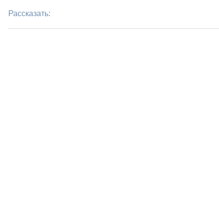
Рассказать: