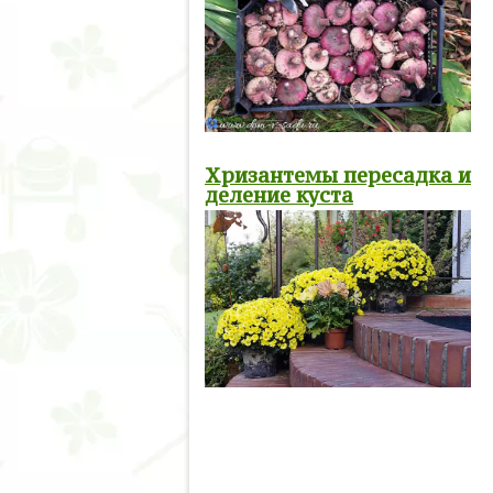
Хризантемы пересадка и
деление куста