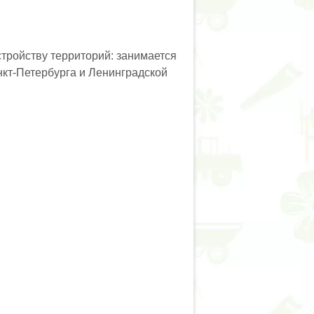
тройству территорий: занимается
нкт-Петербурга и Ленинградской