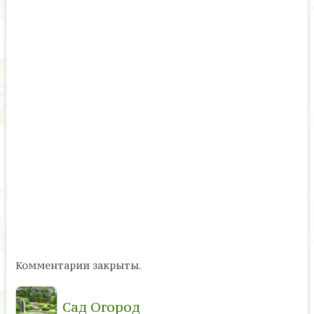
Комментарии закрыты.
Сад Огород