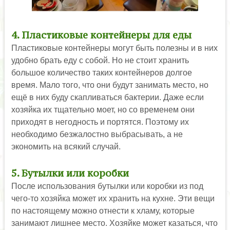
4. Пластиковые контейнеры для еды
Пластиковые контейнеры могут быть полезны и в них
удобно брать еду с собой. Но не стоит хранить
большое количество таких контейнеров долгое
время. Мало того, что они будут занимать место, но
ещё в них буду скапливаться бактерии. Даже если
хозяйка их тщательно моет, но со временем они
приходят в негодность и портятся. Поэтому их
необходимо безжалостно выбрасывать, а не
экономить на всякий случай.
5. Бутылки или коробки
После использования бутылки или коробки из под
чего-то хозяйка может их хранить на кухне. Эти вещи
по настоящему можно отнести к хламу, которые
занимают лишнее место. Хозяйке может казаться, что