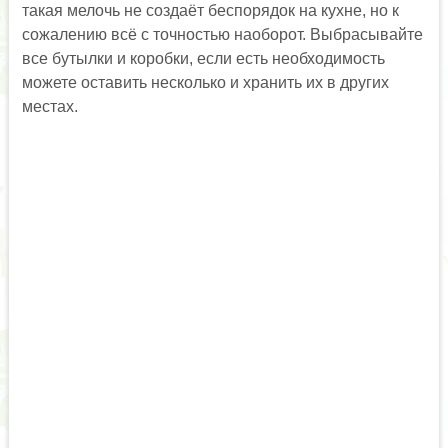
такая мелочь не создаёт беспорядок на кухне, но к
сожалению всё с точностью наоборот. Выбрасывайте
все бутылки и коробки, если есть необходимость
можете оставить несколько и хранить их в других
местах.