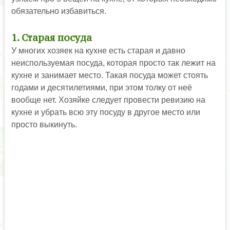
обязательно избавиться.
1. Старая посуда
У многих хозяек на кухне есть старая и давно
неиспользуемая посуда, которая просто так лежит на
кухне и занимает место. Такая посуда может стоять
годами и десятилетиями, при этом толку от неё
вообще нет. Хозяйке следует провести ревизию на
кухне и убрать всю эту посуду в другое место или
просто выкинуть.