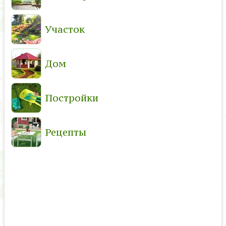
Участок
Дом
Постройки
Рецепты