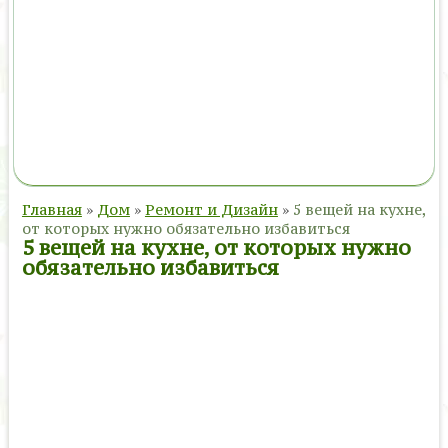
Главная
»
Дом
»
Ремонт и Дизайн
»
5 вещей на кухне,
от которых нужно обязательно избавиться
5 вещей на кухне, от которых нужно
обязательно избавиться