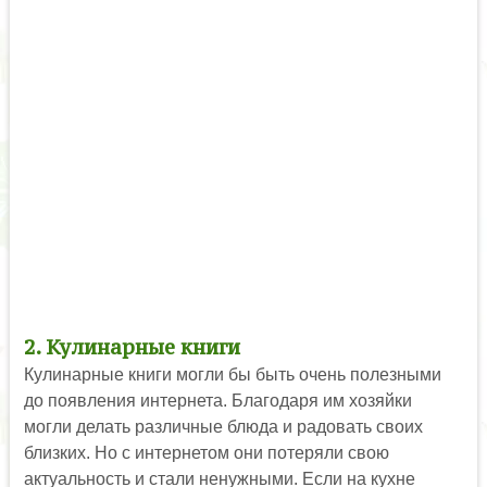
2. Кулинарные книги
Кулинарные книги могли бы быть очень полезными
до появления интернета. Благодаря им хозяйки
могли делать различные блюда и радовать своих
близких. Но с интернетом они потеряли свою
актуальность и стали ненужными. Если на кухне