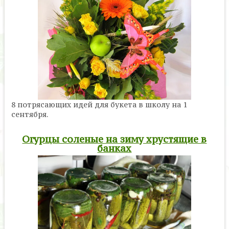
8 потрясающих идей для букета в школу на 1
сентября.
Огурцы соленые на зиму хрустящие в
банках