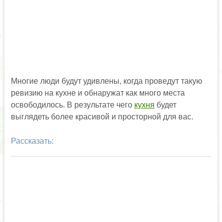
Многие люди будут удивлены, когда проведут такую
ревизию на кухне и обнаружат как много места
освободилось. В результате чего
кухня
будет
выглядеть более красивой и просторной для вас.
Рассказать: