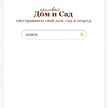
обустраиваем свой дом, сад и огород.