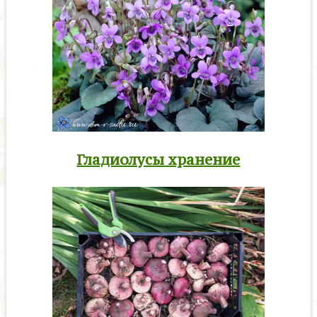
Гладиолусы хранение