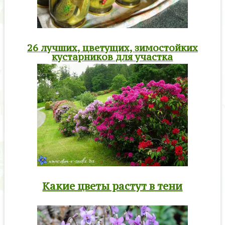
26 лучших, цветущих, зимостойких
кустарников для участка
Какие цветы растут в тени