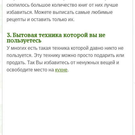
скопилось большое количество книг от них лучше
избавиться. Можете выписать самые любимые
рецепты и оставить только их.
3. Бытовая техника которой вы не
пользуетесь
У многих есть такая техника которой давно никто не
пользуется. Эту технику можно просто подарить или
продать. Так Вы избавитесь от ненужных вещей и
освободите место на
кухне
.