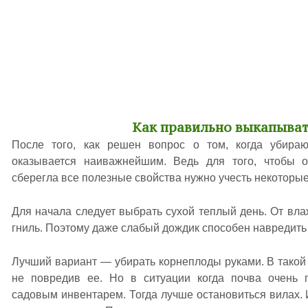
Как правильно выкапыват
После того, как решен вопрос о том, когда убираю
оказывается наиважнейшим. Ведь для того, чтобы 
сберегла все полезные свойства нужно учесть некоторые
Для начала следует выбрать сухой теплый день. От вла
гниль. Поэтому даже слабый дождик способен навредить
Лучший вариант — убирать корнеплоды руками. В такой 
не повредив ее. Но в ситуации когда почва очень п
садовым инвентарем. Тогда лучше остановиться вилах. 