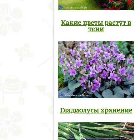
Какие цветы растут в
тени
Гладиолусы хранение