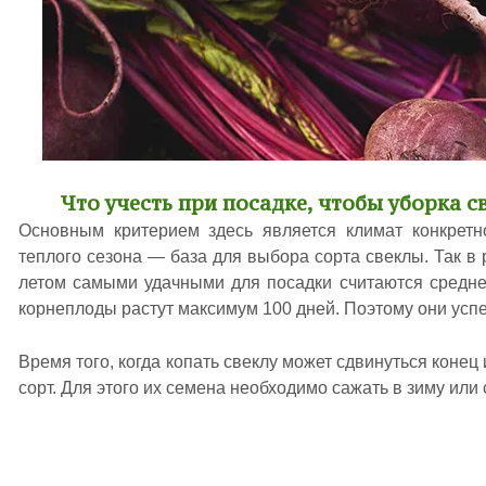
Что учесть при посадке, чтобы уборка 
Основным критерием здесь является климат конкретн
теплого сезона — база для выбора сорта свеклы. Так в
летом самыми удачными для посадки считаются средне
корнеплоды растут максимум 100 дней. Поэтому они успе
Время того, когда копать свеклу может сдвинуться конец
сорт. Для этого их семена необходимо сажать в зиму или 