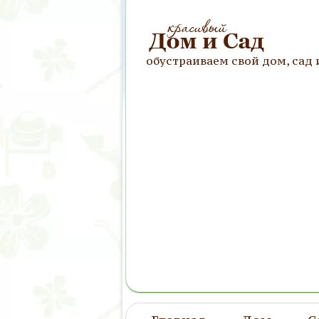
обустраиваем свой дом, сад 