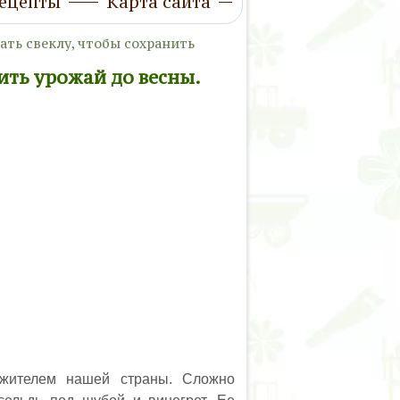
ецепты
Карта сайта
ать свеклу, чтобы сохранить
ить урожай до весны.
жителем нашей страны. Сложно