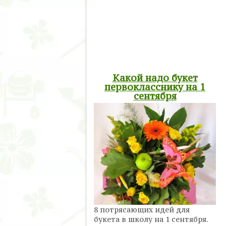
Какой надо букет
первокласснику на 1
сентября
8 потрясающих идей для
букета в школу на 1 сентября.