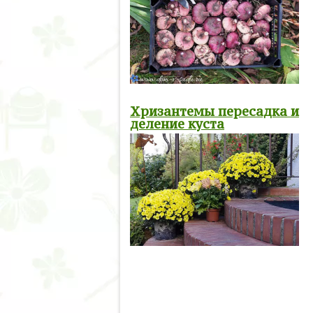
Хризантемы пересадка и
деление куста