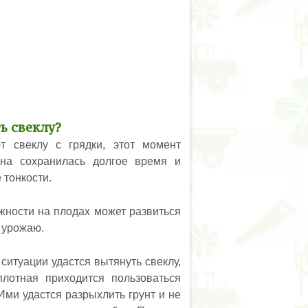
ь свеклу?
т свеклу с грядки, этот момент
она сохранилась долгое время и
 тонкости.
жности на плодах может развиться
 урожаю.
ситуации удастся вытянуть свеклу,
лотная приходится пользоваться
Ими удастся разрыхлить грунт и не