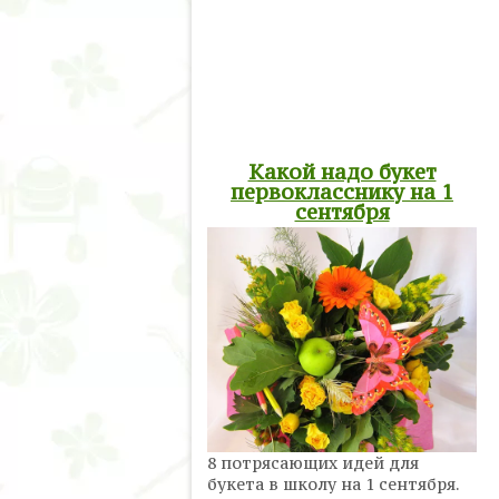
Какой надо букет
первокласснику на 1
сентября
8 потрясающих идей для
букета в школу на 1 сентября.