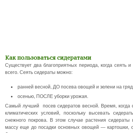
Как пользоваться сидератами
Существует два благоприятных периода, когда сеять и
всего. Сеять сидераты можно:
ранней весной, ДО посева овощей и зелени на гряд
осенью, ПОСЛЕ уборки урожая.
Самый лучший посев сидератов весной. Время, когда с
климатических условий, поскольку высевать сидера
снежного покрова. В этом случае растения сидераты 
массу еще до посадки основных овощей — картошки, о