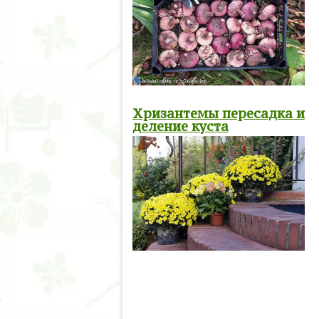
Хризантемы пересадка и
деление куста