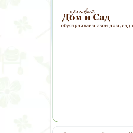
обустраиваем свой дом, сад 