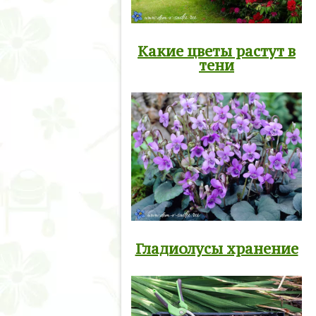
Какие цветы растут в
тени
Гладиолусы хранение