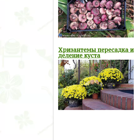
Хризантемы пересадка и
деление куста