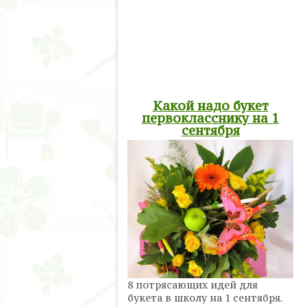
Какой надо букет
первокласснику на 1
сентября
8 потрясающих идей для
букета в школу на 1 сентября.