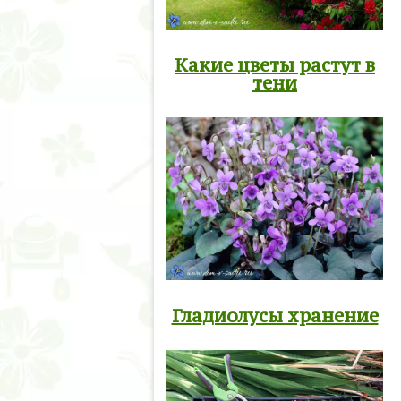
Какие цветы растут в
тени
Гладиолусы хранение