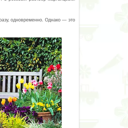
разу, одновременно. Однако — это