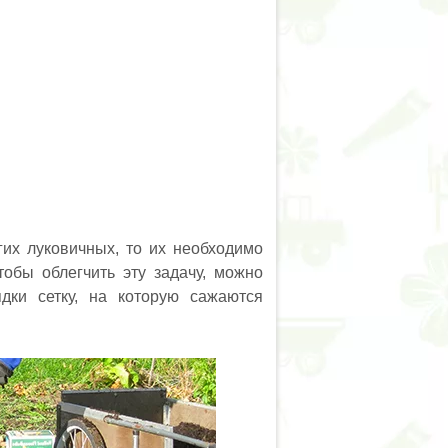
их луковичных, то их необходимо
тобы облегчить эту задачу, можно
дки сетку, на которую сажаются