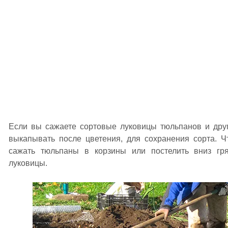
Если вы сажаете сортовые луковицы тюльпанов и друг
выкапывать после цветения, для сохранения сорта. Ч
сажать тюльпаны в корзины или постелить вниз гря
луковицы.