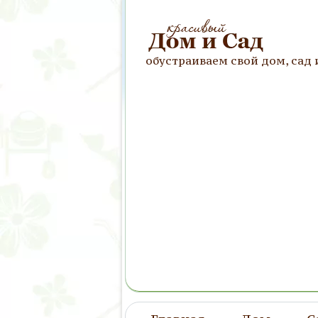
обустраиваем свой дом, сад 