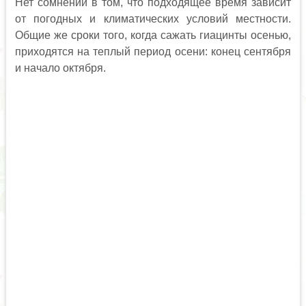
Нет сомнений в том, что подходящее время зависит
от погодных и климатических условий местности.
Общие же сроки того, когда сажать гиацинты осенью,
приходятся на теплый период осени: конец сентября
и начало октября.