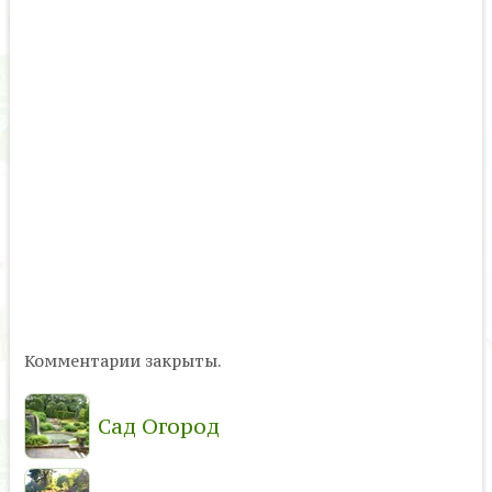
Комментарии закрыты.
Сад Огород