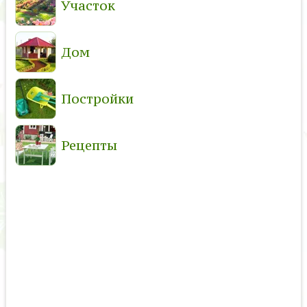
Участок
Дом
Постройки
Рецепты