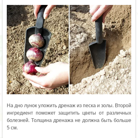
На дно лунок уложить дренаж из песка и золы. Второй
ингредиент поможет защитить цветы от различных
болезней. Толщина дренажа не должна быть больше
5 см.