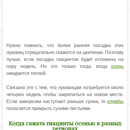
Нужно помнить, что более ранняя посадка этих
луковиц отрицательно скажется на цветении. Поэтому
лучше, если посадка гиацинтов будет отложена на
пару недель. Но это только тогда, когда
осень
ожидается теплой.
Связано это с тем, что луковицам потребуется около
четырех недель чтобы закрепиться на новом месте.
Если заморозки наступают раньше срока, то
клумбы
полагается прикрыть сухими листьями.
Когда сажать гиацинты осенью в разных
регионах