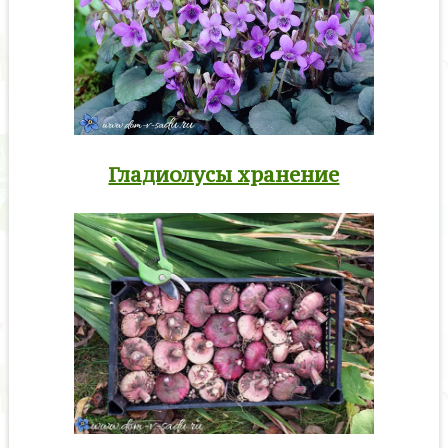
Гладиолусы хранение