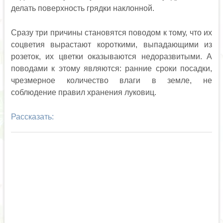
делать поверхность грядки наклонной.
Сразу три причины становятся поводом к тому, что их
соцветия вырастают короткими, выпадающими из
розеток, их цветки оказываются недоразвитыми. А
поводами к этому являются: ранние сроки посадки,
чрезмерное количество влаги в земле, не
соблюдение правил хранения луковиц.
Рассказать: