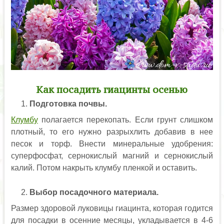
Как посадить гиацинты осенью
Подготовка почвы.
Клумбу
полагается перекопать. Если грунт слишком
плотный, то его нужно разрыхлить добавив в нее
песок и торф. Внести минеральные удобрения:
суперфосфат, сернокислый магний и сернокислый
калий. Потом накрыть клумбу пленкой и оставить.
Выбор посадочного материала.
Размер здоровой луковицы гиацинта, которая годится
для посадки в осенние месяцы, укладывается в 4-6