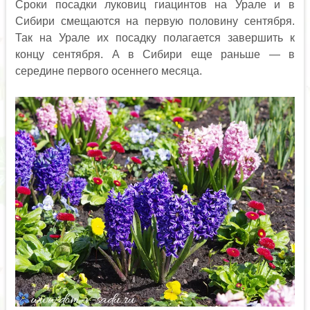
Сроки посадки луковиц гиацинтов на Урале и в
Сибири смещаются на первую половину сентября.
Так на Урале их посадку полагается завершить к
концу сентября. А в Сибири еще раньше — в
середине первого осеннего месяца.