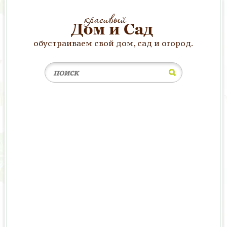
обустраиваем свой дом, сад и огород.