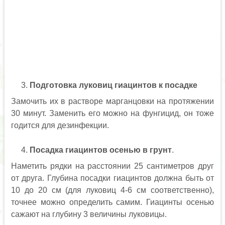
Подготовка луковиц гиацинтов к посадке
Замочить их в растворе марганцовки на протяжении
30 минут. Заменить его можно на фунгицид, он тоже
годится для дезинфекции.
Посадка гиацинтов осенью в грунт
.
Наметить рядки на расстоянии 25 сантиметров друг
от друга. Глубина посадки гиацинтов должна быть от
10 до 20 см (для луковиц 4-6 см соответственно),
точнее можно определить самим. Гиацинты осенью
сажают на глубину 3 величины луковицы.