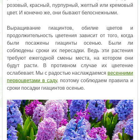
розовый, красный, пурпурный, желтый или кремовый
цвет. И конечно же, они бывают белоснежными.
Выращивание гиацинтов, обилие цветов и
продолжительность цветения зависит от того, когда
были посажены гиацинты осенью. Были ли
соблюдены сроки их пересадки. Ведь эти растения
требуют ежегодной смены места, на котором они
будут расти. В противном случае их цветение
ослабевает. Мы с радостью наслаждаемся
весенними
первоцветами в саду
, поэтому соблюдаем правила и
сроки посадки гиацинтов осенью.