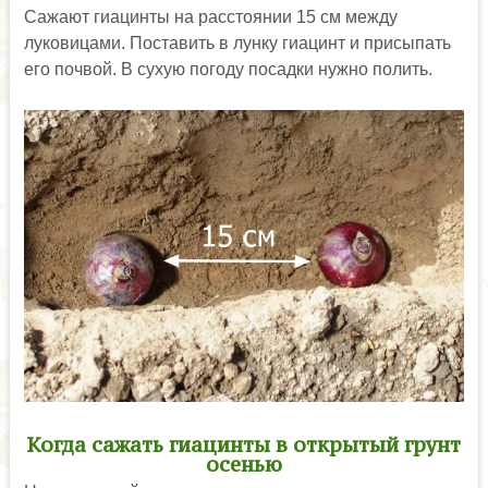
Сажают гиацинты на расстоянии 15 см между
луковицами. Поставить в лунку гиацинт и присыпать
его почвой. В сухую погоду посадки нужно полить.
Когда сажать гиацинты в открытый грунт
осенью