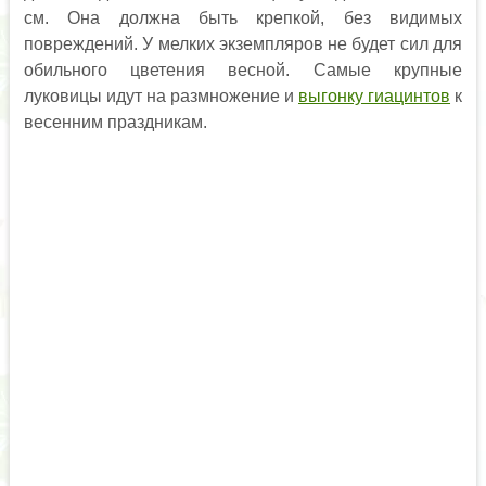
см. Она должна быть крепкой, без видимых
повреждений. У мелких экземпляров не будет сил для
обильного цветения весной. Самые крупные
луковицы идут на размножение и
выгонку гиацинтов
к
весенним праздникам.