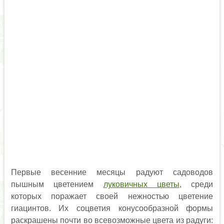
Первые весенние месяцы радуют садоводов
пышным цветением
луковичных цветы
, среди
которых поражает своей нежностью цветение
гиацинтов. Их соцветия конусообразной формы
раскрашены почти во всевозможные цвета из радуги: