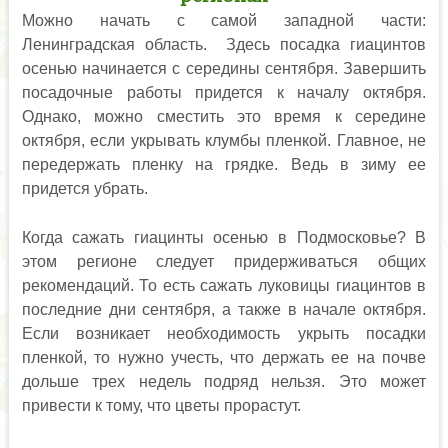
Можно начать с самой западной части:
Ленинградская область. Здесь посадка гиацинтов
осенью начинается с середины сентября. Завершить
посадочные работы придется к началу октября.
Однако, можно сместить это время к середине
октября, если укрывать клумбы пленкой. Главное, не
передержать пленку на грядке. Ведь в зиму ее
придется убрать.
Когда сажать гиацинты осенью в Подмосковье? В
этом регионе следует придерживаться общих
рекомендаций. То есть сажать луковицы гиацинтов в
последние дни сентября, а также в начале октября.
Если возникает необходимость укрыть посадки
пленкой, то нужно учесть, что держать ее на почве
дольше трех недель подряд нельзя. Это может
привести к тому, что цветы прорастут.