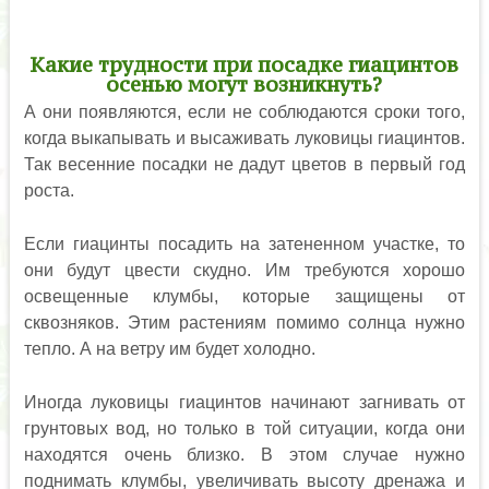
Какие трудности при посадке гиацинтов
осенью могут возникнуть?
А они появляются, если не соблюдаются сроки того,
когда выкапывать и высаживать луковицы гиацинтов.
Так весенние посадки не дадут цветов в первый год
роста.
Если гиацинты посадить на затененном участке, то
они будут цвести скудно. Им требуются хорошо
освещенные клумбы, которые защищены от
сквозняков. Этим растениям помимо солнца нужно
тепло. А на ветру им будет холодно.
Иногда луковицы гиацинтов начинают загнивать от
грунтовых вод, но только в той ситуации, когда они
находятся очень близко. В этом случае нужно
поднимать клумбы, увеличивать высоту дренажа и