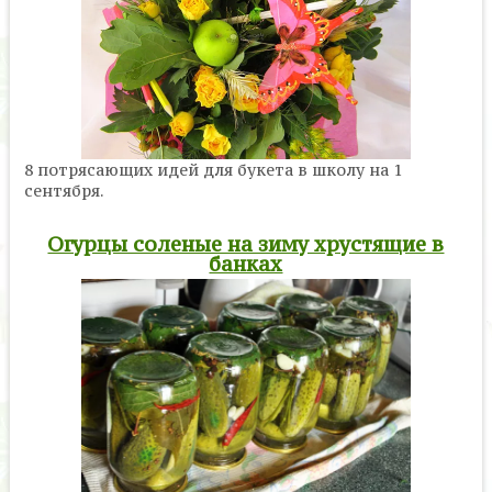
8 потрясающих идей для букета в школу на 1
сентября.
Огурцы соленые на зиму хрустящие в
банках