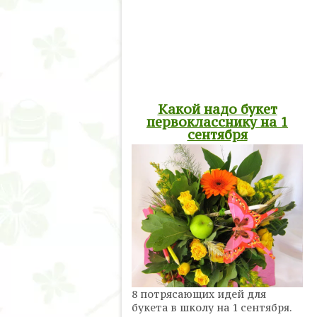
Какой надо букет
первокласснику на 1
сентября
8 потрясающих идей для
букета в школу на 1 сентября.