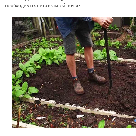
необходимых питательной почве.