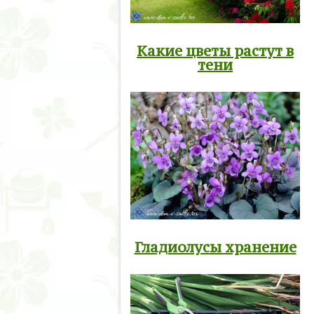
Какие цветы растут в
тени
Гладиолусы хранение