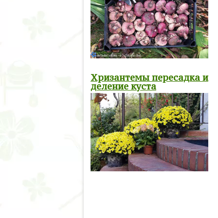
Хризантемы пересадка и
деление куста