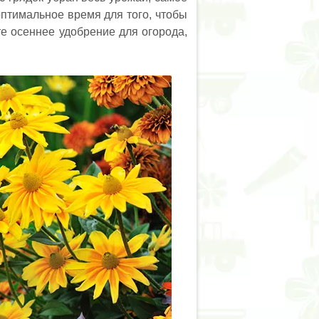
оптимальное время для того, чтобы
е осеннее удобрение для огорода,