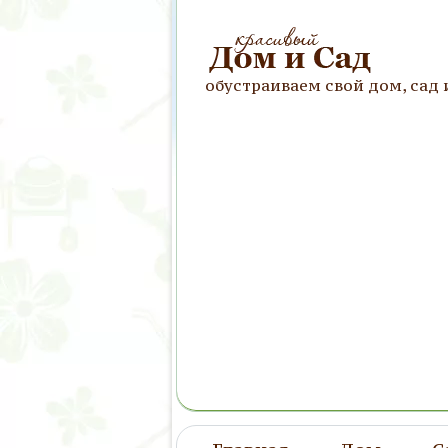
обустраиваем свой дом, сад 