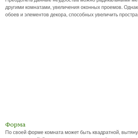
другими комнатами, увеличения оконных проемов. Однако
обоев и элементов декора, способных увеличить простра
Форма
По своей форме комната может быть квадратной, вытяну