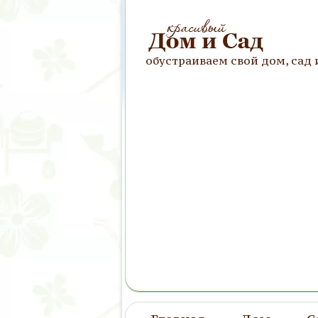
обустраиваем свой дом, сад 