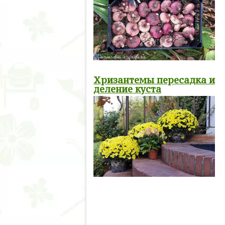
Хризантемы пересадка и
деление куста