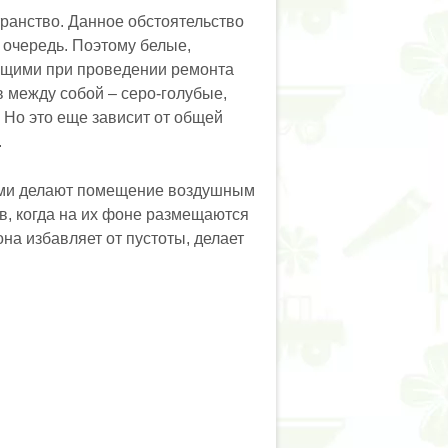
ранство. Данное обстоятельство
 очередь. Поэтому белые,
ющими при проведении ремонта
 между собой – серо-голубые,
 Но это еще зависит от общей
.
ками делают помещение воздушным
ов, когда на их фоне размещаются
на избавляет от пустоты, делает