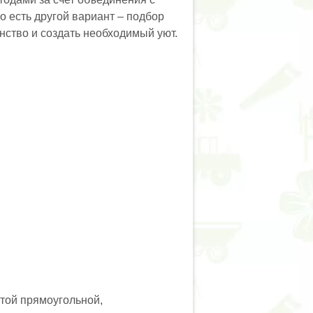
 есть другой вариант – подбор
нство и создать необходимый уют.
той прямоугольной,