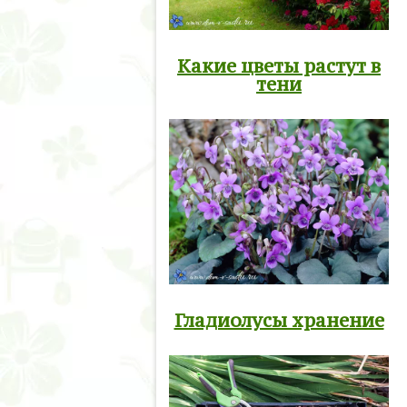
Какие цветы растут в
тени
Гладиолусы хранение