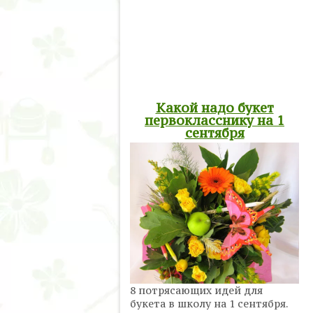
Какой надо букет
первокласснику на 1
сентября
8 потрясающих идей для
букета в школу на 1 сентября.