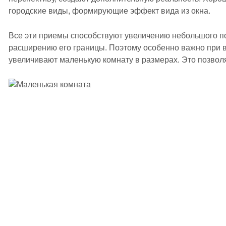
городские виды, формирующие эффект вида из окна.
Все эти приемы способствуют увеличению небольшого 
расширению его границы. Поэтому особенно важно при в
увеличивают маленькую комнату в размерах. Это позвол