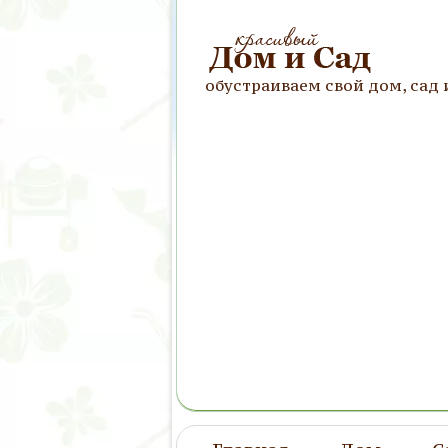
обустраиваем свой дом, сад 