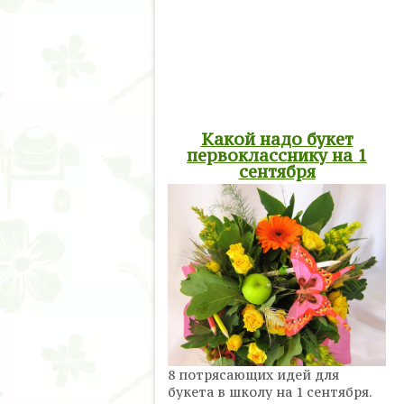
Какой надо букет
первокласснику на 1
сентября
8 потрясающих идей для
букета в школу на 1 сентября.