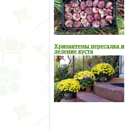
Хризантемы пересадка и
деление куста