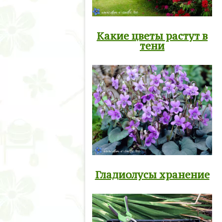
Какие цветы растут в
тени
Гладиолусы хранение