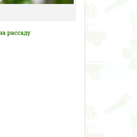
на рассаду