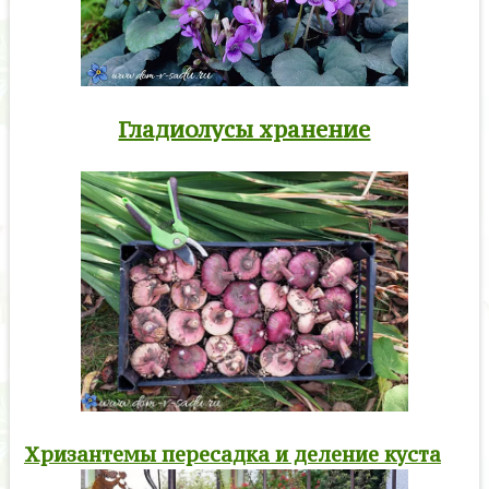
Гладиолусы хранение
Хризантемы пересадка и деление куста