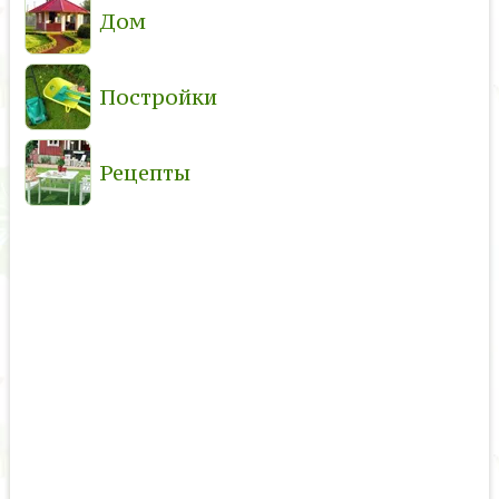
Дом
Постройки
Рецепты