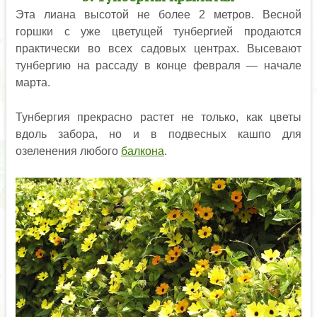
Эта лиана высотой не более 2 метров. Весной
горшки с уже цветущей тунбергией продаются
практически во всех садовых центрах. Высевают
тунбергию на рассаду в конце февраля — начале
марта.
Тунбергия прекрасно растет не только, как цветы
вдоль забора, но и в подвесных кашпо для
озеленения любого
балкона
.