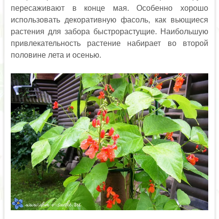
пересаживают в конце мая. Особенно хорошо
использовать декоративную фасоль, как вьющиеся
растения для забора быстрорастущие. Наибольшую
привлекательность растение набирает во второй
половине лета и осенью.