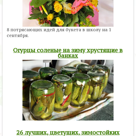
8 потрясающих идей для букета в школу на 1
сентября.
Огурцы соленые на зиму хрустящие в
банках
26 лучших, цветущих, зимостойких