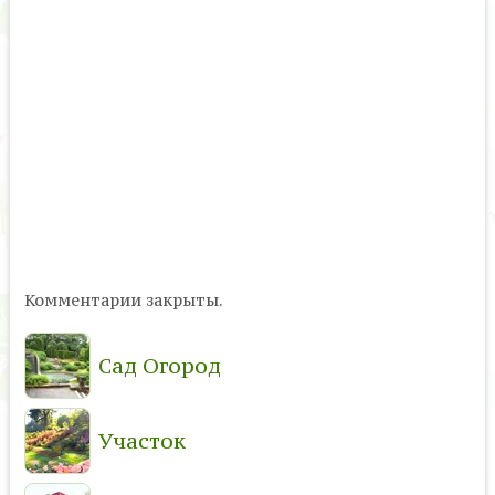
Комментарии закрыты.
Сад Огород
Участок