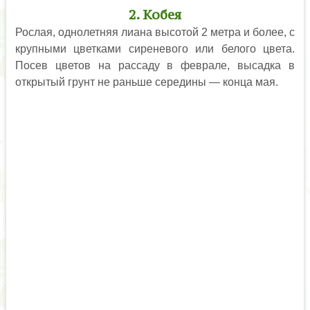
2. Кобея
Рослая, однолетняя лиана высотой 2 метра и более, с
крупными цветками сиреневого или белого цвета.
Посев цветов на рассаду в феврале, высадка в
открытый грунт не раньше середины — конца мая.