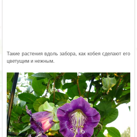
Такие растения вдоль забора, как кобея сделают его
цветущим и нежным.