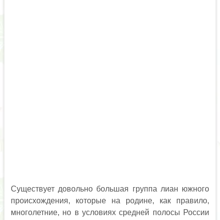
Существует довольно большая группа лиан южного
происхождения, которые на родине, как правило,
многолетние, но в условиях средней полосы России