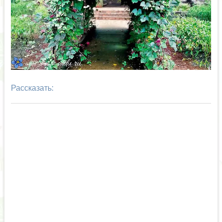
Рассказать: