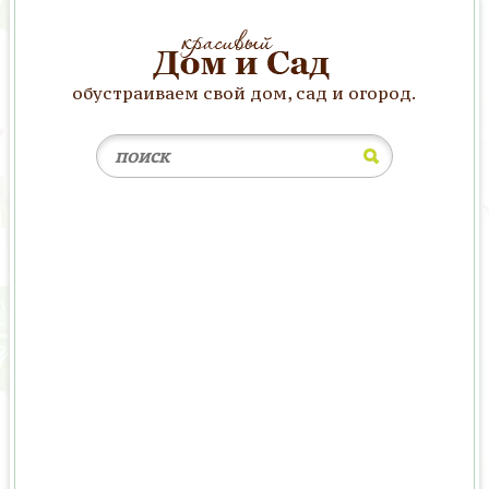
обустраиваем свой дом, сад и огород.