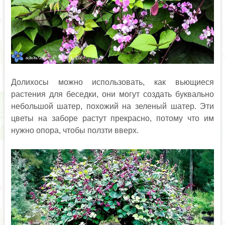
Долихосы можно использовать, как вьющиеся
растения для беседки, они могут создать буквально
небольшой шатер, похожий на зеленый шатер. Эти
цветы на заборе растут прекрасно, потому что им
нужно опора, чтобы ползти вверх.