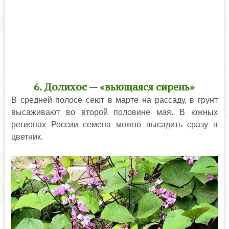
6. Долихос — «вьющаяся сирень»
В средней полосе сеют в марте на рассаду, в грунт
высаживают во второй половине мая. В южных
регионах России семена можно высадить сразу в
цветник.