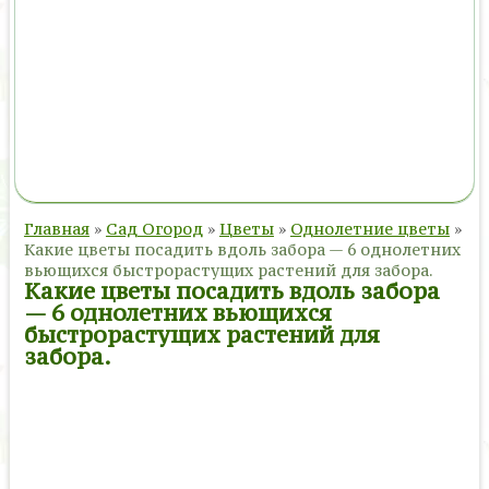
Главная
»
Сад Огород
»
Цветы
»
Однолетние цветы
»
Какие цветы посадить вдоль забора — 6 однолетних
вьющихся быстрорастущих растений для забора.
Какие цветы посадить вдоль забора
— 6 однолетних вьющихся
быстрорастущих растений для
забора.