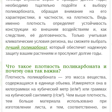
необходимо тщательно подойти к выбору
поликарбоната, обращая внимание на его
характеристики, в частности, на плотность. Ведь
именно плотность определяет устойчивость
конструкции ко внешним воздействиям и, как
следствие, её долговечность. Только учитывая
климатические условия региона, вы сможете выбрать
лучший поликарбонат
, который обеспечит надежную
защиту вашим растениям и прослужит долгие годы.
Что такое плотность поликарбоната и
почему она так важна?
Плотность поликарбоната — это масса вещества,
содержащаяся в единице объема. Измеряется она в
килограммах на кубический метр (кг/м³) или граммах
на кубический сантиметр (г/см³). Чем выше плотность,
тем больше материала использовано при
изготовлении листа, и тем, соответственно, он