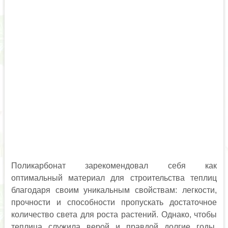
Поликарбонат зарекомендовал себя как
оптимальный материал для строительства теплиц
благодаря своим уникальным свойствам: легкости,
прочности и способности пропускать достаточное
количество света для роста растений. Однако, чтобы
теплица служила верой и правдой долгие годы,