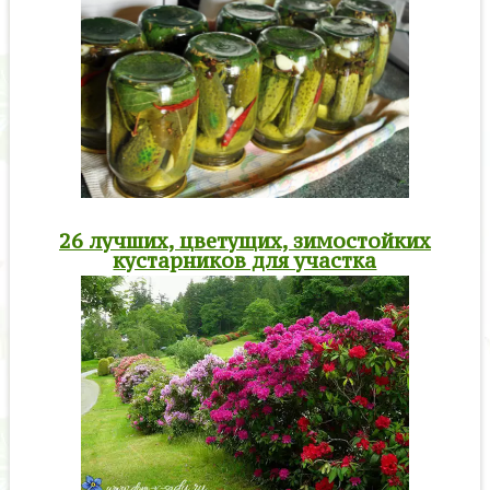
26 лучших, цветущих, зимостойких
кустарников для участка