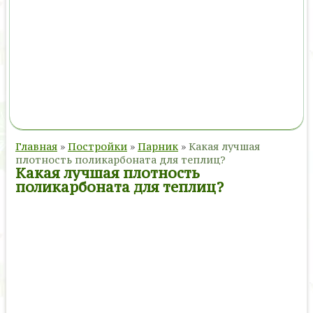
Главная
»
Постройки
»
Парник
»
Какая лучшая
плотность поликарбоната для теплиц?
Какая лучшая плотность
поликарбоната для теплиц?