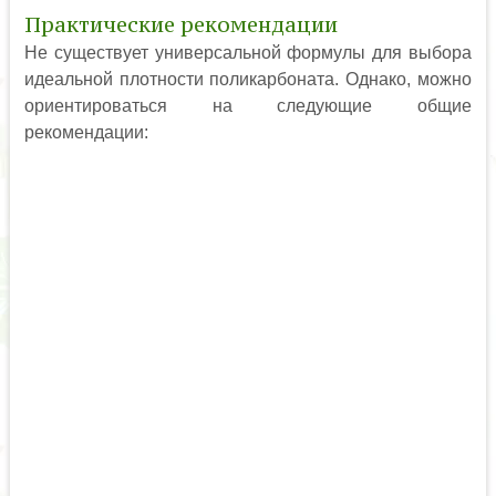
Практические рекомендации
Не существует универсальной формулы для выбора
идеальной плотности поликарбоната. Однако, можно
ориентироваться на следующие общие
рекомендации: