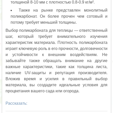
толщиной 8-10 мм с плотностью 0.8-0.9 кг/м².
Также на рынке представлен монолитный
поликарбонат. Он более прочен чем сотовый и
потому требует меньшей толщины.
Выбор поликарбоната для теплицы — ответственный
шаг, который требует внимательного изучения
характеристик материала. Плотность поликарбоната
играет ключевую роль в его прочности, долговечности
и устойчивости к внешним воздействиям. Не
забывайте также обращать внимание на другие
важные характеристики, такие как толщина листа,
наличие UV-защиты и репутация производителя.
Вложив время и усилия в правильный выбор
материала, вы создадите идеальные условия для
процветания вашего сада или огорода.
Рассказать: