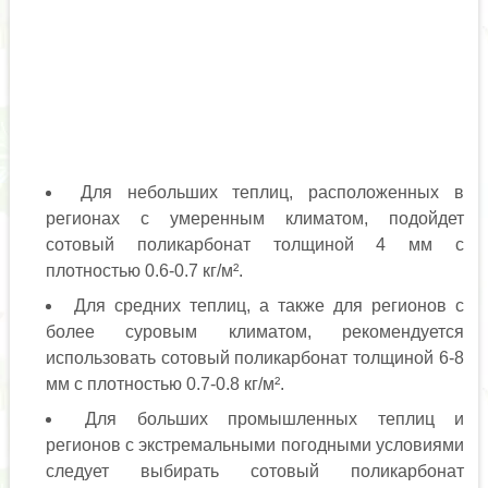
Для небольших теплиц, расположенных в
регионах с умеренным климатом, подойдет
сотовый поликарбонат толщиной 4 мм с
плотностью 0.6-0.7 кг/м².
Для средних теплиц, а также для регионов с
более суровым климатом, рекомендуется
использовать сотовый поликарбонат толщиной 6-8
мм с плотностью 0.7-0.8 кг/м².
Для больших промышленных теплиц и
регионов с экстремальными погодными условиями
следует выбирать сотовый поликарбонат