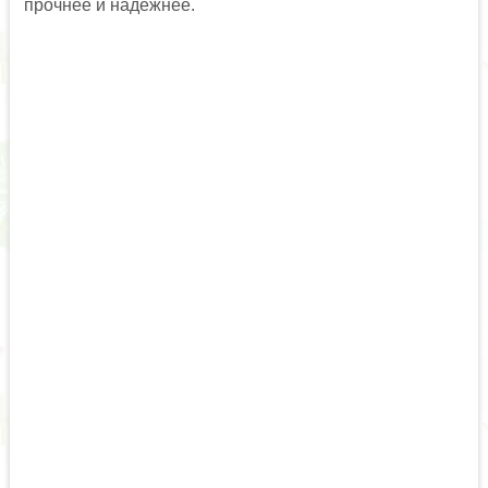
прочнее и надежнее.