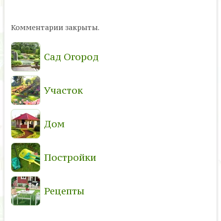
Комментарии закрыты.
Сад Огород
Участок
Дом
Постройки
Рецепты