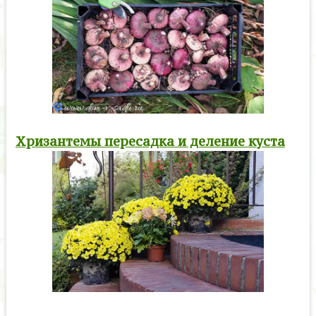
Хризантемы пересадка и деление куста