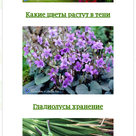
Какие цветы растут в тени
Гладиолусы хранение