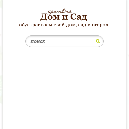
обустраиваем свой дом, сад и огород.