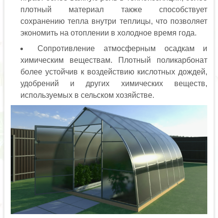
плотный материал также способствует
сохранению тепла внутри теплицы, что позволяет
экономить на отоплении в холодное время года.
Сопротивление атмосферным осадкам и
химическим веществам. Плотный поликарбонат
более устойчив к воздействию кислотных дождей,
удобрений и других химических веществ,
используемых в сельском хозяйстве.