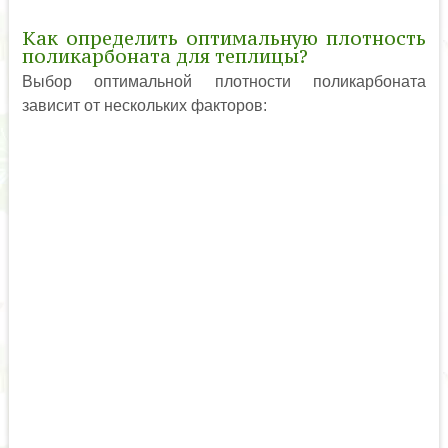
Как определить оптимальную плотность
поликарбоната для теплицы?
Выбор оптимальной плотности поликарбоната
зависит от нескольких факторов: