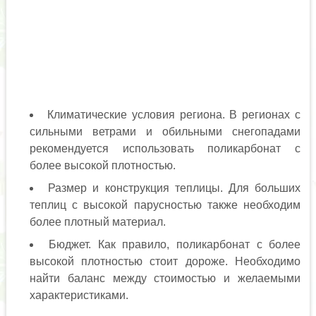
Климатические условия региона. В регионах с
сильными ветрами и обильными снегопадами
рекомендуется использовать поликарбонат с
более высокой плотностью.
Размер и конструкция теплицы. Для больших
теплиц с высокой парусностью также необходим
более плотный материал.
Бюджет. Как правило, поликарбонат с более
высокой плотностью стоит дороже. Необходимо
найти баланс между стоимостью и желаемыми
характеристиками.