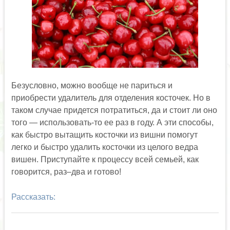
Безусловно, можно вообще не париться и
приобрести удалитель для отделения косточек. Но в
таком случае придется потратиться, да и стоит ли оно
того — использовать-то ее раз в году. А эти способы,
как быстро вытащить косточки из вишни помогут
легко и быстро удалить косточки из целого ведра
вишен. Приступайте к процессу всей семьей, как
говорится, раз–два и готово!
Рассказать: