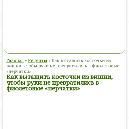
Главная
»
Рецепты
»
Как вытащить косточки из
вишни, чтобы руки не превратились в фиолетовые
«перчатки»
Как вытащить косточки из вишни,
чтобы руки не превратились в
фиолетовые «перчатки»