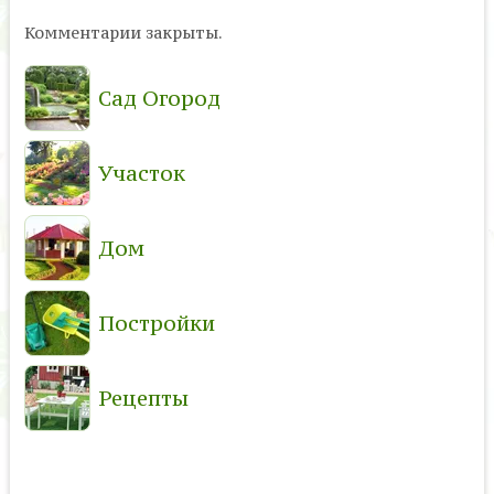
Комментарии закрыты.
Сад Огород
Участок
Дом
Постройки
Рецепты