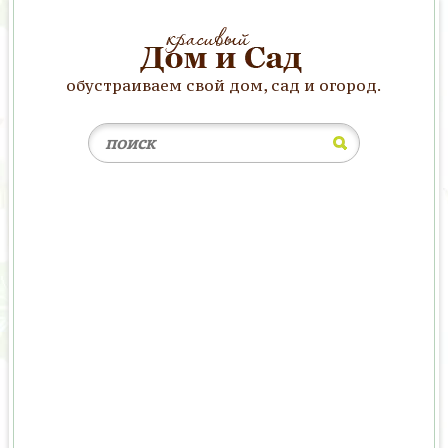
обустраиваем свой дом, сад и огород.