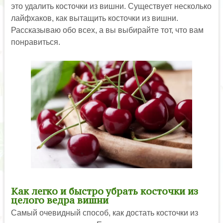
это удалить косточки из вишни. Существует несколько
лайфхаков, как вытащить косточки из вишни.
Рассказываю обо всех, а вы выбирайте тот, что вам
понравиться.
Как легко и быстро убрать косточки из
целого ведра вишни
Самый очевидный способ, как достать косточки из