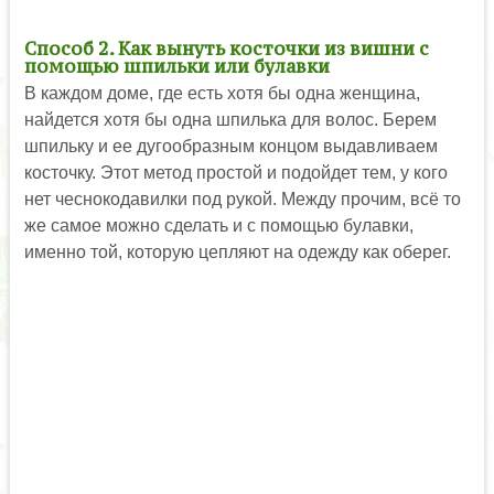
Способ 2. Как вынуть косточки из вишни с
помощью шпильки или булавки
В каждом доме, где есть хотя бы одна женщина,
найдется хотя бы одна шпилька для волос. Берем
шпильку и ее дугообразным концом выдавливаем
косточку. Этот метод простой и подойдет тем, у кого
нет чеснокодавилки под рукой. Между прочим, всё то
же самое можно сделать и с помощью булавки,
именно той, которую цепляют на одежду как оберег.