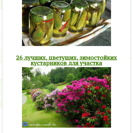
26 лучших, цветущих, зимостойких
кустарников для участка