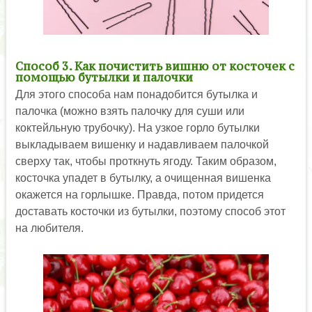
Способ 3. Как почистить вишню от косточек с
помощью бутылки и палочки
Для этого способа нам понадобится бутылка и
палочка (можно взять палочку для суши или
коктейльную трубочку). На узкое горло бутылки
выкладываем вишенку и надавливаем палочкой
сверху так, чтобы проткнуть ягоду. Таким образом,
косточка упадет в бутылку, а очищенная вишенка
окажется на горлышке. Правда, потом придется
доставать косточки из бутылки, поэтому способ этот
на любителя.