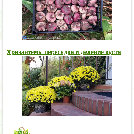
Хризантемы пересадка и деление куста