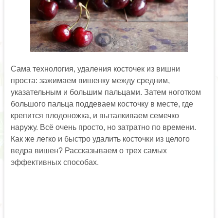
Сама технология, удаления косточек из вишни
проста: зажимаем вишенку между средним,
указательным и большим пальцами. Затем ноготком
большого пальца поддеваем косточку в месте, где
крепится плодоножка, и выталкиваем семечко
наружу. Всё очень просто, но затратно по времени.
Как же легко и быстро удалить косточки из целого
ведра вишен? Рассказываем о трех самых
эффективных способах.