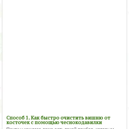
Способ 1. Как быстро очистить вишню от
косточек с помощью чеснокодавилки