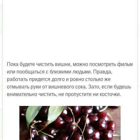
Пока будете чистить вишни, можно посмотреть фильм
или пообщаться с близкими людьми. Правда,
работать придется долго и ровно столько же
отмывать руки от вишневого сока. Зато, если будешь
внимательно чистить, не пропустите ни косточки.