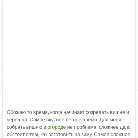
Обожаю то время, когда начинает созревать вишня и
черешня. Самое вкусное летнее время. Для меня
собрать вишню
в огороде
не проблема, сложнее дело
обстоит с тем, как заготовить на зиму. Самое сложное