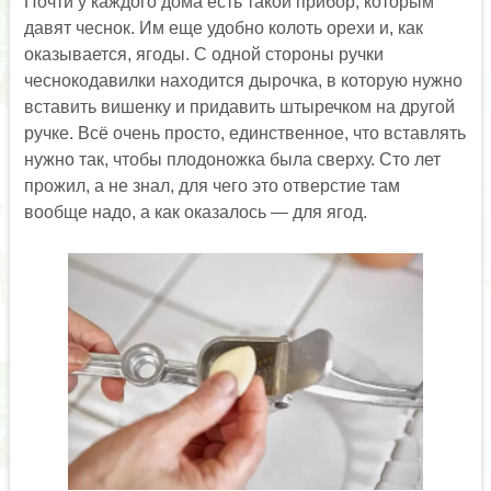
Почти у каждого дома есть такой прибор, которым
давят чеснок. Им еще удобно колоть орехи и, как
оказывается, ягоды. С одной стороны ручки
чеснокодавилки находится дырочка, в которую нужно
вставить вишенку и придавить штыречком на другой
ручке. Всё очень просто, единственное, что вставлять
нужно так, чтобы плодоножка была сверху. Сто лет
прожил, а не знал, для чего это отверстие там
вообще надо, а как оказалось — для ягод.