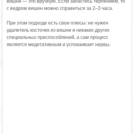
вишни — это вручную. Если запастись терпением, то
с ведром вишен можно справиться за 2–3 часа.
При этом подходе есть свои плюсы: не нужен
удалитель косточек из вишни и никаких других
специальных приспособлений, а сам процесс
является медитативным и успокаивает нервы.