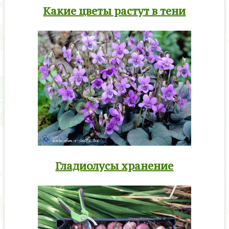
Какие цветы растут в тени
Гладиолусы хранение