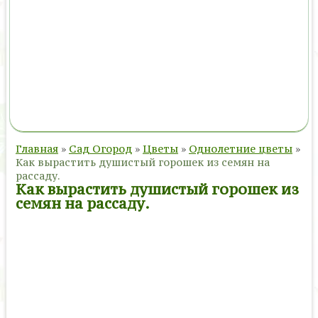
Главная
»
Сад Огород
»
Цветы
»
Однолетние цветы
»
Как вырастить душистый горошек из семян на
рассаду.
Как вырастить душистый горошек из
семян на рассаду.