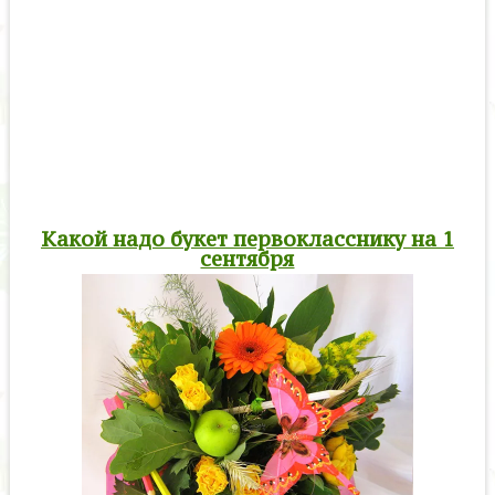
Какой надо букет первокласснику на 1
сентября