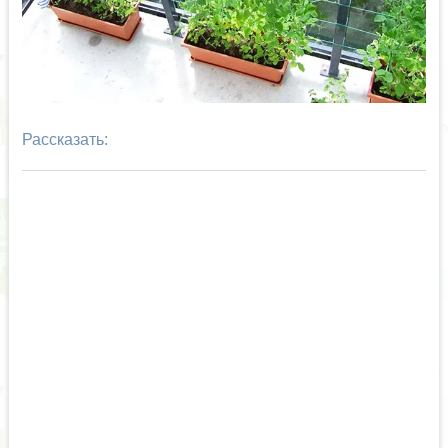
Рассказать: