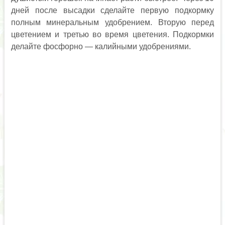
дней после высадки сделайте первую подкормку
полным минеральным удобрением. Вторую перед
цветением и третью во время цветения. Подкормки
делайте фосфорно — калийными удобрениями.