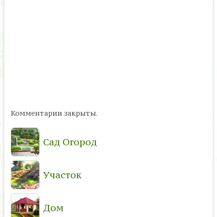
Комментарии закрыты.
Сад Огород
Участок
Дом