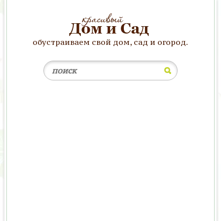
обустраиваем свой дом, сад и огород.