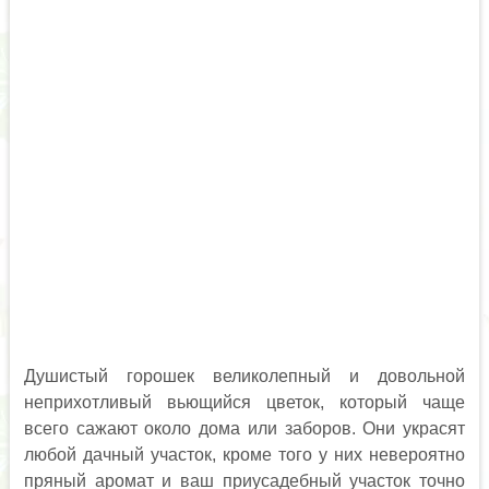
Душистый горошек великолепный и довольной
неприхотливый вьющийся цветок, который чаще
всего сажают около дома или заборов. Они украсят
любой дачный участок, кроме того у них невероятно
пряный аромат и ваш приусадебный участок точно