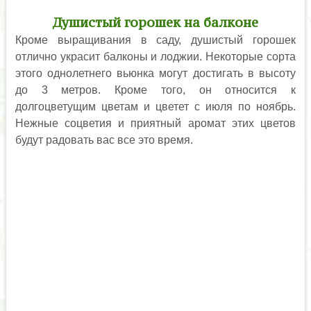
Душистый горошек на балконе
Кроме выращивания в саду, душистый горошек
отлично украсит балконы и лоджии. Некоторые сорта
этого однолетнего вьюнка могут достигать в высоту
до 3 метров. Кроме того, он относится к
долгоцветущим цветам и цветет с июля по ноябрь.
Нежные соцветия и приятный аромат этих цветов
будут радовать вас все это время.