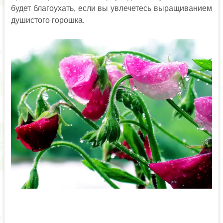
будет благоухать, если вы увлечетесь выращиванием
душистого горошка.