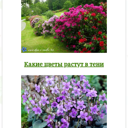
Какие цветы растут в тени