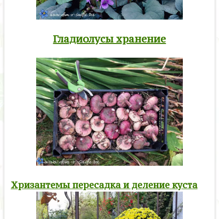
Гладиолусы хранение
Хризантемы пересадка и деление куста