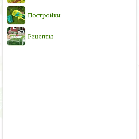
Постройки
Рецепты