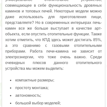
совмещающее в себе функциональность дровяных
каминов и топовых печей. Некоторые модели можно
даже использовать для приготовления пищи,
представляете? Но в современных интерьерах печь-
камин все же больше выступает в качестве арт-
объекта, если опустить отопительные функции. Также
хотим отметить, что КПД здесь может достигать 85%,
а это сравнимо с газовыми отопительными
приборами. Работа печи-камина не зависит от
электроэнергии, что тоже очень важно. Среди
очевидных плюсов данного отопительного
устройства мы можем выделить:
компактные размеры;
простоту монтажа;
автономность;
большой выбор моделей;