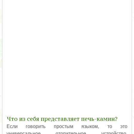
Что из себя представляет печь-камин?
Если говорить простым языком, то это
универсальное отопительное устройство,