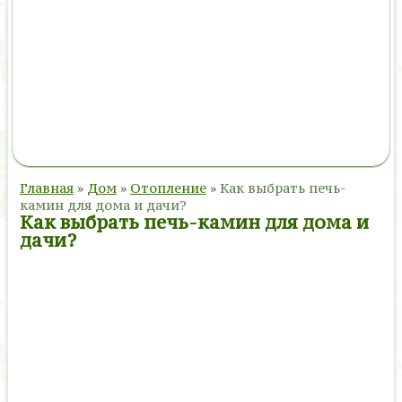
Главная
»
Дом
»
Отопление
»
Как выбрать печь-
камин для дома и дачи?
Как выбрать печь-камин для дома и
дачи?