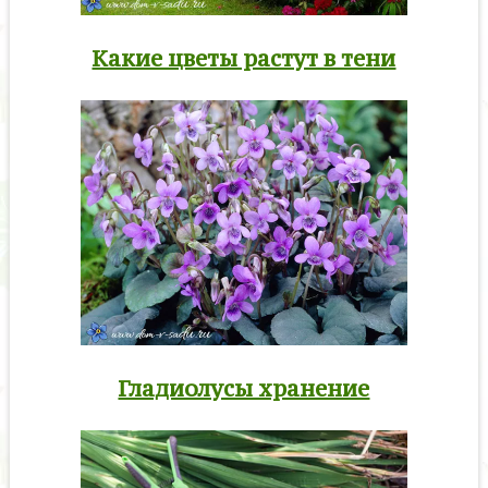
Какие цветы растут в тени
Гладиолусы хранение