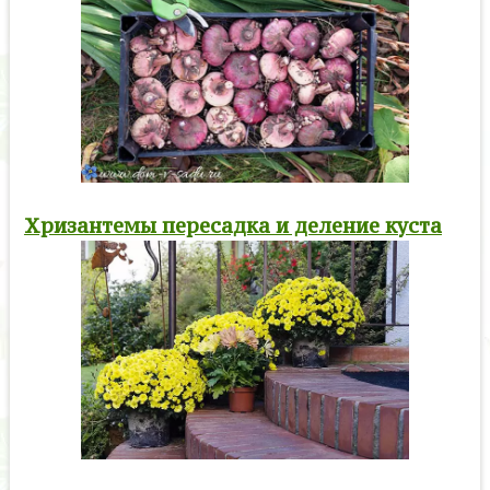
Хризантемы пересадка и деление куста