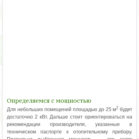
Определяемся с мощностью
2
Для небольших помещений площадью до 25 м
будет
достаточно 2 кВт. Дальше стоит ориентироваться на
рекомендации производителя, указанные в
техническом паспорте к отопительному прибору.