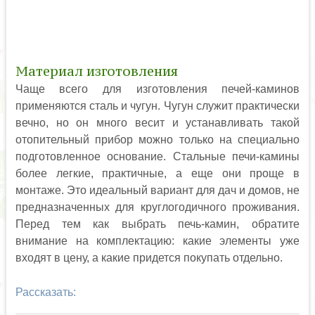
Материал изготовления
Чаще всего для изготовления печей-каминов
применяются сталь и чугун. Чугун служит практически
вечно, но он много весит и устанавливать такой
отопительный прибор можно только на специально
подготовленное основание. Стальные печи-камины
более легкие, практичные, а еще они проще в
монтаже. Это идеальный вариант для дач и домов, не
предназначенных для круглогодичного проживания.
Перед тем как выбрать печь-камин, обратите
внимание на комплектацию: какие элементы уже
входят в цену, а какие придется покупать отдельно.
Рассказать: