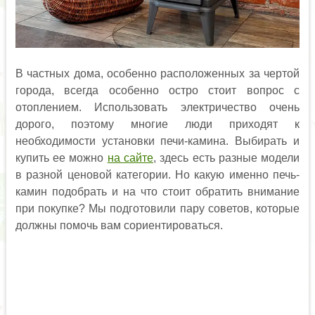
В частных дома, особенно расположенных за чертой
города, всегда особенно остро стоит вопрос с
отоплением. Использовать электричество очень
дорого, поэтому многие люди приходят к
необходимости установки печи-камина. Выбирать и
купить ее можно
на сайте
, здесь есть разные модели
в разной ценовой категории. Но какую именно печь-
камин подобрать и на что стоит обратить внимание
при покупке? Мы подготовили пару советов, которые
должны помочь вам сориентироваться.