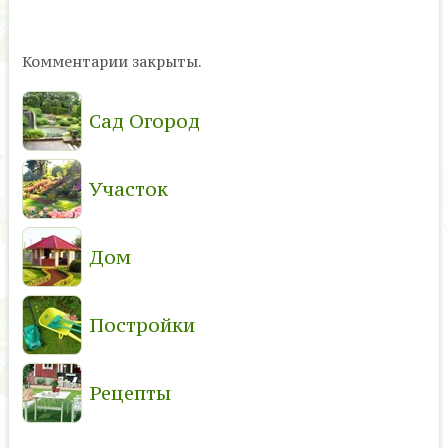
Комментарии закрыты.
Сад Огород
Участок
Дом
Постройки
Рецепты