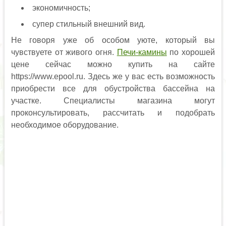
экономичность;
супер стильный внешний вид.
Не говоря уже об особом уюте, который вы
чувствуете от живого огня.
Печи-камины
по хорошей
цене сейчас можно купить на сайте
https://www.epool.ru. Здесь же у вас есть возможность
приобрести все для обустройства бассейна на
участке. Специалисты магазина могут
проконсультировать, рассчитать и подобрать
необходимое оборудование.