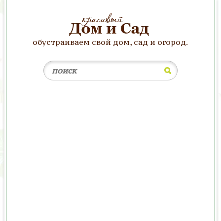
обустраиваем свой дом, сад и огород.