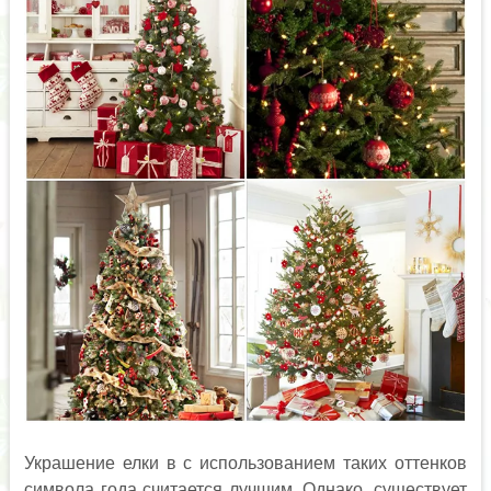
Украшение елки в с использованием таких оттенков
символа года считается лучшим. Однако, существует