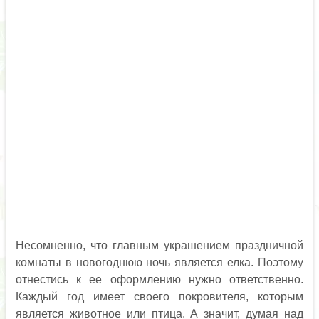
Несомненно, что главным украшением праздничной
комнаты в новогоднюю ночь является елка. Поэтому
отнестись к ее оформлению нужно ответственно.
Каждый год имеет своего покровителя, которым
является животное или птица. А значит, думая над