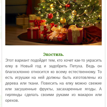
Экостиль.
Этот вариант подойдет тем, кто хочет как-то украсить
елку в Новый год и задобрить Петуха. Ведь он
благосклонно относится ко всему естественному. То
есть игрушки на ней должны быть изготовлены из
дерева или ткани. Повесить на елку можно свежие
или засушенные фрукты, засахаренные ягоды. А
гирлянды сделать своими руками из макарон или
орехов.