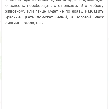
опасность: переборщить с оттенками. Это любому
животному или птице будет не по нраву. Разбавить
красные цвета поможет белый, а золотой блеск
смягчит шоколадный.