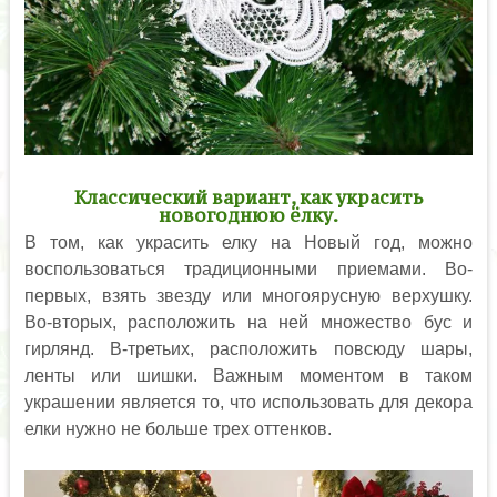
Классический вариант, как украсить
новогоднюю ёлку.
В том, как украсить елку на Новый год, можно
воспользоваться традиционными приемами. Во-
первых, взять звезду или многоярусную верхушку.
Во-вторых, расположить на ней множество бус и
гирлянд. В-третьих, расположить повсюду шары,
ленты или шишки. Важным моментом в таком
украшении является то, что использовать для декора
елки нужно не больше трех оттенков.