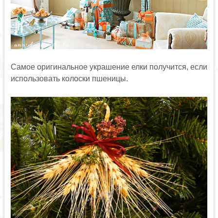
Самое оригинальное украшение елки получится, если
использовать колоски пшеницы.