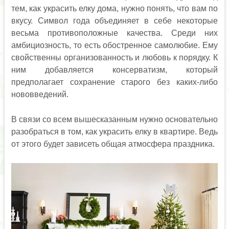
тем, как украсить елку дома, нужно понять, что вам по
вкусу. Символ года объединяет в себе некоторые
весьма противоположные качества. Среди них
амбициозность, то есть обостренное самолюбие. Ему
свойственны организованность и любовь к порядку. К
ним добавляется консерватизм, который
предполагает сохранение старого без каких-либо
нововведений.
В связи со всем вышесказанным нужно основательно
разобраться в том, как украсить елку в квартире. Ведь
от этого будет зависеть общая атмосфера праздника.