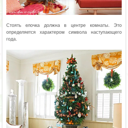
Стоять елочка должна в центре комнаты. Это
определяется характером символа наступающего
года.