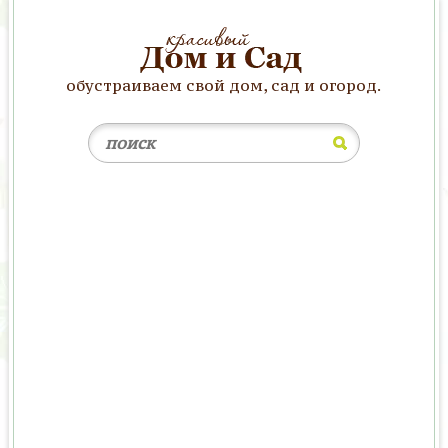
обустраиваем свой дом, сад и огород.