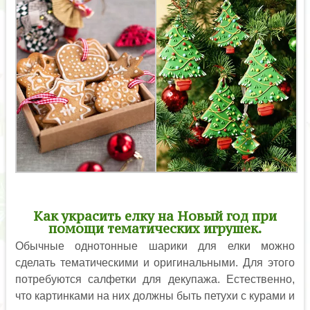
Как украсить елку на Новый год при
помощи тематических игрушек.
Обычные однотонные шарики для елки можно
сделать тематическими и оригинальными. Для этого
потребуются салфетки для декупажа. Естественно,
что картинками на них должны быть петухи с курами и