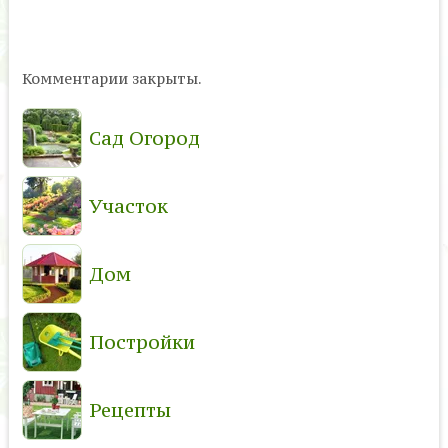
Комментарии закрыты.
Сад Огород
Участок
Дом
Постройки
Рецепты