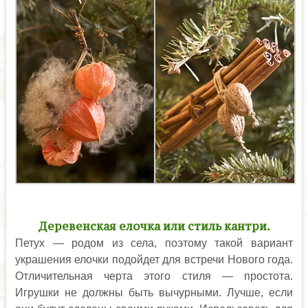
Деревенская елочка или стиль кантри.
Петух — родом из села, поэтому такой вариант
украшения елочки подойдет для встречи Нового года.
Отличительная черта этого стиля — простота.
Игрушки не должны быть вычурными. Лучше, если