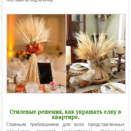
Стилевые решения, как украшать елку в
квартире.
Главным требованием для всех представленных