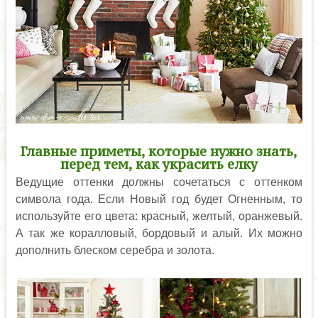
Главные приметы, которые нужно знать,
перед тем, как украсить елку
Ведущие оттенки должны сочетаться с оттенком
символа года. Если Новый год будет Огненным, то
используйте его цвета: красный, желтый, оранжевый.
А так же коралловый, бордовый и алый. Их можно
дополнить блеском серебра и золота.