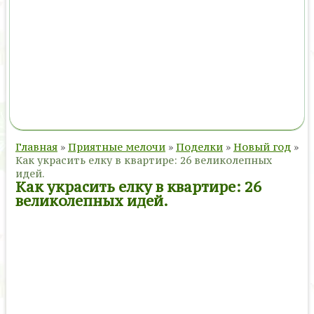
Главная
»
Приятные мелочи
»
Поделки
»
Новый год
»
Как украсить елку в квартире: 26 великолепных
идей.
Как украсить елку в квартире: 26
великолепных идей.