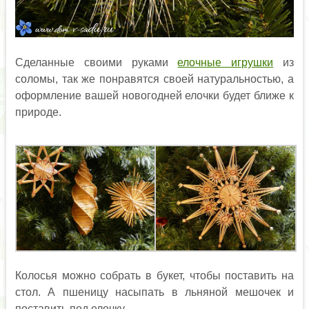
Сделанные своими руками
елочные игрушки
из
соломы, так же понравятся своей натуральностью, а
оформление вашей новогодней елочки будет ближе к
природе.
Колосья можно собрать в букет, чтобы поставить на
стол. А пшеницу насыпать в льняной мешочек и
поставить под елочку.