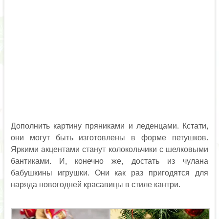
Дополнить картину пряниками и леденцами. Кстати,
они могут быть изготовлены в форме петушков.
Яркими акцентами станут колокольчики с шелковыми
бантиками. И, конечно же, достать из чулана
бабушкины игрушки. Они как раз пригодятся для
наряда новогодней красавицы в стиле кантри.