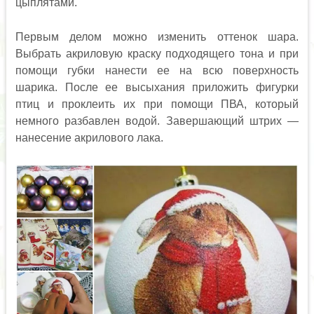
цыплятами.
Первым делом можно изменить оттенок шара.
Выбрать акриловую краску подходящего тона и при
помощи губки нанести ее на всю поверхность
шарика. После ее высыхания приложить фигурки
птиц и проклеить их при помощи ПВА, который
немного разбавлен водой. Завершающий штрих —
нанесение акрилового лака.