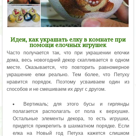
Идеи, как украшать елку в комнате при
помощи елочных игрушек
Часто получается так, что при украшении елочки
дома, весь новогодний декор скапливается в одном
месте. Оказывается, что повторить равномерное
украшение елки реально. Тем более, что Петуху
нравится порядок. Поэтому усваиваем один из
способов и не смешиваем их друг с другом.
Вертикаль; для этого бусы и гирлянды
полагается располагать от пола к верхушке.
Остальные элементы декора, то есть игрушки,
придется прикрепить в шахматном порядке. Если
елка на Новый год Петуха кажется слишком