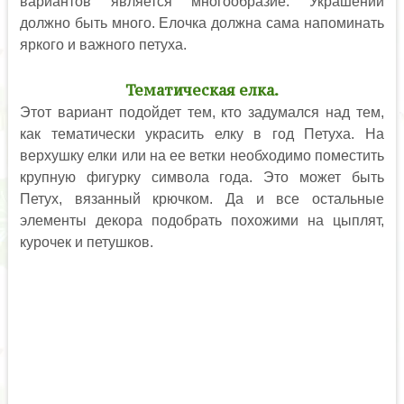
вариантов является многообразие. Украшений
должно быть много. Елочка должна сама напоминать
яркого и важного петуха.
Тематическая елка.
Этот вариант подойдет тем, кто задумался над тем,
как тематически украсить елку в год Петуха. На
верхушку елки или на ее ветки необходимо поместить
крупную фигурку символа года. Это может быть
Петух, вязанный крючком. Да и все остальные
элементы декора подобрать похожими на цыплят,
курочек и петушков.