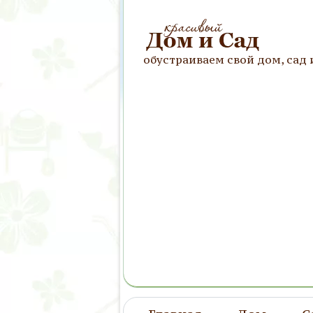
обустраиваем свой дом, сад 