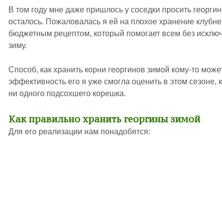
В том году мне даже пришлось у соседки просить георги
осталось. Пожаловалась я ей на плохое хранение клубне
бюджетным рецептом, который помогает всем без исклю
зиму.
Способ, как хранить корни георгинов зимой кому-то може
эффективность его я уже смогла оценить в этом сезоне, 
ни одного подсохшего корешка.
Как правильно хранить георгины зимой
Для его реализации нам понадобятся: