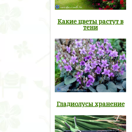
Какие цветы растут в
тени
Гладиолусы хранение