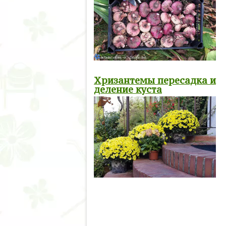
Хризантемы пересадка и
деление куста