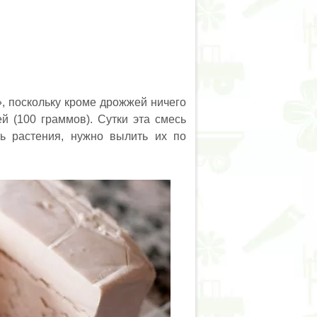
, поскольку кроме дрожжей ничего
й (100 граммов). Сутки эта смесь
ь растения, нужно вылить их по