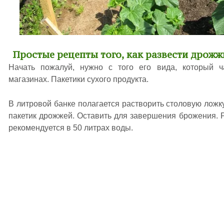
Простые рецепты того, как развести дрож
Начать пожалуй, нужно с того его вида, который 
магазинах. Пакетики сухого продукта.
В литровой банке полагается растворить столовую ложк
пакетик дрожжей. Оставить для завершения брожения. Р
рекомендуется в 50 литрах воды.