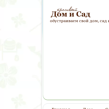
обустраиваем свой дом, сад 