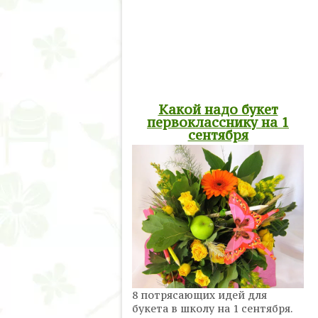
Какой надо букет
первокласснику на 1
сентября
8 потрясающих идей для
букета в школу на 1 сентября.