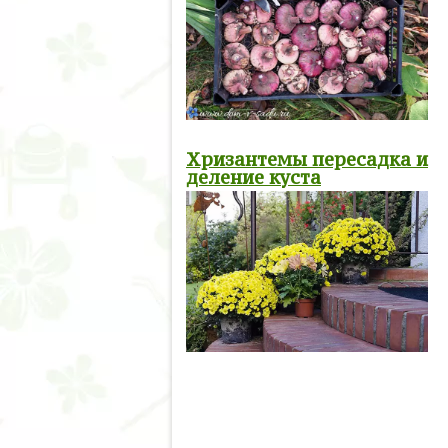
Хризантемы пересадка и
деление куста