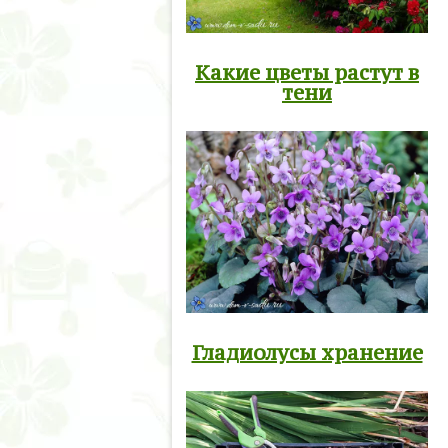
Какие цветы растут в
тени
Гладиолусы хранение