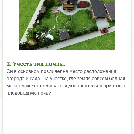
2. Учесть тип почвы.
Он в основном повлияет на место расположения
огорода и сада. На участке, где земля совсем бедная
может даже потребоваться дополнительно привозить
плодородную почву.