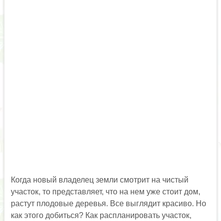
Когда новый владелец земли смотрит на чистый
участок, то представляет, что на нем уже стоит дом,
растут плодовые деревья. Все выглядит красиво. Но
как этого добиться? Как распланировать участок,