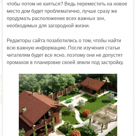
чтобы потом не каяться? Ведь переместить на новое
место дом будет проблематично, лучше сразу же
продумать расположение всех важных зон,
необходимых для загородной жизни.
Редакторы сайта позаботились о том, чтобы найти
всю важную информацию. После изучения статьи
читателям будет все ясно, поэтому они не допустят
промахов в планировке своей земли под застройку.