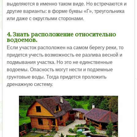
выделяются в именно таком виде. Но встречаются и
другие варианты: в форме буквы «Г», треугольника
или даже с округлыми сторонами.
4. Знать расположение относительно
водоемов.
Если участок расположен на самом берегу реки, то
придется учесть возможность ее разлива весной и
подмывания участка. Но это не единственные
водоемы. Опасность могут нести и подземные
грунтовые воды. Тогда придется проложить
дренажную систему.