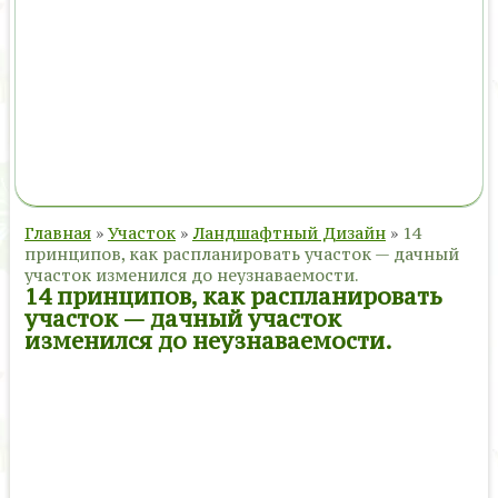
Главная
»
Участок
»
Ландшафтный Дизайн
»
14
принципов, как распланировать участок — дачный
участок изменился до неузнаваемости.
14 принципов, как распланировать
участок — дачный участок
изменился до неузнаваемости.