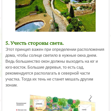
5. Учесть стороны света.
Этот принцип важен при определении расположения
дома, чтобы солнце светило в нужные окна днем.
Ведь большинство окон должны выходить на юг и
юго-восток. Большие деревья, то есть сад,
рекомендуется располагать в северной части
участка. Тогда их тень не станет мешать другим
зонам.