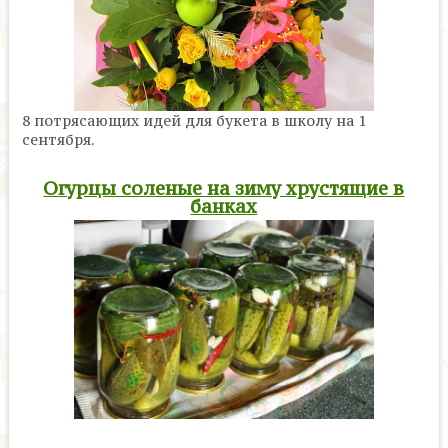
8 потрясающих идей для букета в школу на 1
сентября.
Огурцы соленые на зиму хрустящие в
банках