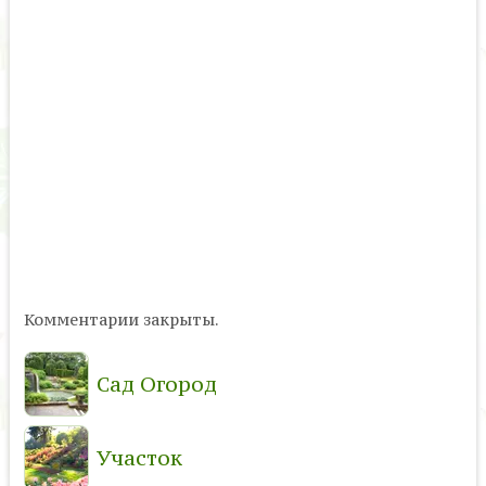
Комментарии закрыты.
Сад Огород
Участок