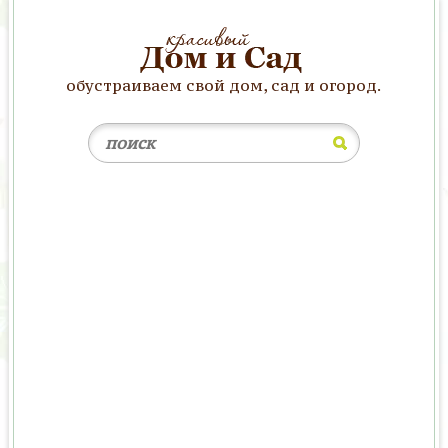
обустраиваем свой дом, сад и огород.