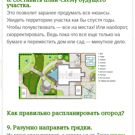
участка.
Это позволит заранее продумать все нюансы.
Увидеть территорию участка как бы спустя годы.
Чтобы почувствовать — все на местах! Или наоборот,
скорректировать. Ведь пока что все еще только на
бумаге и переместить дом или сад — минутное дело.
Как правильно распланировать огород?
9. Разумно направить грядки.