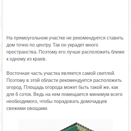
На прямоугольном участке не рекомендуется ставить
дом точно по центру. Так он украдет много
пространства. Поэтому его лучше расположить ближе
к одному из краев.
Восточная часть участка является самой светлой.
Поэтому в этой области рекомендуется расположить
огород. Площадь огорода может быть такой же, как
для 6 соток. Ведь на нем помещается минимум всего
необходимого, чтобы порадовать домочадцев
свежими овощами.