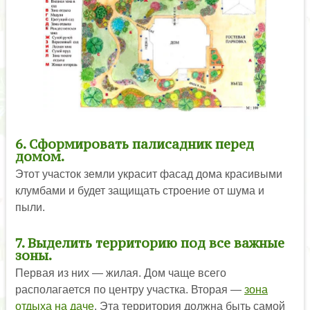
6. Сформировать палисадник перед
домом.
Этот участок земли украсит фасад дома красивыми
клумбами и будет защищать строение от шума и
пыли.
7. Выделить территорию под все важные
зоны.
Первая из них — жилая. Дом чаще всего
располагается по центру участка. Вторая —
зона
отдыха на даче
. Эта территория должна быть самой