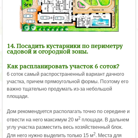
14. Посадить кустарники по периметру
садовой и огородной зоны.
Как распланировать участок 6 соток?
6 соток самый распространенный вариант дачного
участка, причем прямоугольной формы. Поэтому его
важно тщательно продумать из-за небольшой
площади.
Дом рекомендуется располагать точно по середине и
2
отвести на него максимум 20 м
площади. В дальнем
углу участка разместить весь хозяйственный блок.
2
Для него нужно выделить только 15 м
. Места для