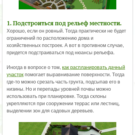
1. Подстроиться под рельеф местности.
Хорошо, если он ровный. Тогда практически не будет
ограничений по расположению дома и
хозяйственных построек. А вот в противном случае,
придется подстраиваться под нюансы рельефа.
Иногда в вопросе о том,
как распланировать дачный
участок
помогает выравнивание поверхности. Тогда
где-то можно срезать часть грунта, подсыпав его в
низины. Но и перепады уровней почвы можно
использовать при планировке. Тогда склоны
укрепляются при сооружении террас или лестниц,
выделении зон для садовых деревьев.