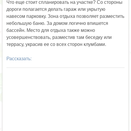
Что еще стоит спланировать на участке? Со стороны
дороги полагается делать гараж или укрытую
навесом парковку. Зона отдыха позволяет разместить
небольшую баню. За домом логично впишется
бассейн. Место для отдыха также можно
усовершенствовать, разместив там беседку или
террасу, украсив ее со всех сторон клумбами.
Рассказать: