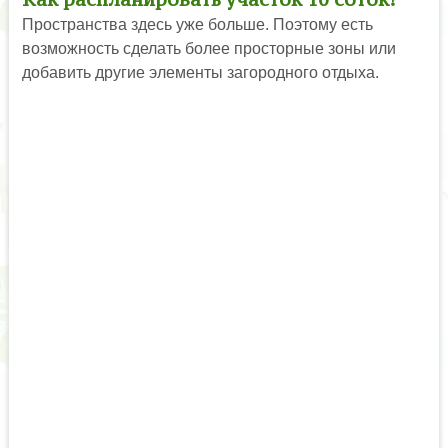
Пространства здесь уже больше. Поэтому есть
возможность сделать более просторные зоны или
добавить другие элементы загородного отдыха.