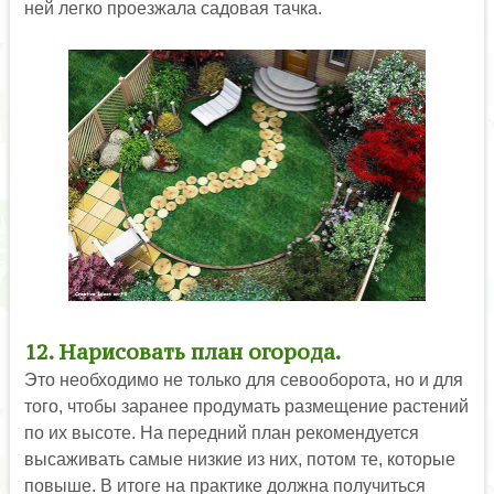
ней легко проезжала садовая тачка.
12. Нарисовать план огорода.
Это необходимо не только для севооборота, но и для
того, чтобы заранее продумать размещение растений
по их высоте. На передний план рекомендуется
высаживать самые низкие из них, потом те, которые
повыше. В итоге на практике должна получиться