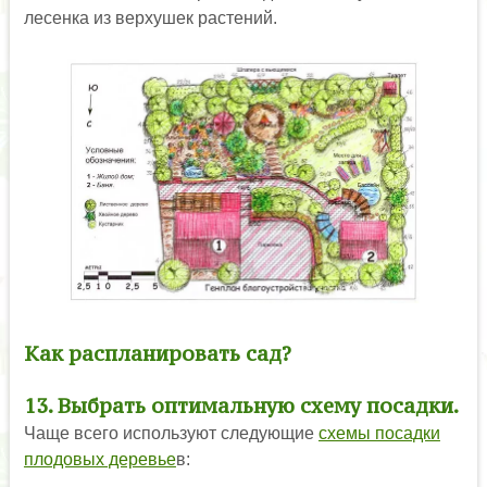
лесенка из верхушек растений.
Как распланировать сад?
13. Выбрать оптимальную схему посадки.
Чаще всего используют следующие
схемы посадки
плодовых деревье
в: