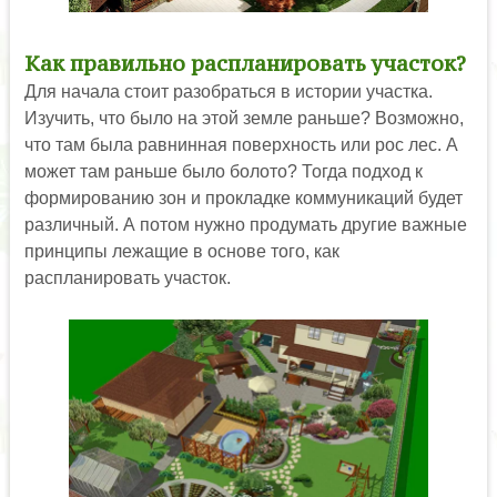
Как правильно распланировать участок?
Для начала стоит разобраться в истории участка.
Изучить, что было на этой земле раньше? Возможно,
что там была равнинная поверхность или рос лес. А
может там раньше было болото? Тогда подход к
формированию зон и прокладке коммуникаций будет
различный. А потом нужно продумать другие важные
принципы лежащие в основе того, как
распланировать участок.