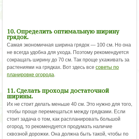
10. Определить оптимальную ширину
грядок.
Самая экономичная ширина грядок — 100 см. Но она
не всегда удобна для ухода. Поэтому рекомендуется
сокращать ширину до 70 см. Так проще ухаживать за
растениями на грядках. Вот здесь все
советы по
планировке огорода
.
11. Сделать проходы достаточной
ширины.
Их не стоит делать меньше 40 см. Это нужно для того,
чтобы проще перемещаться между грядками. Если
стоит задача о том, как распланировать большой
огород, то рекомендуется продумать наличие
сквозной дорожки. Она должна быть такой, чтобы по