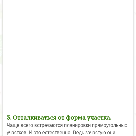
3. Отталкиваться от форма участка.
Чаще всего встречаются планировки прямоугольных
участков. И это естественно. Ведь зачастую они