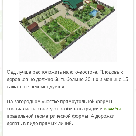
Сад лучше расположить на юго-востоке. Плодовых
деревьев не должно быть больше 20, но и меньше 15
сажать не рекомендуется.
На загородном участке прямоугольной формы
специалисты советуют разбивать грядки и
клумбы
правильной геометрической формы. А дорожки
делать в виде прямых линий.