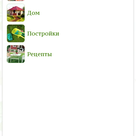
Дом
Постройки
Рецепты