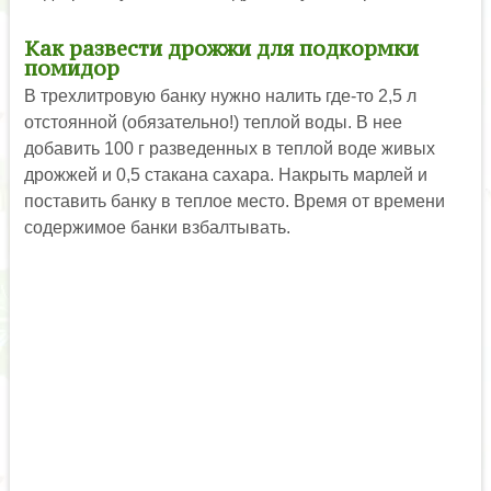
Как развести дрожжи для подкормки
помидор
В трехлитровую банку нужно налить где-то 2,5 л
отстоянной (обязательно!) теплой воды. В нее
добавить 100 г разведенных в теплой воде живых
дрожжей и 0,5 стакана сахара. Накрыть марлей и
поставить банку в теплое место. Время от времени
содержимое банки взбалтывать.