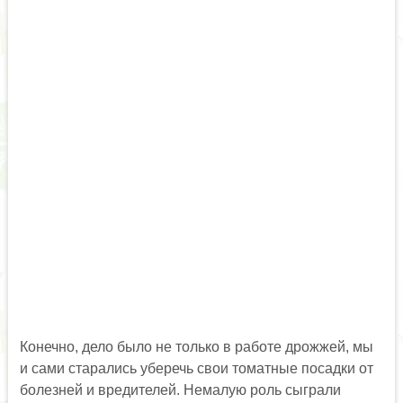
Конечно, дело было не только в работе дрожжей, мы
и сами старались уберечь свои томатные посадки от
болезней и вредителей. Немалую роль сыграли