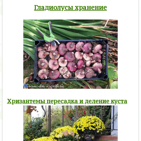
Гладиолусы хранение
Хризантемы пересадка и деление куста