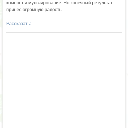
компост и мульчирование. Но конечный результат
принес огромную радость.
Рассказать: