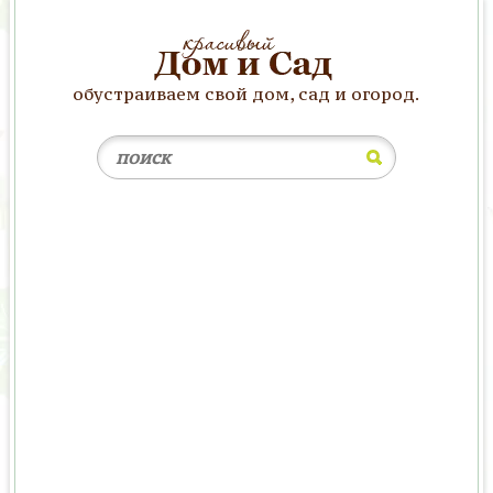
обустраиваем свой дом, сад и огород.