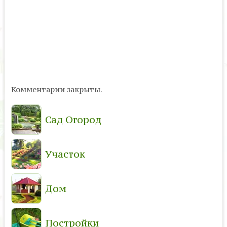
Комментарии закрыты.
Сад Огород
Участок
Дом
Постройки