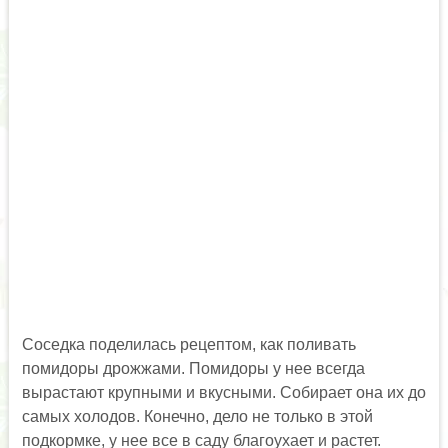
Соседка поделилась рецептом, как поливать
помидоры дрожжами. Помидоры у нее всегда
вырастают крупными и вкусными. Собирает она их до
самых холодов. Конечно, дело не только в этой
подкормке, у нее все в саду благоухает и растет.