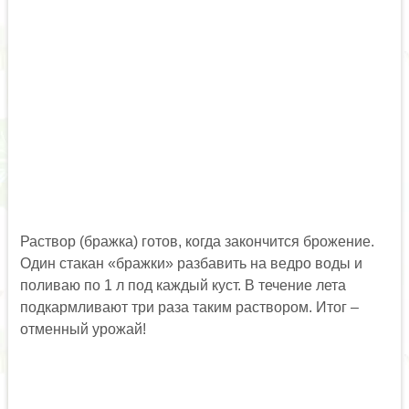
Раствор (бражка) готов, когда закончится брожение.
Один стакан «бражки» разбавить на ведро воды и
поливаю по 1 л под каждый куст. В течение лета
подкармливают три раза таким раствором. Итог –
отменный урожай!