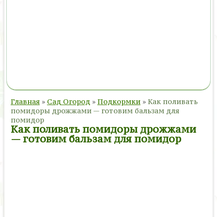
Главная
»
Сад Огород
»
Подкормки
»
Как поливать
помидоры дрожжами — готовим бальзам для
помидор
Как поливать помидоры дрожжами
— готовим бальзам для помидор