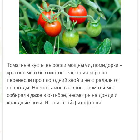
Томатные кусты выросли мощными, помидорки –
красивыми и без ожогов. Растения хорошо
перенесли прошлогодний зной и не страдали от
непогоды. Но что самое главное – томаты мы
собирали даже в октябре, несмотря на дожди и
холодные ночи. И – никакой фитофторы.