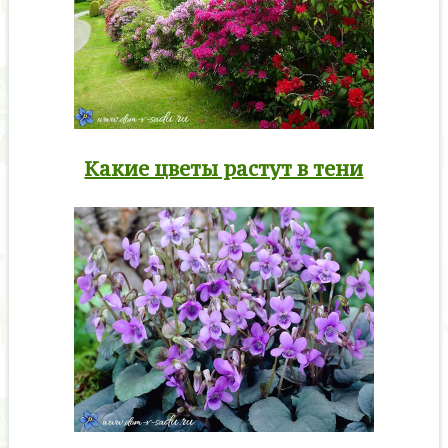
Какие цветы растут в тени