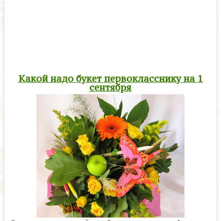
Какой надо букет первокласснику на 1
сентября