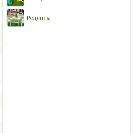
Рецепты