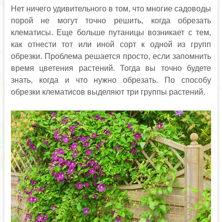
Нет ничего удивительного в том, что многие садоводы
порой не могут точно решить, когда обрезать
клематисы. Еще больше путаницы возникает с тем,
как отнести тот или иной сорт к одной из групп
обрезки. Проблема решается просто, если запомнить
время цветения растений. Тогда вы точно будете
знать, когда и что нужно обрезать. По способу
обрезки клематисов выделяют три группы растений.