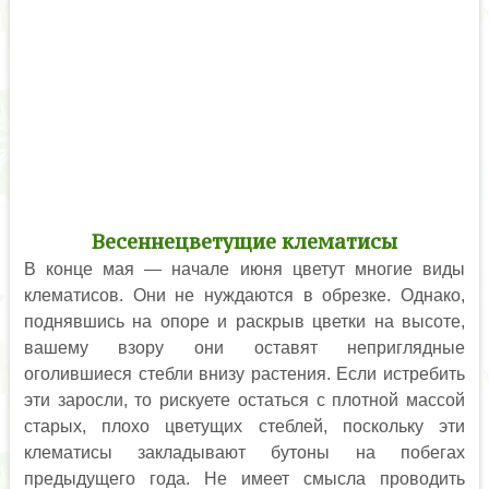
Весеннецветущие клематисы
В конце мая — начале июня цветут многие виды
клематисов. Они не нуждаются в обрезке. Однако,
поднявшись на опоре и раскрыв цветки на высоте,
вашему взору они оставят неприглядные
оголившиеся стебли внизу растения. Если истребить
эти заросли, то рискуете остаться с плотной массой
старых, плохо цветущих стеблей, поскольку эти
клематисы закладывают бутоны на побегах
предыдущего года. Не имеет смысла проводить