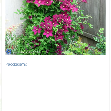
Рассказать: