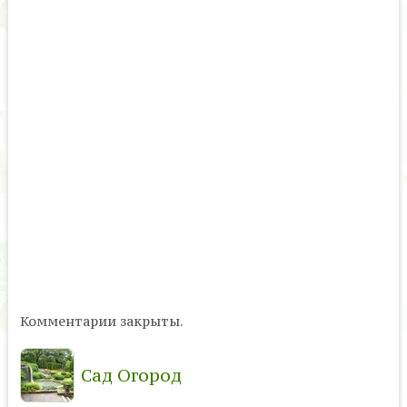
Комментарии закрыты.
Сад Огород