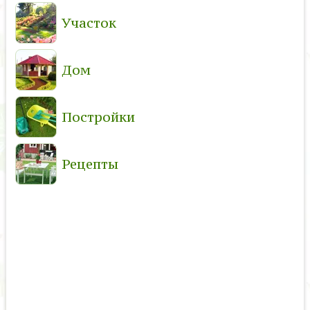
Участок
Дом
Постройки
Рецепты