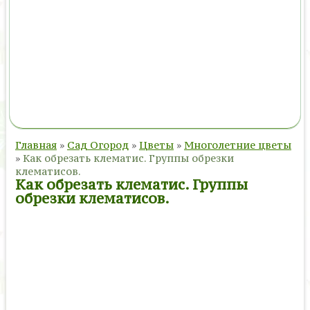
Главная
»
Сад Огород
»
Цветы
»
Многолетние цветы
»
Как обрезать клематис. Группы обрезки
клематисов.
Как обрезать клематис. Группы
обрезки клематисов.