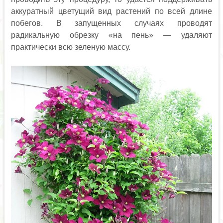
аккуратный цветущий вид растений по всей длине
побегов. В запущенных случаях проводят
радикальную обрезку «на пень» — удаляют
практически всю зеленую массу.