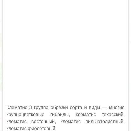
Клематис 3 группа обрезки сорта и виды — многие
крупноцветковые гибриды, клематис техасский,
клематис восточный, клематис пильчатолистный,
клематис фиолетовый.