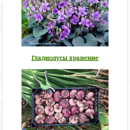
Гладиолусы хранение