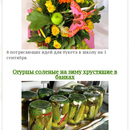
8 потрясающих идей для букета в школу на 1
сентября.
Огурцы соленые на зиму хрустящие в
банках