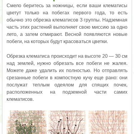
Смело беритесь за ножницы, если ваши клематисы
цветут только на побегах первого года, то есть
обычно это обрезка клематисов 3 группы. Надземная
часть этих растений выполняет свою миссию за одно
лето, а затем отмирают. Весной появляются новые
побеги, на которых будут красоваться цветки.
Обрезка клематиса происходит на высоте 20 — 30 см
над землей, нужно обрезать все побеги не жалея.
Можете даже удалить их полностью. Но отправлять
срезанные побеги в компостную кучу еще рано: они
послужат теплым одеялом для спящих почек,
расположенных на подземной части самих
клематисов.