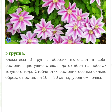
3 группа.
Клематисы 3 группы обрезки включают в себя
растения, цветущие с июля до октября на побегах
текущего года. Стебли этих растений осенью сильно
обрезают, оставляя 10 — 30 см над уровнем почвы.