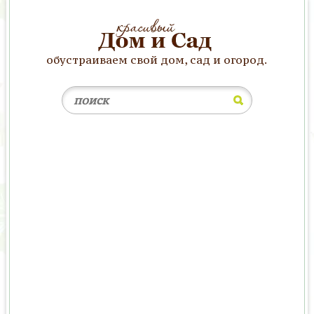
обустраиваем свой дом, сад и огород.