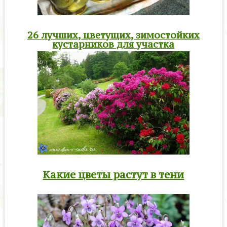
26 лучших, цветущих, зимостойких
кустарников для участка
Какие цветы растут в тени