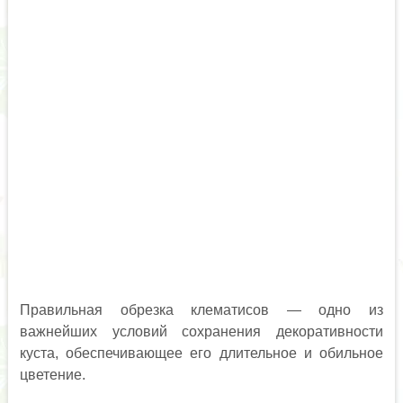
Правильная обрезка клематисов — одно из
важнейших условий сохранения декоративности
куста, обеспечивающее его длительное и обильное
цветение.