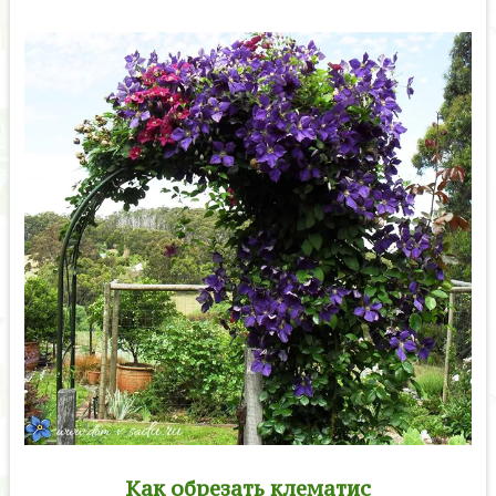
Как обрезать клематис