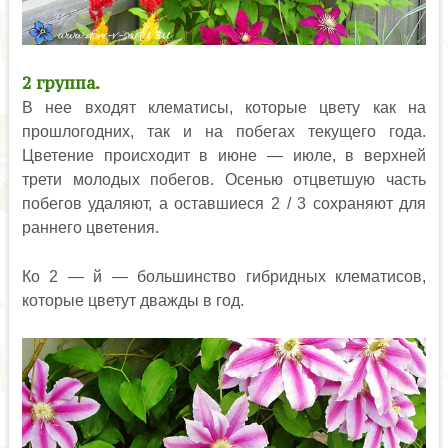
2 группа.
В нее входят клематисы, которые цвету как на
прошлогодних, так и на побегах текущего года.
Цветение происходит в июне — июле, в верхней
трети молодых побегов. Осенью отцветшую часть
побегов удаляют, а оставшиеся 2 / 3 сохраняют для
раннего цветения.
Ко 2 — й — большинство гибридных клематисов,
которые цветут дважды в год.