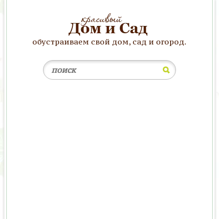
обустраиваем свой дом, сад и огород.