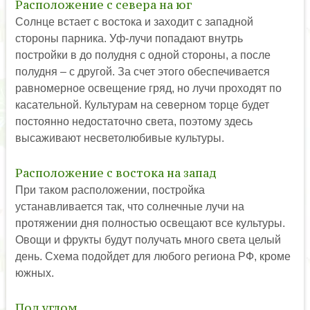
Расположение с севера на юг
Солнце встает с востока и заходит с западной
стороны парника. Уф-лучи попадают внутрь
постройки в до полудня с одной стороны, а после
полудня – с другой. За счет этого обеспечивается
равномерное освещение гряд, но лучи проходят по
касательной. Культурам на северном торце будет
постоянно недостаточно света, поэтому здесь
высаживают несветолюбивые культуры.
Расположение с востока на запад
При таком расположении, постройка
устанавливается так, что солнечные лучи на
протяжении дня полностью освещают все культуры.
Овощи и фрукты будут получать много света целый
день. Схема подойдет для любого региона РФ, кроме
южных.
Под углом