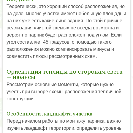
Теоретически, это хороший способ расположения, но
на деле, многие участки имеют небольшую площадь и
на них уже есть какие-либо здания. По этой причине,
реализация «чистой схемы» не всегда возможна и
вероятно парник будет расположен под углом. Если
угол составляет 45 градусов, с помощью такого
расположения можно компенсировать минусы и
совместить плюсы рассмотренных схем.
Ориентация теплицы по сторонам света
— нюансы
Рассмотрим основные моменты, которые нужно
учесть при выборе схемы расположения тепличной
конструкции.
Особенности ландшафта участка
Перед началом работы по монтажу парника, важно
изучить ландшафт территории, определить уровень