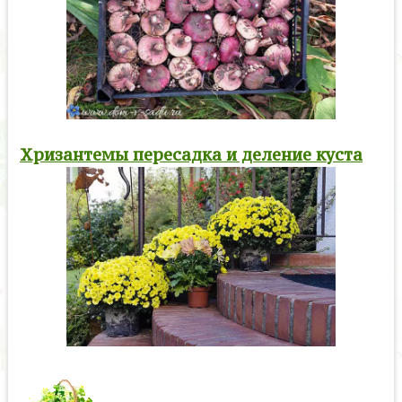
Хризантемы пересадка и деление куста