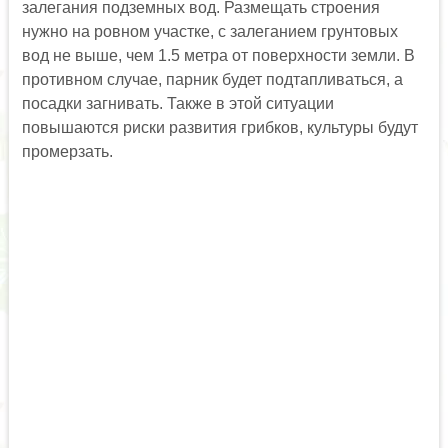
залегания подземных вод. Размещать строения
нужно на ровном участке, с залеганием грунтовых
вод не выше, чем 1.5 метра от поверхности земли. В
противном случае, парник будет подтапливаться, а
посадки загнивать. Также в этой ситуации
повышаются риски развития грибков, культуры будут
промерзать.