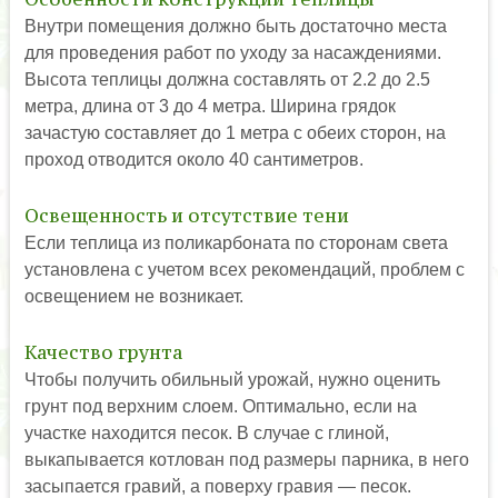
Внутри помещения должно быть достаточно места
для проведения работ по уходу за насаждениями.
Высота теплицы должна составлять от 2.2 до 2.5
метра, длина от 3 до 4 метра. Ширина грядок
зачастую составляет до 1 метра с обеих сторон, на
проход отводится около 40 сантиметров.
Освещенность и отсутствие тени
Если теплица из поликарбоната по сторонам света
установлена с учетом всех рекомендаций, проблем с
освещением не возникает.
Качество грунта
Чтобы получить обильный урожай, нужно оценить
грунт под верхним слоем. Оптимально, если на
участке находится песок. В случае с глиной,
выкапывается котлован под размеры парника, в него
засыпается гравий, а поверху гравия — песок.