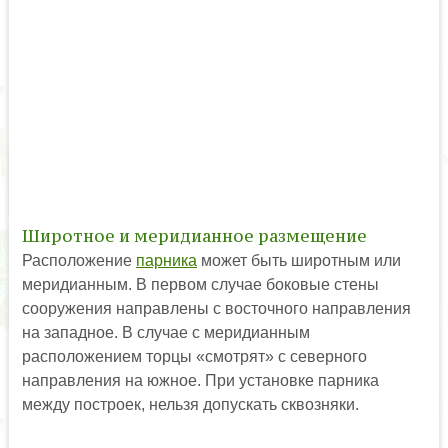
Широтное и меридианное размещение
Расположение
парника
может быть широтным или
меридианным. В первом случае боковые стены
сооружения направлены с восточного направления
на западное. В случае с меридианным
расположением торцы «смотрят» с северного
направления на южное. При установке парника
между построек, нельзя допускать сквозняки.