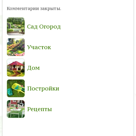
Комментарии закрыты.
Сад Огород
Участок
Дом
Постройки
Рецепты