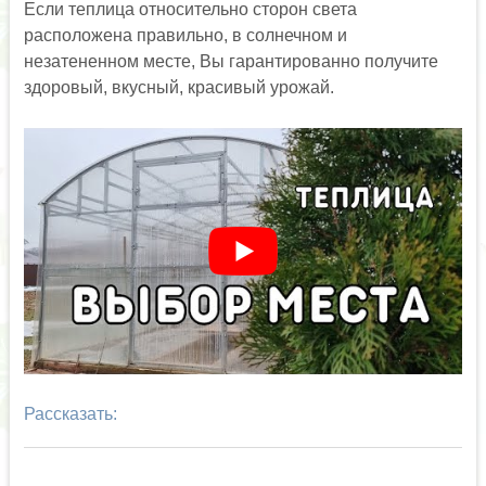
Если теплица относительно сторон света
расположена правильно, в солнечном и
незатененном месте, Вы гарантированно получите
здоровый, вкусный, красивый урожай.
Рассказать: