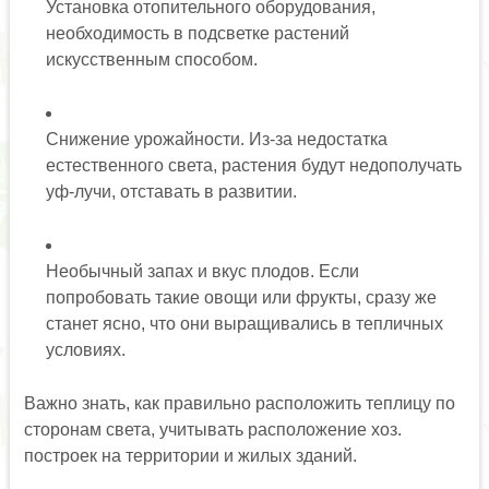
Установка отопительного оборудования,
необходимость в подсветке растений
искусственным способом.
Снижение урожайности. Из-за недостатка
естественного света, растения будут недополучать
уф-лучи, отставать в развитии.
Необычный запах и вкус плодов. Если
попробовать такие овощи или фрукты, сразу же
станет ясно, что они выращивались в тепличных
условиях.
Важно знать, как правильно расположить теплицу по
сторонам света, учитывать расположение хоз.
построек на территории и жилых зданий.