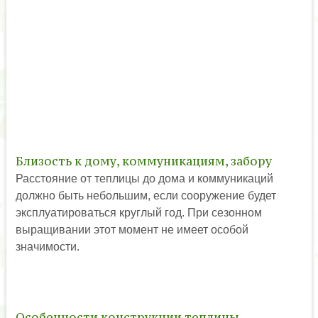
Близость к дому, коммуникациям, забору
Расстояние от теплицы до дома и коммуникаций
должно быть небольшим, если сооружение будет
эксплуатироваться круглый год. При сезонном
выращивании этот момент не имеет особой
значимости.
Особенности конструкции теплицы