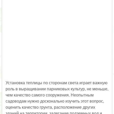
Установка теплицы по сторонам света играет важную
роль в выращивании парниковых культур, не меньше,
чем качество самого сооружения. Неопытным
садоводам нужно досконально изучить этот вопрос,
оценить качество грунта, расположение других
зданий на территории, залегание подземных вод и