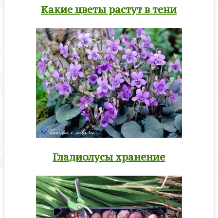
Какие цветы растут в тени
Гладиолусы хранение