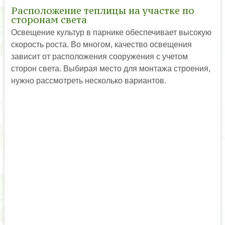
Расположение теплицы на участке по
сторонам света
Освещение культур в парнике обеспечивает высокую
скорость роста. Во многом, качество освещения
зависит от расположения сооружения с учетом
сторон света. Выбирая место для монтажа строения,
нужно рассмотреть несколько вариантов.