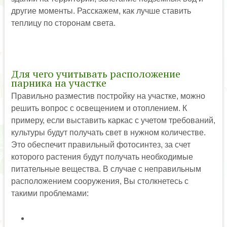
другие моменты. Расскажем, как лучше ставить
теплицу по сторонам света.
Для чего учитывать расположение
парника на участке
Правильно разместив постройку на участке, можно
решить вопрос с освещением и отоплением. К
примеру, если выставить каркас с учетом требований,
культуры будут получать свет в нужном количестве.
Это обеспечит правильный фотосинтез, за счет
которого растения будут получать необходимые
питательные вещества. В случае с неправильным
расположением сооружения, Вы столкнетесь с
такими проблемами: