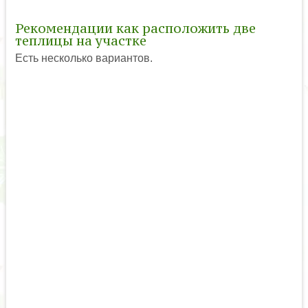
Рекомендации как расположить две
теплицы на участке
Есть несколько вариантов.