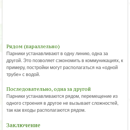
Рядом (параллельно)
Парники устанавливают в одну линию, одна за
другой. Это позволяет сэкономить в коммуникациях, к
примеру, постройки могут располагаться на «одной
трубе» с водой.
Последовательно, одна за другой
Парники устанавливаются рядом, перемещение из
одного строения в другое не вызывает сложностей,
так как входы располагаются рядом.
Заключение