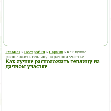
Главная
»
Постройки
»
Парник
»
Как лучше
расположить теплицу на дачном участке
Как лучше расположить теплицу на
дачном участке