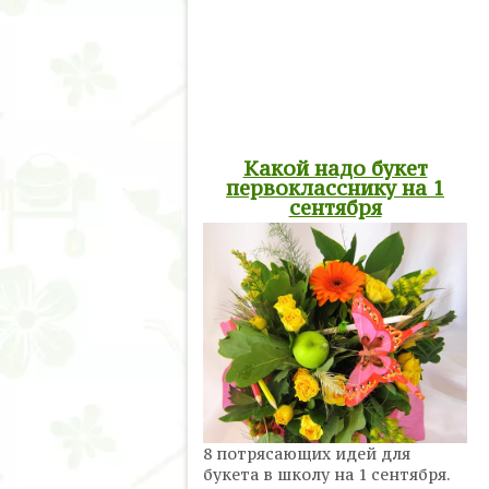
Какой надо букет
первокласснику на 1
сентября
8 потрясающих идей для
букета в школу на 1 сентября.