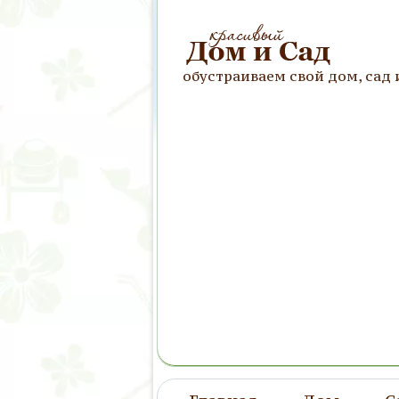
обустраиваем свой дом, сад 