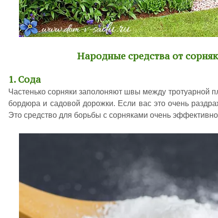
Народные средства от сорняк
1. Сода
Частенько сорняки заполоняют швы между тротуарной пли
бордюра и садовой дорожки. Если вас это очень раздраж
Это средство для борьбы с сорняками очень эффективно.