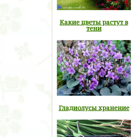
Какие цветы растут в
тени
Гладиолусы хранение