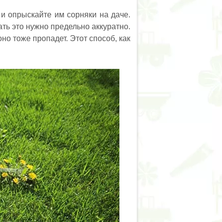
и опрыскайте им сорняки на даче.
ть это нужно предельно аккуратно.
оно тоже пропадет. Этот способ, как