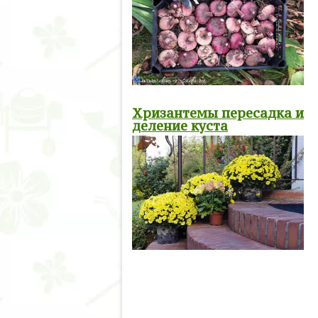
Хризантемы пересадка и
деление куста