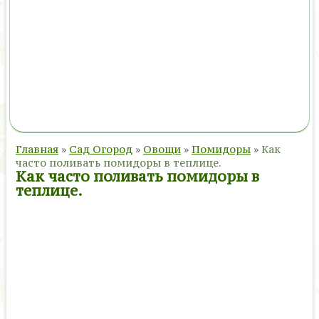
Главная
»
Сад Огород
»
Овощи
»
Помидоры
»
Как
часто поливать помидоры в теплице.
Как часто поливать помидоры в
теплице.