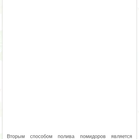
Вторым способом полива помидоров является