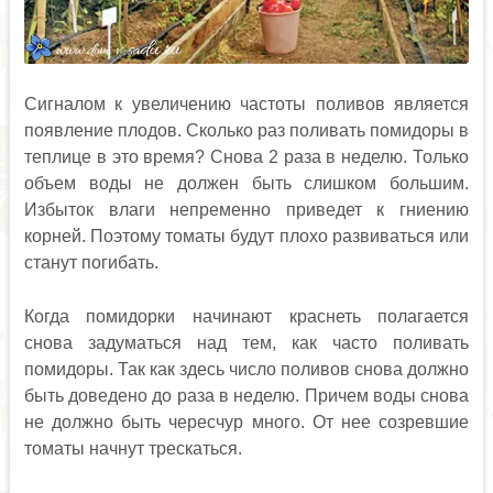
Сигналом к увеличению частоты поливов является
появление плодов. Сколько раз поливать помидоры в
теплице в это время? Снова 2 раза в неделю. Только
объем воды не должен быть слишком большим.
Избыток влаги непременно приведет к гниению
корней. Поэтому томаты будут плохо развиваться или
станут погибать.
Когда помидорки начинают краснеть полагается
снова задуматься над тем, как часто поливать
помидоры. Так как здесь число поливов снова должно
быть доведено до раза в неделю. Причем воды снова
не должно быть чересчур много. От нее созревшие
томаты начнут трескаться.