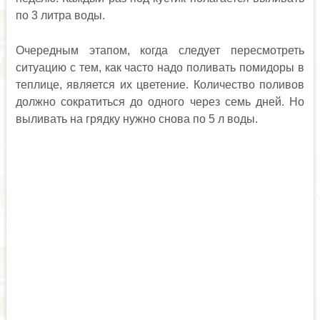
по 3 литра воды.
Очередным этапом, когда следует пересмотреть
ситуацию с тем, как часто надо поливать помидоры в
теплице, является их цветение. Количество поливов
должно сократиться до одного через семь дней. Но
выливать на грядку нужно снова по 5 л воды.