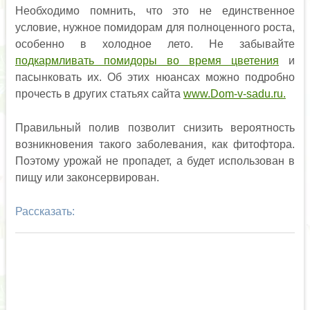
Необходимо помнить, что это не единственное
условие, нужное помидорам для полноценного роста,
особенно в холодное лето. Не забывайте
подкармливать помидоры во время цветения
и
пасынковать их. Об этих нюансах можно подробно
прочесть в других статьях сайта
www.Dom-v-sadu.ru.
Правильный полив позволит снизить вероятность
возникновения такого заболевания, как фитофтора.
Поэтому урожай не пропадет, а будет использован в
пищу или законсервирован.
Рассказать: