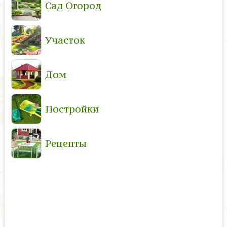
Сад Огород
Участок
Дом
Постройки
Рецепты