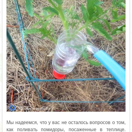
Мы надеемся, что у вас не осталось вопросов о том,
как поливать помидоры, посаженные в теплице.