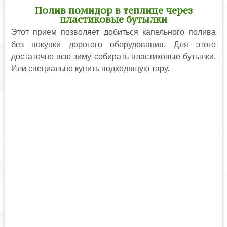
Полив помидор в теплице через
пластиковые бутылки
Этот прием позволяет добиться капельного полива
без покупки дорогого оборудования. Для этого
достаточно всю зиму собирать пластиковые бутылки.
Или специально купить подходящую тару.