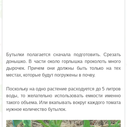
Бутылки полагается сначала подготовить. Срезать
донышко. В части около горлышка проколоть много
дырочек. Причем они должны быть только на тех
местах, которые будут погружены в почву.
Поскольку на одно растение расходуется до 5 литров
воды, то желательно использовать емкости именно
такого объема. Или вкапывать вокруг каждого томата
нужное количество бутылок.