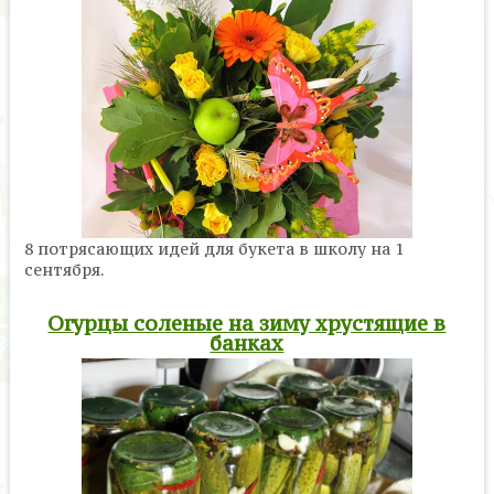
8 потрясающих идей для букета в школу на 1
сентября.
Огурцы соленые на зиму хрустящие в
банках