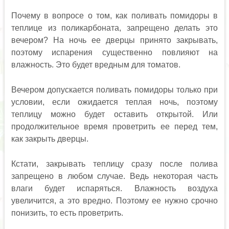
Почему в вопросе о том, как поливать помидоры в
теплице из поликарбоната, запрещено делать это
вечером? На ночь ее дверцы принято закрывать,
поэтому испарения существенно повлияют на
влажность. Это будет вредным для томатов.
Вечером допускается поливать помидоры только при
условии, если ожидается теплая ночь, поэтому
теплицу можно будет оставить открытой. Или
продолжительное время проветрить ее перед тем,
как закрыть дверцы.
Кстати, закрывать теплицу сразу после полива
запрещено в любом случае. Ведь некоторая часть
влаги будет испаряться. Влажность воздуха
увеличится, а это вредно. Поэтому ее нужно срочно
понизить, то есть проветрить.