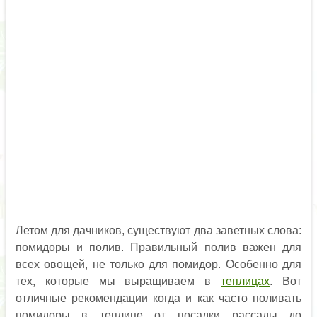
Летом для дачников, существуют два заветных слова:
помидоры и полив. Правильный полив важен для
всех овощей, не только для помидор. Особенно для
тех, которые мы выращиваем в
теплицах
. Вот
отличные рекомендации когда и как часто поливать
помидоры в теплице от посадки рассады до