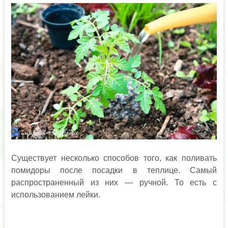
Существует несколько способов того, как поливать
помидоры после посадки в теплице. Самый
распространенный из них — ручной. То есть с
использованием лейки.