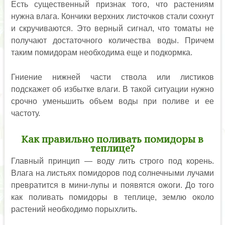
Есть существенный признак того, что растениям
нужна влага. Кончики верхних листочков стали сохнут
и скручиваются. Это верный сигнал, что томаты не
получают достаточного количества воды. Причем
таким помидорам необходима еще и подкормка.
Гниение нижней части ствола или листиков
подскажет об избытке влаги. В такой ситуации нужно
срочно уменьшить объем воды при поливе и ее
частоту.
Как правильно поливать помидоры в
теплице?
Главный принцип — воду лить строго под корень.
Влага на листьях помидоров под солнечными лучами
превратится в мини-лупы и появятся ожоги. До того
как поливать помидоры в теплице, землю около
растений необходимо порыхлить.