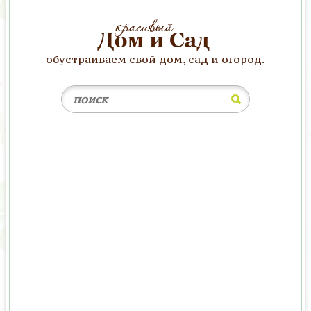
обустраиваем свой дом, сад и огород.