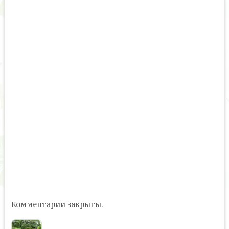
Комментарии закрыты.