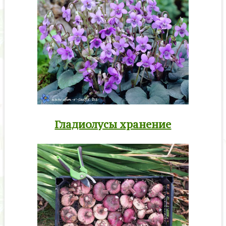
Гладиолусы хранение