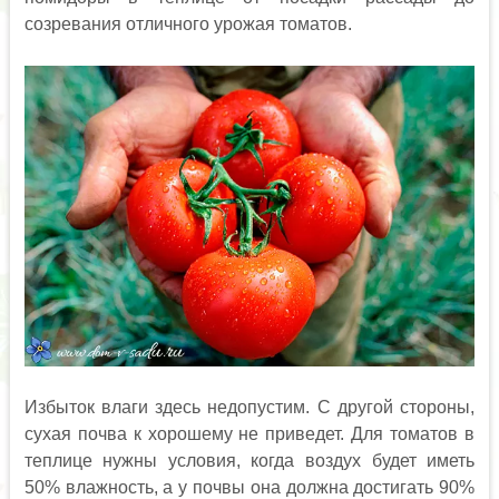
созревания отличного урожая томатов.
Избыток влаги здесь недопустим. С другой стороны,
сухая почва к хорошему не приведет. Для томатов в
теплице нужны условия, когда воздух будет иметь
50% влажность, а у почвы она должна достигать 90%