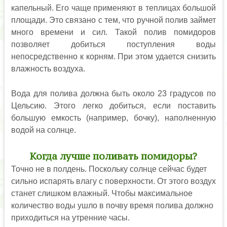
капельный. Его чаще применяют в теплицах большой
площади. Это связано с тем, что ручной полив займет
много времени и сил. Такой полив помидоров
позволяет добиться поступления воды
непосредственно к корням. При этом удается снизить
влажность воздуха.
Вода для полива должна быть около 23 градусов по
Цельсию. Этого легко добиться, если поставить
большую емкость (например, бочку), наполненную
водой на солнце.
Когда лучше поливать помидоры?
Точно не в полдень. Поскольку солнце сейчас будет
сильно испарять влагу с поверхности. От этого воздух
станет слишком влажный. Чтобы максимальное
количество воды ушло в почву время полива должно
приходиться на утренние часы.