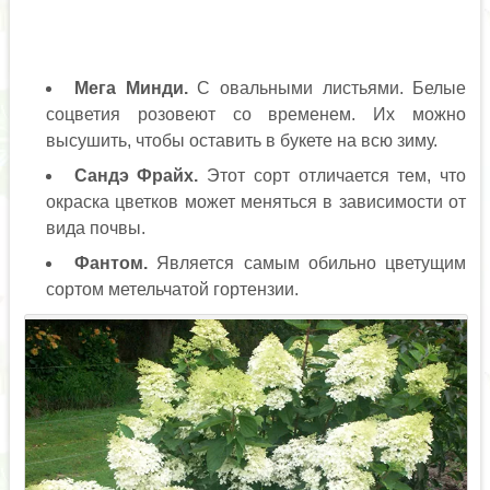
Мега Минди.
С овальными листьями. Белые
соцветия розовеют со временем. Их можно
высушить, чтобы оставить в букете на всю зиму.
Сандэ Фрайх.
Этот сорт отличается тем, что
окраска цветков может меняться в зависимости от
вида почвы.
Фантом.
Является самым обильно цветущим
сортом метельчатой гортензии.