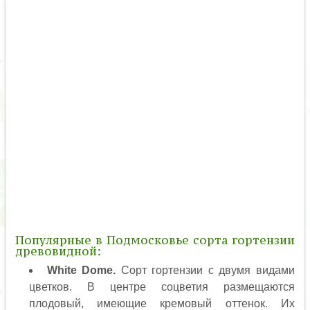
Популярные в Подмосковье сорта гортензии
древовидной:
White Dome.
Сорт гортензии с двумя видами
цветков. В центре соцветия размещаются
плодовый, имеющие кремовый оттенок. Их