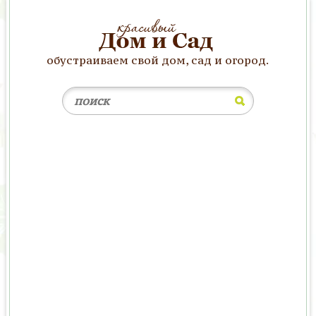
обустраиваем свой дом, сад и огород.