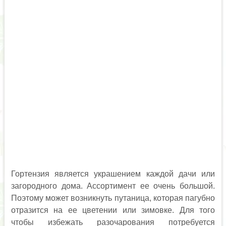
Гортензия является украшением каждой дачи или
загородного дома. Ассортимент ее очень большой.
Поэтому может возникнуть путаница, которая пагубно
отразится на ее цветении или зимовке. Для того
чтобы избежать разочарования потребуется