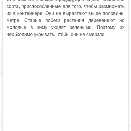
сорта, приспособленные для того, чтобы размножать
их в контейнере. Они не вырастают выше половины
метра. Старые побеги растения деревенеют, но
молодые в зиму уходят зелеными. Поэтому их
необходимо укрывать, чтобы они не смерзли.