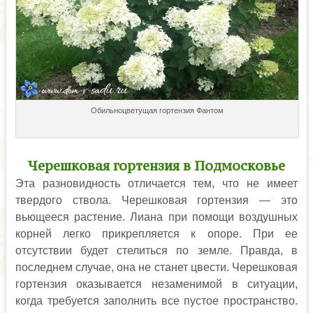
Обильноцветущая гортензия Фантом
Черешковая гортензия в Подмосковье
Эта разновидность отличается тем, что не имеет
твердого ствола. Черешковая гортензия — это
вьющееся растение. Лиана при помощи воздушных
корней легко прикрепляется к опоре. При ее
отсутствии будет стелиться по земле. Правда, в
последнем случае, она не станет цвести. Черешковая
гортензия оказывается незаменимой в ситуации,
когда требуется заполнить все пустое пространство.