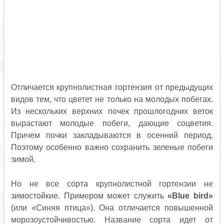
Отличается крупнолистная гортензия от предыдущих
видов тем, что цветет не только на молодых побегах.
Из нескольких верхних почек прошлогодних веток
вырастают молодые побеги, дающие соцветия.
Причем почки закладываются в осенний период.
Поэтому особенно важно сохранить зеленые побеги
зимой.
Но не все сорта крупнолистной гортензии не
зимостойкие. Примером может служить
«Blue bird»
(или «Синяя птица»). Она отличается повышенной
морозоустойчивостью. Название сорта идет от