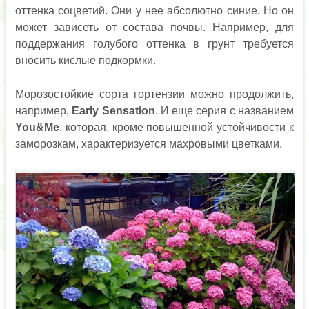
оттенка соцветий. Они у нее абсолютно синие. Но он
может зависеть от состава почвы. Например, для
поддержания голубого оттенка в грунт требуется
вносить кислые подкормки.
Морозостойкие сорта гортензии можно продолжить,
например,
Early Sensation
. И еще серия с названием
You&Me
, которая, кроме повышенной устойчивости к
заморозкам, характеризуется махровыми цветками.