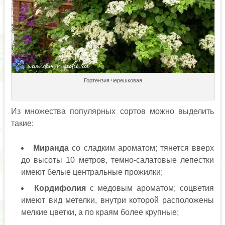
Гортензия черешковая
Из множества популярных сортов можно выделить
такие:
Миранда
со сладким ароматом; тянется вверх
до высоты 10 метров, темно-салатовые лепестки
имеют белые центральные прожилки;
Кордифолия
с медовым ароматом; соцветия
имеют вид метелки, внутри которой расположены
мелкие цветки, а по краям более крупные;