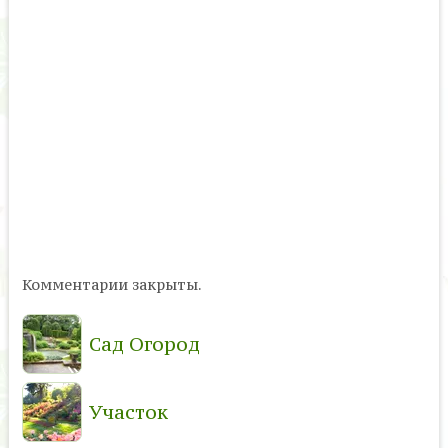
Комментарии закрыты.
Сад Огород
Участок