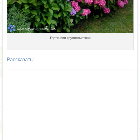
Гортензия крупнолистная
Рассказать: