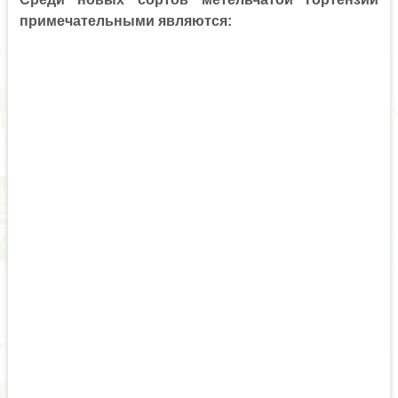
примечательными являются: