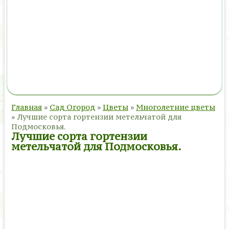
Главная
»
Сад Огород
»
Цветы
»
Многолетние цветы
»
Лучшие сорта гортензии метельчатой для
Подмосковья.
Лучшие сорта гортензии
метельчатой для Подмосковья.