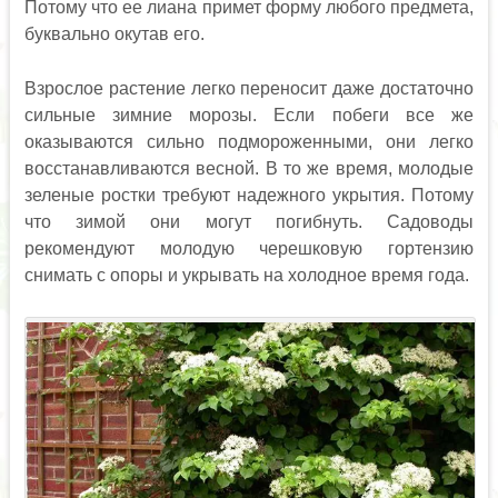
Потому что ее лиана примет форму любого предмета,
буквально окутав его.
Взрослое растение легко переносит даже достаточно
сильные зимние морозы. Если побеги все же
оказываются сильно подмороженными, они легко
восстанавливаются весной. В то же время, молодые
зеленые ростки требуют надежного укрытия. Потому
что зимой они могут погибнуть. Садоводы
рекомендуют молодую черешковую гортензию
снимать с опоры и укрывать на холодное время года.