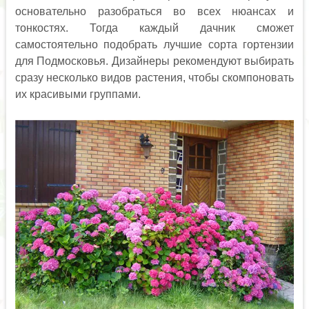
основательно разобраться во всех нюансах и
тонкостях. Тогда каждый дачник сможет
самостоятельно подобрать лучшие сорта гортензии
для Подмосковья. Дизайнеры рекомендуют выбирать
сразу несколько видов растения, чтобы скомпоновать
их красивыми группами.