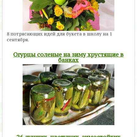
8 потрясающих идей для букета в школу на 1
сентября.
Огурцы соленые на зиму хрустящие в
банках