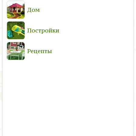
Дом
Постройки
Рецепты