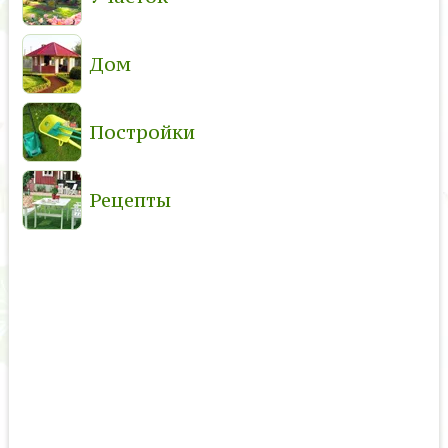
Дом
Постройки
Рецепты