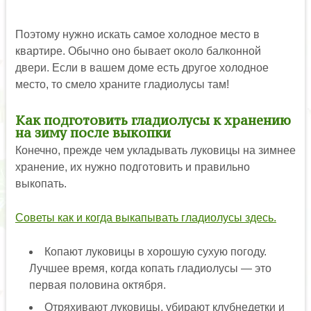
Поэтому нужно искать самое холодное место в
квартире. Обычно оно бывает около балконной
двери. Если в вашем доме есть другое холодное
место, то смело храните гладиолусы там!
Как подготовить гладиолусы к хранению
на зиму после выкопки
Конечно, прежде чем укладывать луковицы на зимнее
хранение, их нужно подготовить и правильно
выкопать.
Советы как и когда выкапывать гладиолусы здесь.
Копают луковицы в хорошую сухую погоду.
Лучшее время, когда копать гладиолусы — это
первая половина октября.
Отряхивают луковицы, убирают клубнедетки и