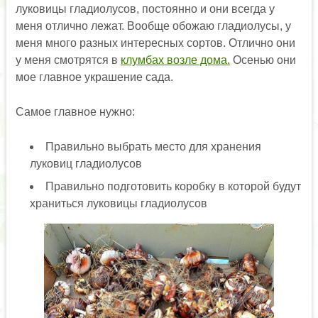
луковицы гладиолусов, постоянно и они всегда у
меня отлично лежат. Вообще обожаю гладиолусы, у
меня много разных интересных сортов. Отлично они
у меня смотрятся в
клумбах возле дома.
Осенью они
мое главное украшение сада.
Самое главное нужно:
Правильно выбрать место для хранения
луковиц гладиолусов
Правильно подготовить коробку в которой будут
храниться луковицы гладиолусов