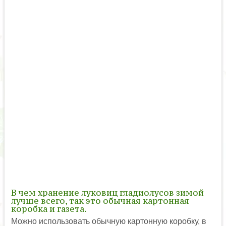
В чем хранение луковиц гладиолусов зимой
лучше всего, так это обычная картонная
коробка и газета.
Можно использовать обычную картонную коробку, в