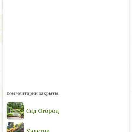
Комментарии закрыты.
Сад Огород
Участок