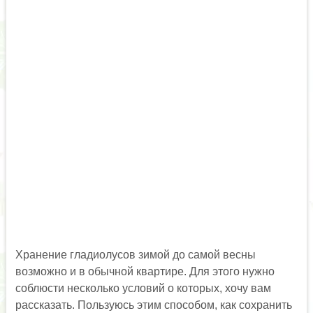
Хранение гладиолусов зимой до самой весны
возможно и в обычной квартире. Для этого нужно
соблюсти несколько условий о которых, хочу вам
рассказать. Пользуюсь этим способом, как сохранить