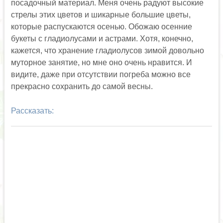
посадочный материал. Меня очень радуют высокие
стрелы этих цветов и шикарные большие цветы,
которые распускаются осенью. Обожаю осенние
букеты с гладиолусами и астрами. Хотя, конечно,
кажется, что хранение гладиолусов зимой довольно
муторное занятие, но мне оно очень нравится. И
видите, даже при отсутствии погреба можно все
прекрасно сохранить до самой весны.
Рассказать: