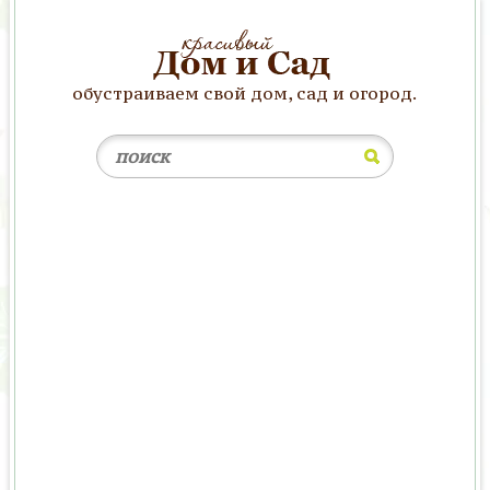
обустраиваем свой дом, сад и огород.