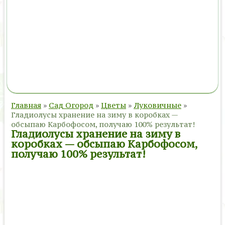
Главная
»
Сад Огород
»
Цветы
»
Луковичные
»
Гладиолусы хранение на зиму в коробках —
обсыпаю Карбофосом, получаю 100% результат!
Гладиолусы хранение на зиму в
коробках — обсыпаю Карбофосом,
получаю 100% результат!