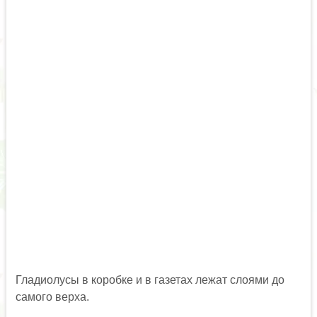
Гладиолусы в коробке и в газетах лежат слоями до
самого верха.