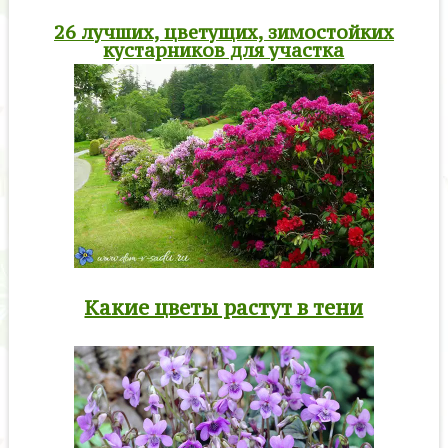
26 лучших, цветущих, зимостойких
кустарников для участка
Какие цветы растут в тени