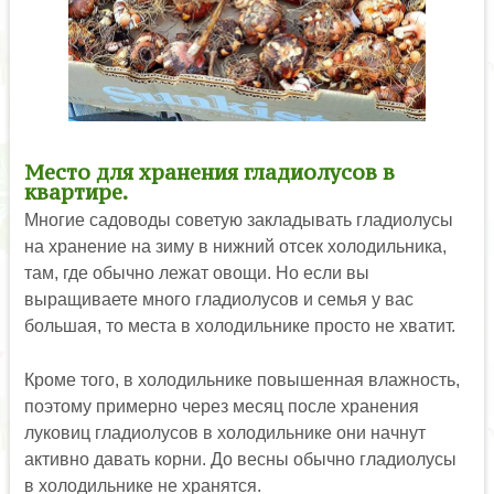
Место для хранения гладиолусов в
квартире.
Многие садоводы советую закладывать гладиолусы
на хранение на зиму в нижний отсек холодильника,
там, где обычно лежат овощи. Но если вы
выращиваете много гладиолусов и семья у вас
большая, то места в холодильнике просто не хватит.
Кроме того, в холодильнике повышенная влажность,
поэтому примерно через месяц после хранения
луковиц гладиолусов в холодильнике они начнут
активно давать корни. До весны обычно гладиолусы
в холодильнике не хранятся.