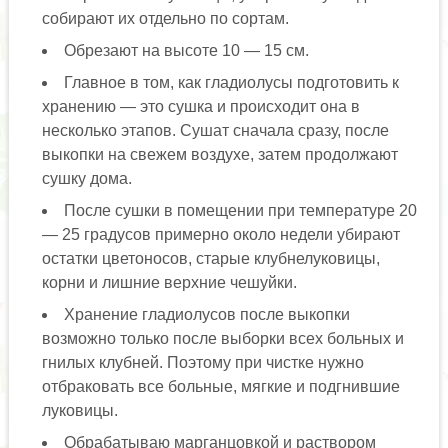
собирают их отдельно по сортам.
Обрезают на высоте 10 — 15 см.
Главное в том, как гладиолусы подготовить к
хранению — это сушка и происходит она в
несколько этапов. Сушат сначала сразу, после
выкопки на свежем воздухе, затем продолжают
сушку дома.
После сушки в помещении при температуре 20
— 25 градусов примерно около недели убирают
остатки цветоносов, старые клубнелуковицы,
корни и лишние верхние чешуйки.
Хранение гладиолусов после выкопки
возможно только после выборки всех больных и
гнилых клубней. Поэтому при чистке нужно
отбраковать все больные, мягкие и подгнившие
луковицы.
Обрабатываю марганцовкой и раствором