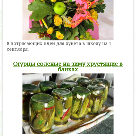
8 потрясающих идей для букета в школу на 1
сентября.
Огурцы соленые на зиму хрустящие в
банках