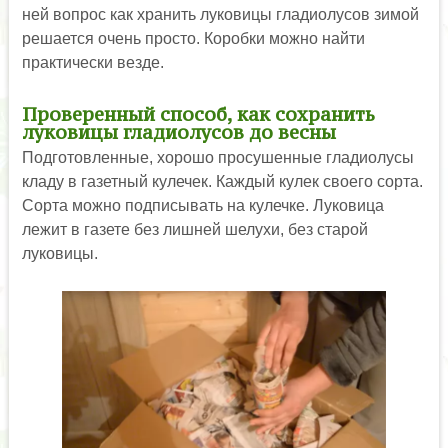
ней вопрос как хранить луковицы гладиолусов зимой
решается очень просто. Коробки можно найти
практически везде.
Проверенный способ, как сохранить
луковицы гладиолусов до весны
Подготовленные, хорошо просушенные гладиолусы
кладу в газетный кулечек. Каждый кулек своего сорта.
Сорта можно подписывать на кулечке. Луковица
лежит в газете без лишней шелухи, без старой
луковицы.