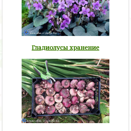
Гладиолусы хранение