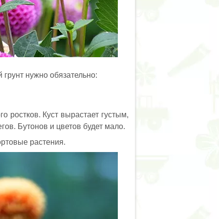
 грунт нужно обязательно:
 ростков. Куст вырастает густым,
ов. Бутонов и цветов будет мало.
ортовые растения.