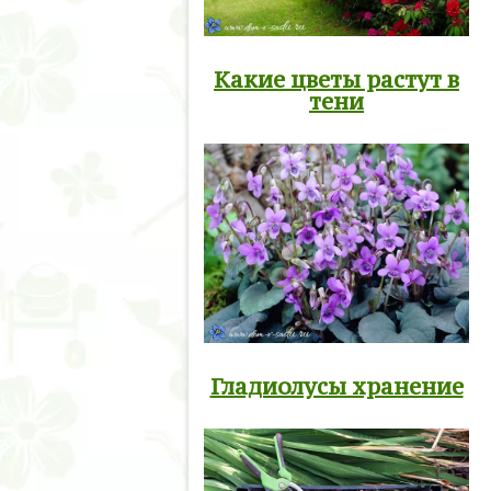
Какие цветы растут в
тени
Гладиолусы хранение