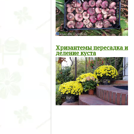
Хризантемы пересадка и
деление куста