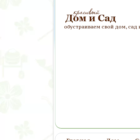
обустраиваем свой дом, сад 