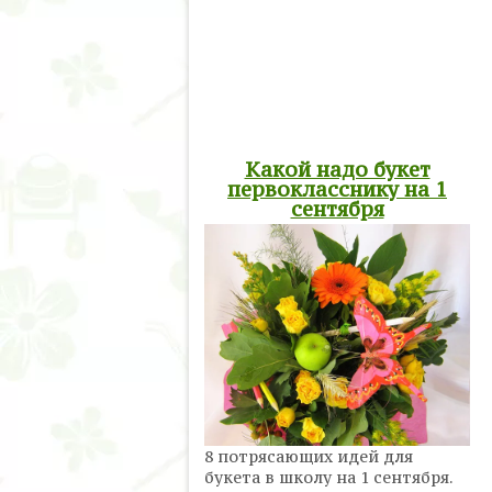
Какой надо букет
первокласснику на 1
сентября
8 потрясающих идей для
букета в школу на 1 сентября.