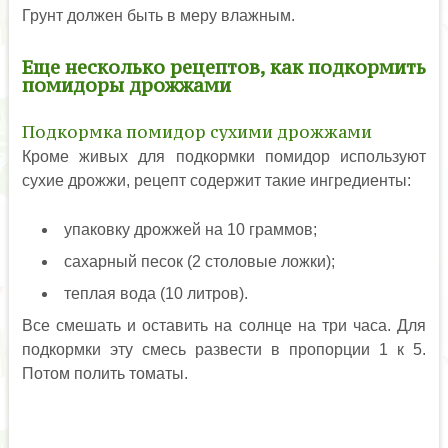
Грунт должен быть в меру влажным.
Еще несколько рецептов, как подкормить
помидоры дрожжами
Подкормка помидор сухими дрожжами
Кроме живых для подкормки помидор используют
сухие дрожжи, рецепт содержит такие ингредиенты:
упаковку дрожжей на 10 граммов;
сахарный песок (2 столовые ложки);
теплая вода (10 литров).
Все смешать и оставить на солнце на три часа. Для
подкормки эту смесь развести в пропорции 1 к 5.
Потом полить томаты.