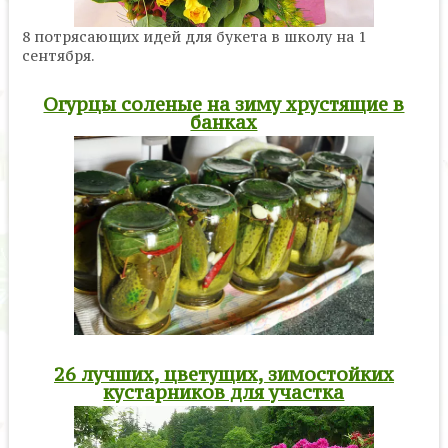
8 потрясающих идей для букета в школу на 1
сентября.
Огурцы соленые на зиму хрустящие в
банках
26 лучших, цветущих, зимостойких
кустарников для участка