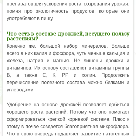
препаратов для ускорения роста, созревания урожая,
помня про экологичность продуктов, которые они
употребляют в пищу.
Что есть в составе дрожжей, несущего пользу
растениям?
Конечно же, большой набор минералов. Больше
всего в них калия и фосфора, чуть меньше кальция и
железа, натрия и магния. Не лишены дрожжи и
витаминов. Их основу составляют витамины группы
В, а также С, К, РР и холин. Продолжить
перечисление полезного состава можно белками и
углеводами.
Удобрение на основе дрожжей позволяет добиться
хорошего роста растений. Потому что оно помогает
сформироваться крепкой корневой системе. Плюс к
этому в почве создается благоприятная микрофлора.
Что в свою очередь подавляет развитие патогенных