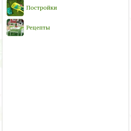
Постройки
Рецепты