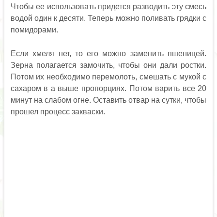
Чтобы ее использовать придется разводить эту смесь
водой один к десяти. Теперь можно поливать грядки с
помидорами.
Если хмеля нет, то его можно заменить пшеницей.
Зерна полагается замочить, чтобы они дали ростки.
Потом их необходимо перемолоть, смешать с мукой с
сахаром в а выше пропорциях. Потом варить все 20
минут на слабом огне. Оставить отвар на сутки, чтобы
прошел процесс закваски.