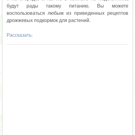
будут рады такому питанию. Вы можете
воспользоваться любым из приведенных рецептов
дрожжевых подкормок для растений.
Рассказать: