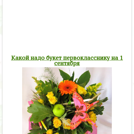
Какой надо букет первокласснику на 1
сентября