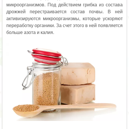
микроорганизмов. Под действием грибка из состава
дрожжей перестраивается состав почвы. В ней
активизируются микроорганизмы, которые ускоряют
переработку органики. За счет этого в ней появляется
больше азота и калия.