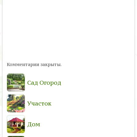
Комментарии закрыты.
Сад Огород
Участок
Дом