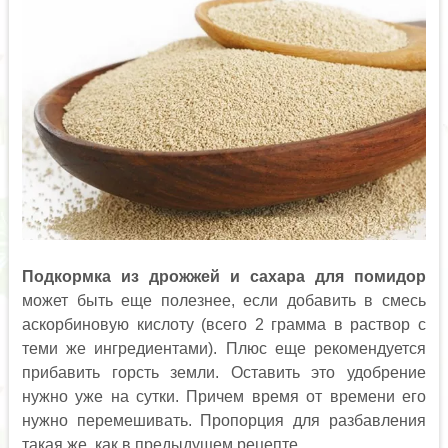
Подкормка из дрожжей и сахара для помидор
может быть еще полезнее, если добавить в смесь
аскорбиновую кислоту (всего 2 грамма в раствор с
теми же ингредиентами). Плюс еще рекомендуется
прибавить горсть земли. Оставить это удобрение
нужно уже на сутки. Причем время от времени его
нужно перемешивать. Пропорция для разбавления
такая же, как в предыдущем рецепте.