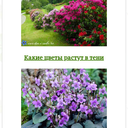
Какие цветы растут в тени