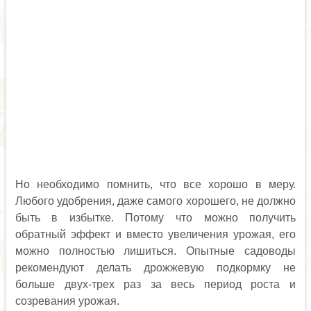
Но необходимо помнить, что все хорошо в меру.
Любого удобрения, даже самого хорошего, не должно
быть в избытке. Потому что можно получить
обратный эффект и вместо увеличения урожая, его
можно полностью лишиться. Опытные садоводы
рекомендуют делать дрожжевую подкормку не
больше двух-трех раз за весь период роста и
созревания урожая.