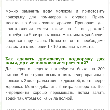
Можно заменить воду молоком и приготовить
подкормку для помидоров и огурцов. Прием
желательно брать живые дрожжи. Пропорция для
приготовления смеси такая: на 1 кг дрожжей
потребуется 5 литров молока. Настаивать удобрение
придется пару часов. Потом ее опять необходимо
развести в отношении 1 к 10 и поливать томаты.
Как сделать дрожжевую подкормку для
помидор с использованием растений?
Для первого рецепта потребуется бочка на 200
литров. В нее нужно всыпать пять ведер крапивы и
положить 2 килограмма живых дрожжей, влить ведро
коровяка. Можно добавить 3 литра сыворотки. Все
ингредиенты хорошо перемешать, потом залить
водой так, чтобы бочка была полной.