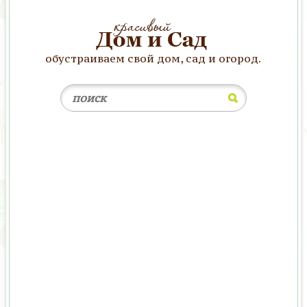
обустраиваем свой дом, сад и огород.