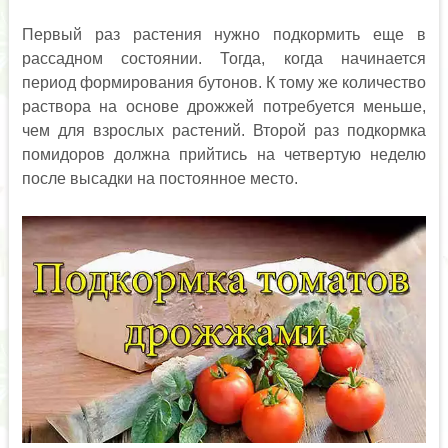
Первый раз растения нужно подкормить еще в
рассадном состоянии. Тогда, когда начинается
период формирования бутонов. К тому же количество
раствора на основе дрожжей потребуется меньше,
чем для взрослых растений. Второй раз подкормка
помидоров должна прийтись на четвертую неделю
после высадки на постоянное место.