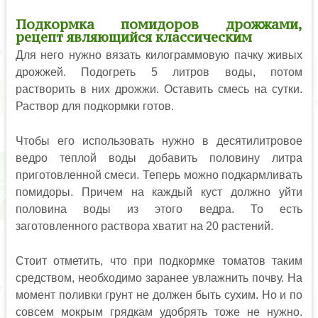
Подкормка помидоров дрожжами,
рецепт являющийся классическим
Для него нужно вязать килограммовую пачку живых
дрожжей. Подогреть 5 литров воды, потом
растворить в них дрожжи. Оставить смесь на сутки.
Раствор для подкормки готов.
Чтобы его использовать нужно в десятилитровое
ведро теплой воды добавить половину литра
приготовленной смеси. Теперь можно подкармливать
помидоры. Причем на каждый куст должно уйти
половина воды из этого ведра. То есть
заготовленного раствора хватит на 20 растений.
Стоит отметить, что при подкормке томатов таким
средством, необходимо заранее увлажнить почву. На
момент поливки грунт не должен быть сухим. Но и по
совсем мокрым грядкам удобрять тоже не нужно.