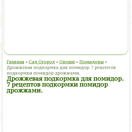
Главная
»
Сад Огород
»
Овощи
»
Помидоры
»
Дрожжевая подкормка для помидор. 7 рецептов
подкормки помидор дрожжами.
Дрожжевая подкормка для помидор.
7 рецептов подкормки помидор
дрожжами.