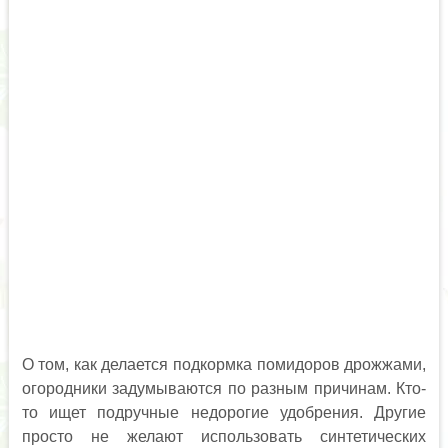
О том, как делается подкормка помидоров дрожжами,
огородники задумываются по разным причинам. Кто-
то ищет подручные недорогие удобрения. Другие
просто не желают использовать синтетических