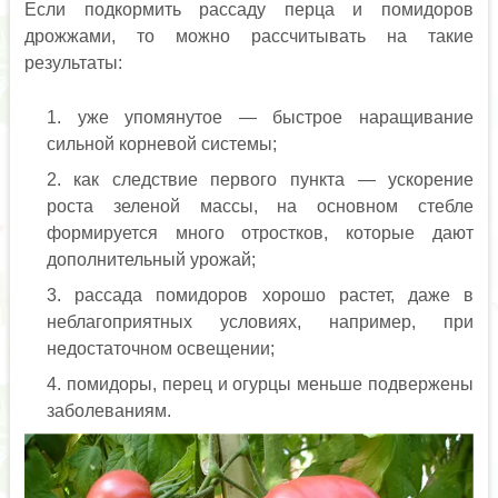
Если подкормить рассаду перца и помидоров
дрожжами, то можно рассчитывать на такие
результаты:
уже упомянутое — быстрое наращивание
сильной корневой системы;
как следствие первого пункта — ускорение
роста зеленой массы, на основном стебле
формируется много отростков, которые дают
дополнительный урожай;
рассада помидоров хорошо растет, даже в
неблагоприятных условиях, например, при
недостаточном освещении;
помидоры, перец и огурцы меньше подвержены
заболеваниям.