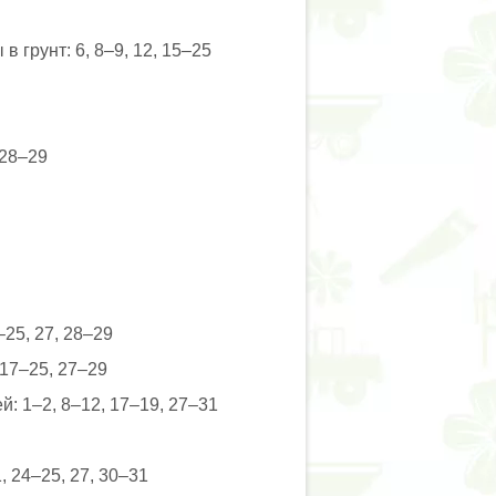
 грунт: 6, 8–9, 12, 15–25
 28–29
–25, 27, 28–29
 17–25, 27–29
й: 1–2, 8–12, 17–19, 27–31
 24–25, 27, 30–31