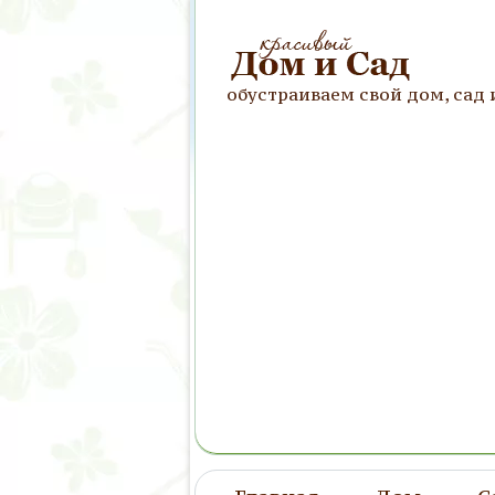
обустраиваем свой дом, сад 