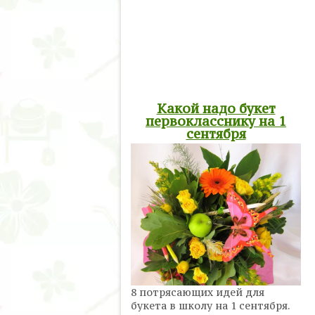
Какой надо букет
первокласснику на 1
сентября
8 потрясающих идей для
букета в школу на 1 сентября.