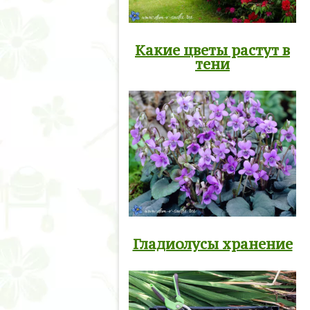
Какие цветы растут в
тени
Гладиолусы хранение