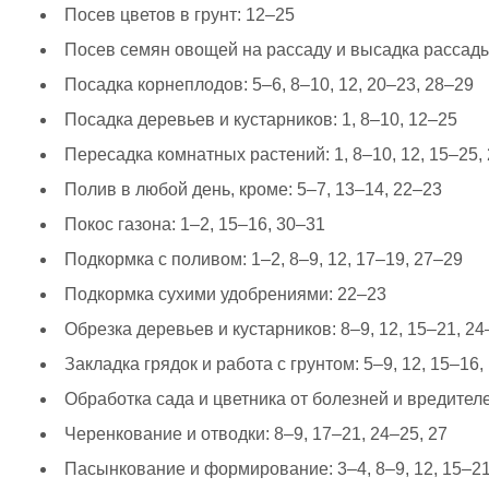
Посев цветов в грунт: 12–25
Посев семян овощей на рассаду и высадка рассады в
Посадка корнеплодов: 5–6, 8–10, 12, 20–23, 28–29
Посадка деревьев и кустарников: 1, 8–10, 12–25
Пересадка комнатных растений: 1, 8–10, 12, 15–25,
Полив в любой день, кроме: 5–7, 13–14, 22–23
Покос газона: 1–2, 15–16, 30–31
Подкормка с поливом: 1–2, 8–9, 12, 17–19, 27–29
Подкормка сухими удобрениями: 22–23
Обрезка деревьев и кустарников: 8–9, 12, 15–21, 24
Закладка грядок и работа с грунтом: 5–9, 12, 15–16,
Обработка сада и цветника от болезней и вредителе
Черенкование и отводки: 8–9, 17–21, 24–25, 27
Пасынкование и формирование: 3–4, 8–9, 12, 15–21,