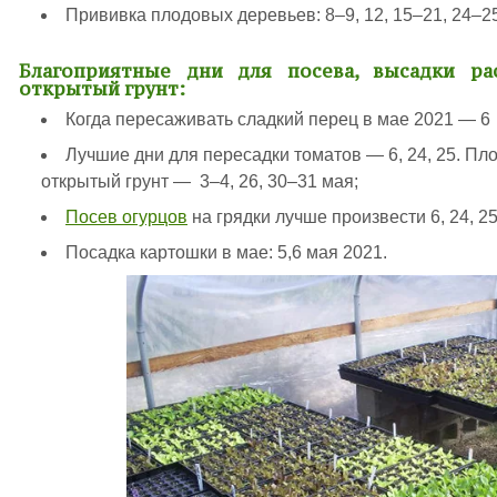
Прививка плодовых деревьев: 8–9, 12, 15–21, 24–2
Благоприятные дни для посева, высадки р
открытый грунт:
Когда пересаживать сладкий перец в мае 2021 — 6
Лучшие дни для пересадки томатов — 6, 24, 25. Пл
открытый грунт — 3–4, 26, 30–31 мая;
Посев огурцов
на грядки лучше произвести 6, 24, 25
Посадка картошки в мае:
5,6 мая 2021.