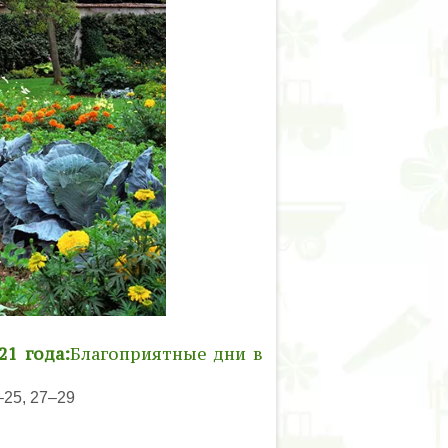
21 года:
Благоприятные дни в
–25, 27–29