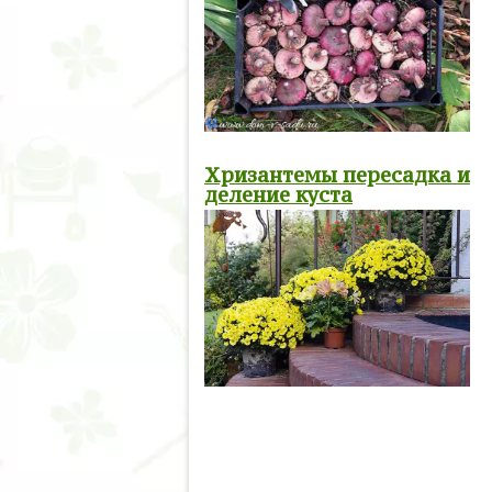
Хризантемы пересадка и
деление куста