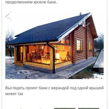
продолжением кровли бани.
Выглядеть проект бани с верандой под одной крышей
может так