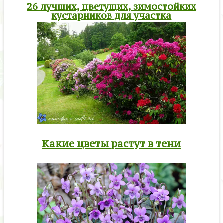
26 лучших, цветущих, зимостойких
кустарников для участка
Какие цветы растут в тени