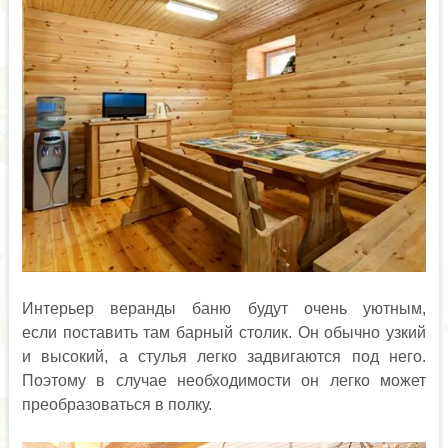
Интерьер веранды баню будут очень уютным,
если поставить там барный столик. Он обычно узкий
и высокий, а стулья легко задвигаются под него.
Поэтому в случае необходимости он легко может
преобразоваться в полку.