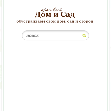
обустраиваем свой дом, сад и огород.