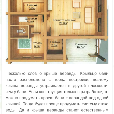
Несколько слов о крыше веранды. Крыльцо бани
часто расположено с торца постройки, поэтому
крыша веранды устраивается в другой плоскости,
чем у бани. Если конструкция только в разработке, то
можно продумать проект бани с верандой под одной
крышей. Тогда будет проще продумать систему стока
воды. Да и крыша веранды станет естественным