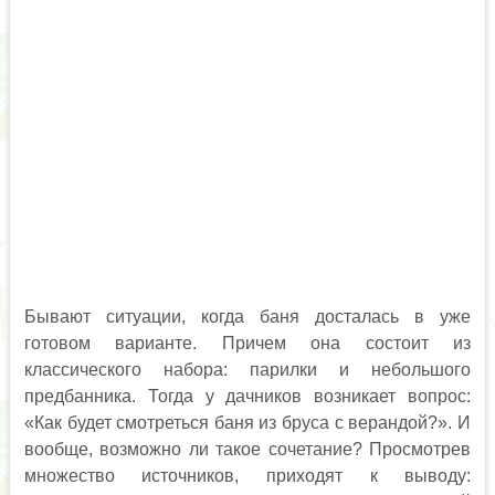
Бывают ситуации, когда баня досталась в уже
готовом варианте. Причем она состоит из
классического набора: парилки и небольшого
предбанника. Тогда у дачников возникает вопрос:
«Как будет смотреться баня из бруса с верандой?». И
вообще, возможно ли такое сочетание? Просмотрев
множество источников, приходят к выводу: