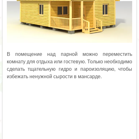
В помещение над парной можно переместить
комнату для отдыха или гостевую. Только необходимо
сделать тщательную гидро и пароизоляцию, чтобы
избежать ненужной сырости в мансарде.