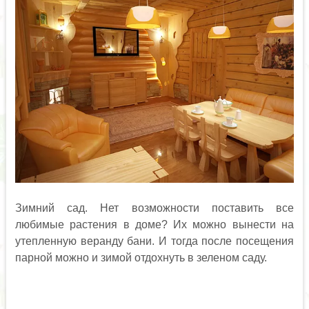
Зимний сад. Нет возможности поставить все
любимые растения в доме? Их можно вынести на
утепленную веранду бани. И тогда после посещения
парной можно и зимой отдохнуть в зеленом саду.