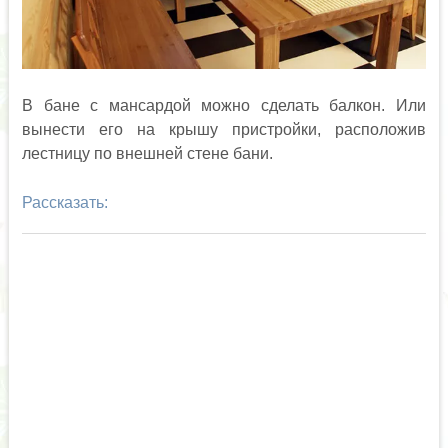
В бане с мансардой можно сделать балкон. Или
вынести его на крышу пристройки, расположив
лестницу по внешней стене бани.
Рассказать: