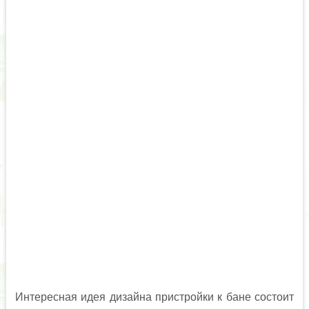
Интересная идея дизайна пристройки к бане состоит