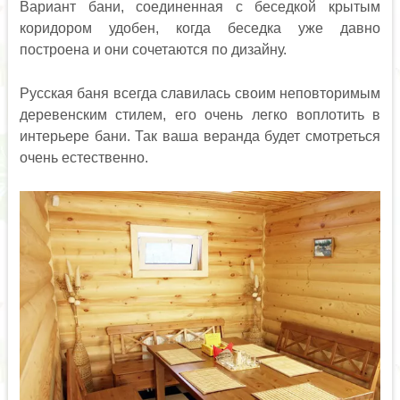
Вариант бани, соединенная с беседкой крытым
коридором удобен, когда беседка уже давно
построена и они сочетаются по дизайну.
Русская баня всегда славилась своим неповторимым
деревенским стилем, его очень легко воплотить в
интерьере бани. Так ваша веранда будет смотреться
очень естественно.