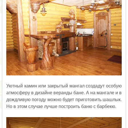
Уютный камин или закрытый мангал создадут особую
атмосферу в дизайне веранды бане. А на мангале и в
дождливую погоду можно будет приготовить шашлык.
Но в этом случае лучше построить баню с барбекю.