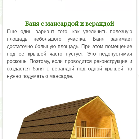
Баня с мансардой и верандой
Еще один вариант того, как увеличить полезную
площадь небольшого участка. Баня занимает
достаточно большую площадь. При этом помещение
под ее крышей часто пустует. Это недопустимая
роскошь. Поэтому, если проводится реконструкция и
создается баня с верандой под одной крышей, то
нужно подумать о мансарде.