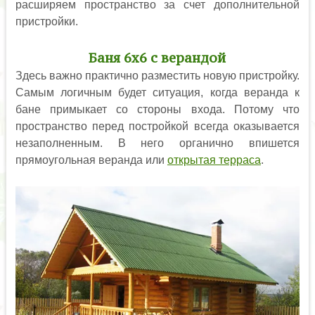
расширяем пространство за счет дополнительной
пристройки.
Баня 6х6 с верандой
Здесь важно практично разместить новую пристройку.
Самым логичным будет ситуация, когда веранда к
бане примыкает со стороны входа. Потому что
пространство перед постройкой всегда оказывается
незаполненным. В него органично впишется
прямоугольная веранда или
открытая терраса
.