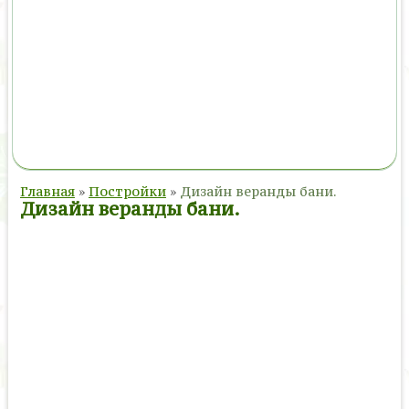
Главная
»
Постройки
»
Дизайн веранды бани.
Дизайн веранды бани.