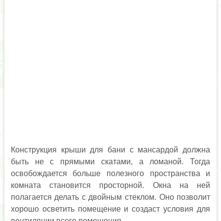
Конструкция крыши для бани с мансардой должна
быть не с прямыми скатами, а ломаной. Тогда
освобождается больше полезного пространства и
комната становится просторной. Окна на ней
полагается делать с двойным стеклом. Оно позволит
хорошо осветить помещение и создаст условия для
вентиляции всего помещения.