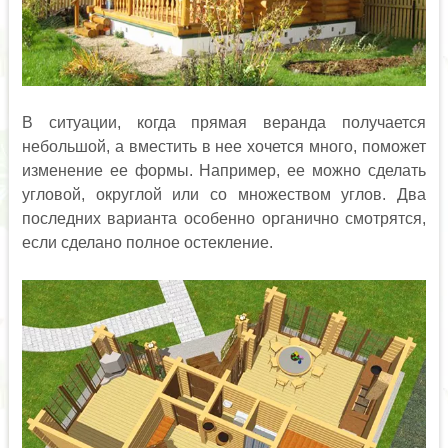
В ситуации, когда прямая веранда получается
небольшой, а вместить в нее хочется много, поможет
изменение ее формы. Например, ее можно сделать
угловой, округлой или со множеством углов. Два
последних варианта особенно органично смотрятся,
если сделано полное остекление.