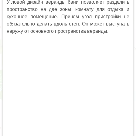
Угловой дизайн веранды бани позволяет разделить
пространство на две зоны: комнату для отдыха и
кухонное помещение. Причем угол пристройки не
обязательно делать вдоль стен. Он может выступать
наружу от основного пространства веранды.