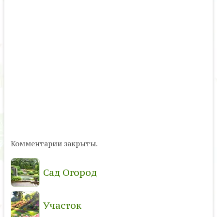
Комментарии закрыты.
Сад Огород
Участок