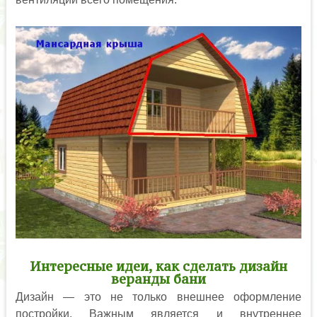
Интересные идеи, как сделать дизайн
веранды бани
Дизайн — это не только внешнее оформление
постройки. Важным является и внутреннее