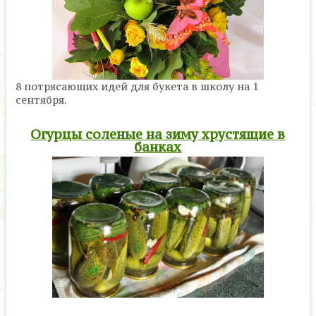
8 потрясающих идей для букета в школу на 1
сентября.
Огурцы соленые на зиму хрустящие в
банках