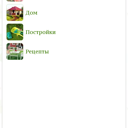
Дом
Постройки
Рецепты