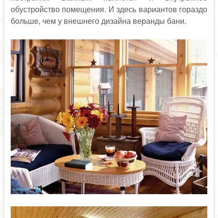
обустройство помещения. И здесь вариантов гораздо
больше, чем у внешнего дизайна веранды бани.