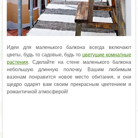
Идеи для маленького балкона всегда включают
цветы, будь то садовые, будь то
цветущие комнатные
растения
. Сделайте на стене маленького балкона
небольшую длинную полочку. Вашим любимым
вазонам понравится новое место обитания, и они
щедро одарят вам своим прекрасным цветением и
романтичной атмосферой!