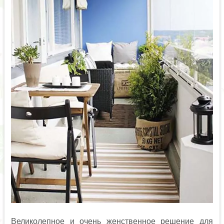
Великолепное и очень женственное решение для