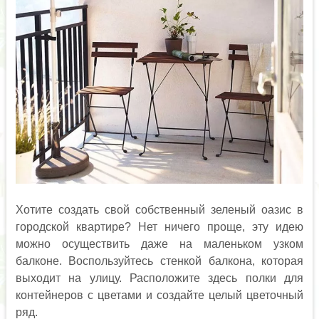
Хотите создать свой собственный зеленый оазис в
городской квартире? Нет ничего проще, эту идею
можно осуществить даже на маленьком узком
балконе. Воспользуйтесь стенкой балкона, которая
выходит на улицу. Расположите здесь полки для
контейнеров с цветами и создайте целый цветочный
ряд.