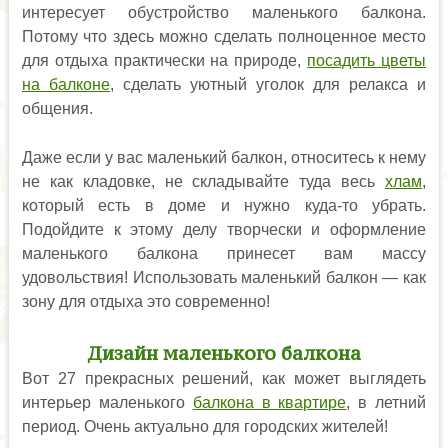
интересует обустройство маленького балкона.
Потому что здесь можно сделать полноценное место
для отдыха практически на природе,
посадить цветы
на балконе
, сделать уютный уголок для релакса и
общения.
Даже если у вас маленький балкон, относитесь к нему
не как кладовке, не складывайте туда весь
хлам
,
который есть в доме и нужно куда-то убрать.
Подойдите к этому делу творчески и оформление
маленького балкона принесет вам массу
удовольствия! Использовать маленький балкон — как
зону для отдыха это современно!
Дизайн маленького балкона
Вот 27 прекрасных решений, как может выглядеть
интерьер маленького
балкона в квартире
, в летний
период. Очень актуально для городских жителей!