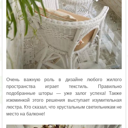
Очень важную роль в дизайне любого жилого
пространства играет текстиль. Правильно
подобранные шторы — уже залог успеха! Также
изюминкой этого решения выступает изумительная
люстра. Кто сказал, что хрустальным светильникам не
место на балконе!