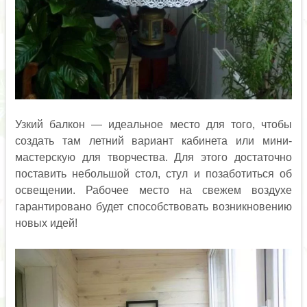
Узкий балкон — идеальное место для того, чтобы
создать там летний вариант кабинета или мини-
мастерскую для творчества. Для этого достаточно
поставить небольшой стол, стул и позаботиться об
освещении. Рабочее место на свежем воздухе
гарантировано будет способствовать возникновению
новых идей!