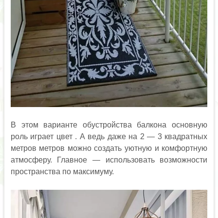
В этом варианте обустройства балкона основную
роль играет цвет . А ведь даже на 2 — 3 квадратных
метров метров можно создать уютную и комфортную
атмосферу. Главное — использовать возможности
пространства по максимуму.