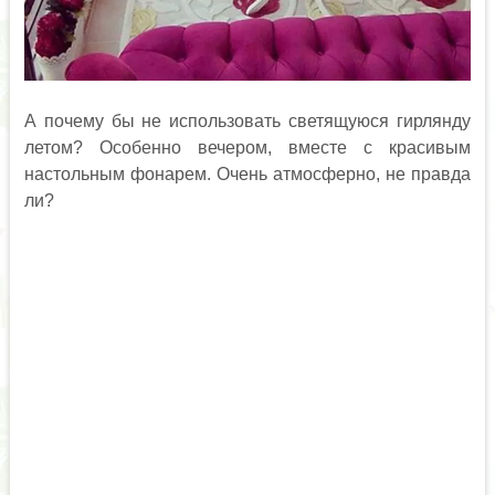
А почему бы не использовать светящуюся гирлянду
летом? Особенно вечером, вместе с красивым
настольным фонарем. Очень атмосферно, не правда
ли?