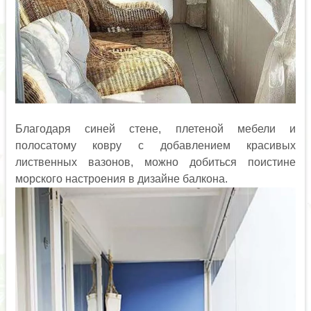
Благодаря синей стене, плетеной мебели и
полосатому ковру с добавлением красивых
лиственных вазонов, можно добиться поистине
морского настроения в дизайне балкона.