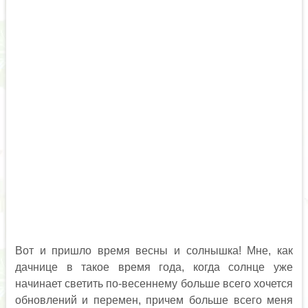
Вот и пришло время весны и солнышка! Мне, как
дачнице в такое время года, когда солнце уже
начинает светить по-весеннему больше всего хочется
обновлений и перемен, причем больше всего меня