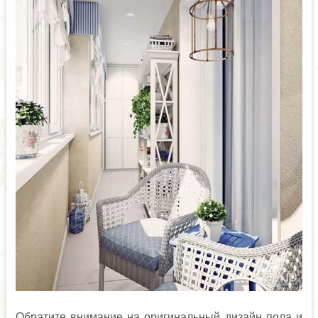
Обратите внимание на оригинальный дизайн пола и