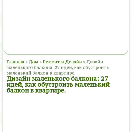
Главная
»
Дом
»
Ремонт и Дизайн
»
Дизайн
маленького балкона: 27 идей, как обустроить
маленький балкон в квартире.
Дизайн маленького балкона: 27
идей, как обустроить маленький
балкон в квартире.