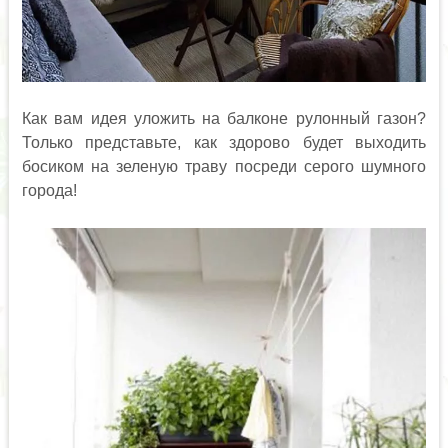
Как вам идея уложить на балконе рулонный газон?
Только представьте, как здорово будет выходить
босиком на зеленую траву посреди серого шумного
города!