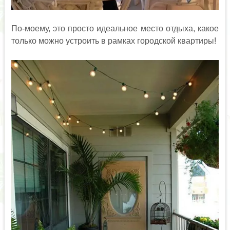
По-моему, это просто идеальное место отдыха, какое
только можно устроить в рамках городской квартиры!