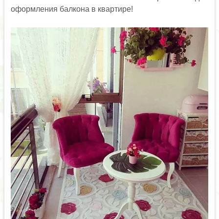
оформления балкона в квартире!