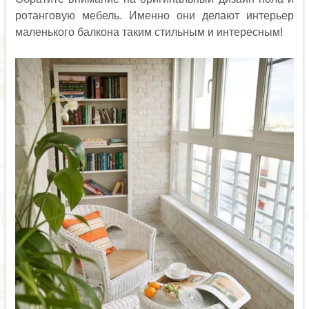
ротанговую мебель. Именно они делают интерьер
маленького балкона таким стильным и интересным!