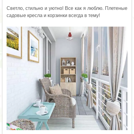
Светло, стильно и уютно! Все как я люблю. Плетеные
садовые кресла и корзинки всегда в тему!