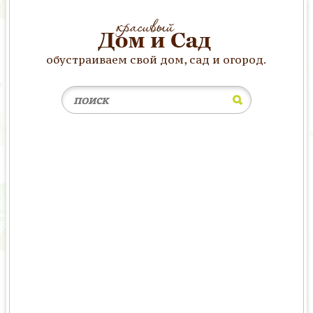
обустраиваем свой дом, сад и огород.