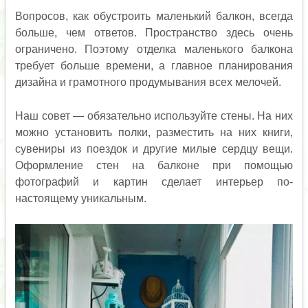
Вопросов, как обустроить маленький балкон, всегда
больше, чем ответов. Пространство здесь очень
ограничено. Поэтому отделка маленького балкона
требует больше времени, а главное планирования
дизайна и грамотного продумывания всех мелочей.
Наш совет — обязательно используйте стены. На них
можно установить полки, разместить на них книги,
сувениры из поездок и другие милые сердцу вещи.
Оформление стен на балконе при помощью
фотографий и картин сделает интерьер по-
настоящему уникальным.