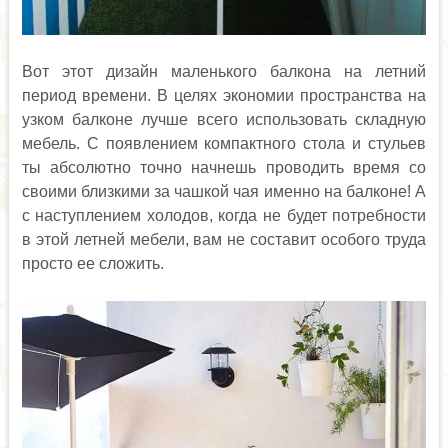
Вот этот дизайн маленького балкона на летний
период времени. В целях экономии пространства на
узком балконе лучше всего использовать складную
мебель. С появлением компактного стола и стульев
ты абсолютно точно начнешь проводить время со
своими близкими за чашкой чая именно на балконе! А
с наступлением холодов, когда не будет потребности
в этой летней мебели, вам не составит особого труда
просто ее сложить.