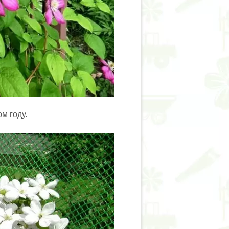
ом году.