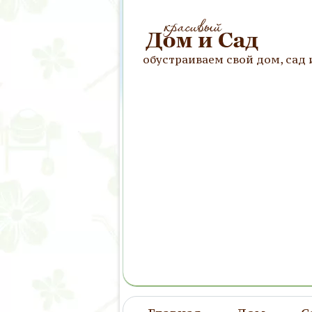
обустраиваем свой дом, сад 