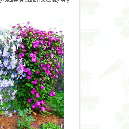
украшение сада. Поскольку не у