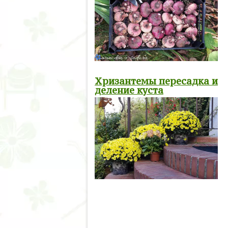
Хризантемы пересадка и
деление куста