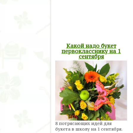
Какой надо букет
первокласснику на 1
сентября
8 потрясающих идей для
букета в школу на 1 сентября.