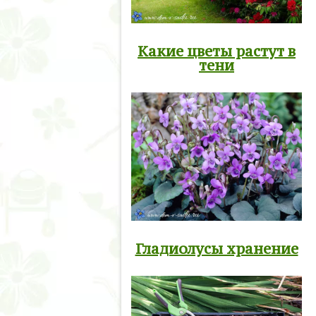
Какие цветы растут в
тени
Гладиолусы хранение