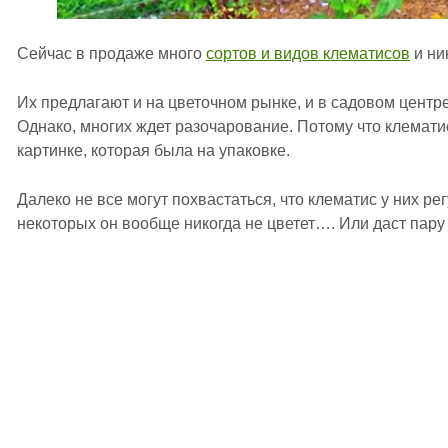
Сейчас в продаже много
сортов и видов клематисов
и ни
Их предлагают и на цветочном рынке, и в садовом центре
Однако, многих ждет разочарование. Потому что клемати
картинке, которая была на упаковке.
Далеко не все могут похвастаться, что клематис у них рег
некоторых он вообще никогда не цветет…. Или даст пару 