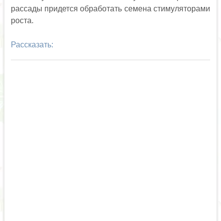
рассады придется обработать семена стимуляторами
роста.
Рассказать: