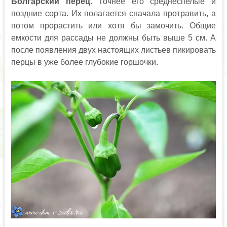
Болгарский перец.
Точнее его среднеспелые и
поздние сорта. Их полагается сначала протравить, а
потом прорастить или хотя бы замочить. Общие
емкости для рассады не должны быть выше 5 см. А
после появления двух настоящих листьев пикировать
перцы в уже более глубокие горшочки.