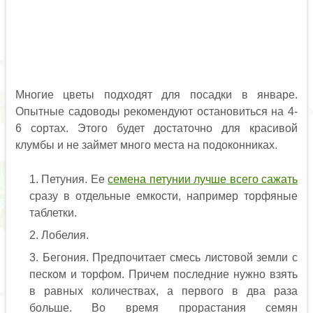
Многие цветы подходят для посадки в январе.
Опытные садоводы рекомендуют остановиться на 4-
6 сортах. Этого будет достаточно для красивой
клумбы и не займет много места на подоконниках.
Петуния. Ее
семена петунии лучше всего сажать
сразу в отдельные емкости, например торфяные
таблетки.
Лобелия.
Бегония. Предпочитает смесь листовой земли с
песком и торфом. Причем последние нужно взять
в равных количествах, а первого в два раза
больше. Во время прорастания семян