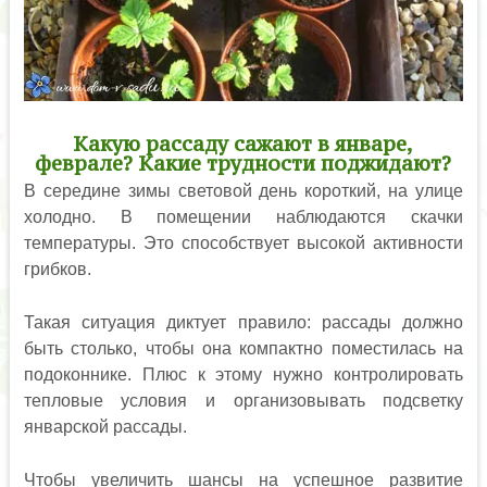
Какую рассаду сажают в январе,
феврале? Какие трудности поджидают?
В середине зимы световой день короткий, на улице
холодно. В помещении наблюдаются скачки
температуры. Это способствует высокой активности
грибков.
Такая ситуация диктует правило: рассады должно
быть столько, чтобы она компактно поместилась на
подоконнике. Плюс к этому нужно контролировать
тепловые условия и организовывать подсветку
январской рассады.
Чтобы увеличить шансы на успешное развитие