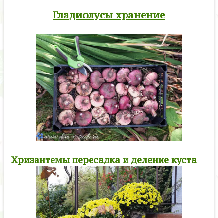
Гладиолусы хранение
Хризантемы пересадка и деление куста