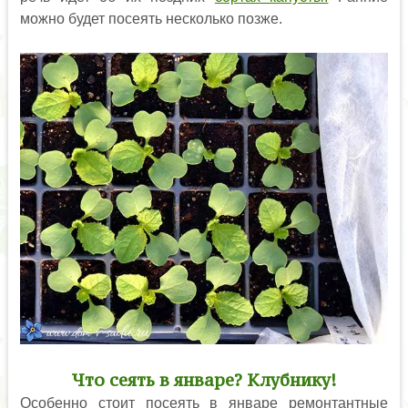
можно будет посеять несколько позже.
Что сеять в январе? Клубнику!
Особенно стоит посеять в январе ремонтантные