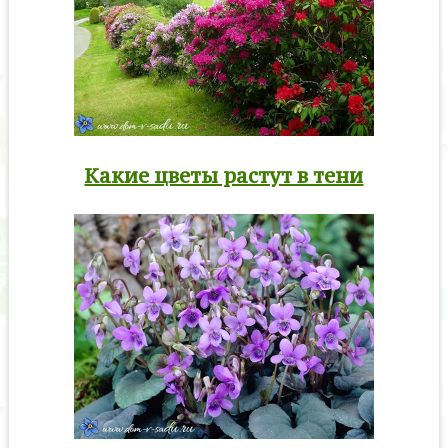
Какие цветы растут в тени