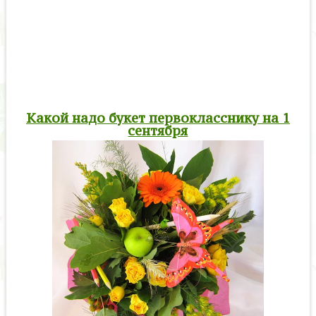
Какой надо букет первокласснику на 1
сентября