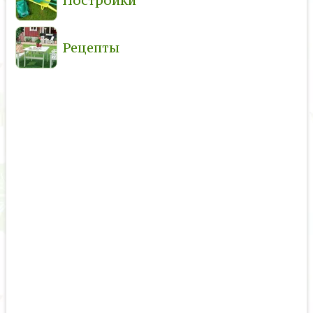
Рецепты