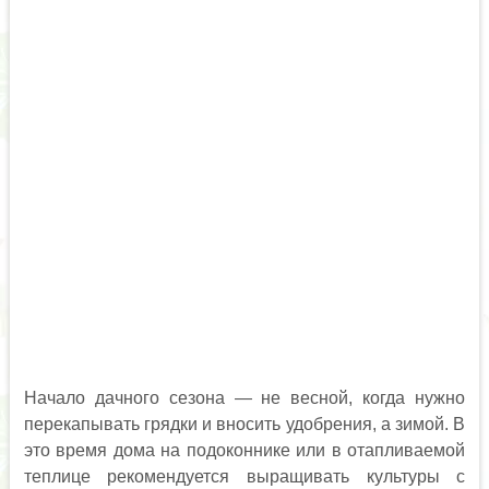
Начало дачного сезона — не весной, когда нужно
перекапывать грядки и вносить удобрения, а зимой. В
это время дома на подоконнике или в отапливаемой
теплице рекомендуется выращивать культуры с