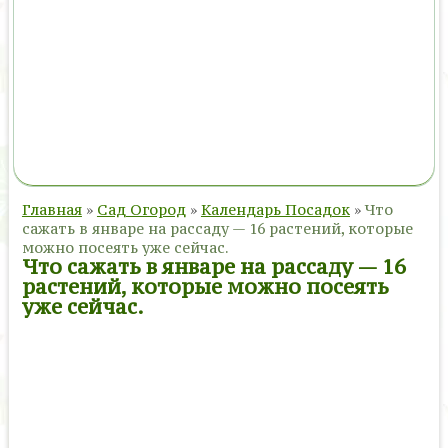
Главная
»
Сад Огород
»
Календарь Посадок
»
Что
сажать в январе на рассаду — 16 растений, которые
можно посеять уже сейчас.
Что сажать в январе на рассаду — 16
растений, которые можно посеять
уже сейчас.