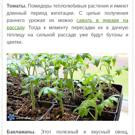
Томаты.
Помидоры теплолюбивые растения и имеют
длинный период вегетации. С целью получения
раннего урожая их можно
сажать в январе на
рассаду
. Тогда к моменту пересадки их в дачную
теплицу на сильной рассаде уже будут бутоны и
цветки.
Баклажаны.
Этот полезный и вкусный овощ,