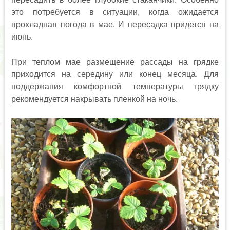
это потребуется в ситуации, когда ожидается
прохладная погода в мае. И пересадка придется на
июнь.
При теплом мае размещение рассады на грядке
приходится на середину или конец месяца. Для
поддержания комфортной температуры грядку
рекомендуется накрывать пленкой на ночь.