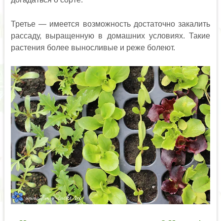
Третье — имеется возможность достаточно закалить
рассаду, выращенную в домашних условиях. Такие
растения более выносливые и реже болеют.