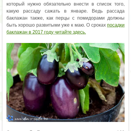
который нужно обязательно внести в список того,
какую рассаду сажать в январе. Ведь рассада
баклажан также, как перцы с помидорами должны
быть хорошо развитыми уже к маю. О сроках
посадки
баклажан в 2017 году читайте здесь.