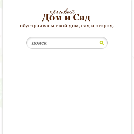
обустраиваем свой дом, сад и огород.