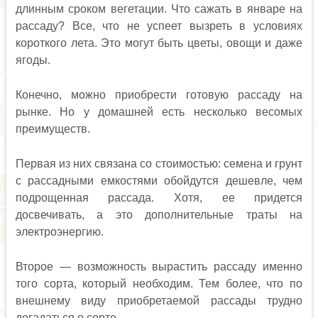
длинным сроком вегетации. Что сажать в январе на
рассаду? Все, что не успеет вызреть в условиях
короткого лета. Это могут быть цветы, овощи и даже
ягоды.
Конечно, можно приобрести готовую рассаду на
рынке. Но у домашней есть несколько весомых
преимуществ.
Первая из них связана со стоимостью: семена и грунт
с рассадными емкостями обойдутся дешевле, чем
подрощенная рассада. Хотя, ее придется
досвечивать, а это дополнительные траты на
электроэнергию.
Второе — возможность вырастить рассаду именно
того сорта, который необходим. Тем более, что по
внешнему виду приобретаемой рассады трудно
догадаться о сорте.