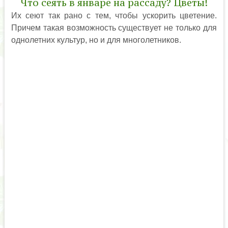
Что сеять в январе на рассаду? Цветы!
Их сеют так рано с тем, чтобы ускорить цветение.
Причем такая возможность существует не только для
однолетних культур, но и для многолетников.