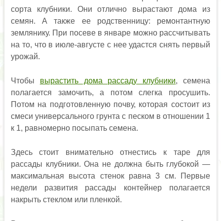
сорта клубники. Они отлично вырастают дома из
семян. А также ее родственницу: ремонтантную
землянику. При посеве в январе можно рассчитывать
на то, что в июле-августе с нее удастся снять первый
урожай.
Чтобы
вырастить дома рассаду клубники
, семена
полагается замочить, а потом слегка просушить.
Потом на подготовленную почву, которая состоит из
смеси универсального грунта с песком в отношении 1
к 1, равномерно посыпать семена.
Здесь стоит внимательно отнестись к таре для
рассады клубники. Она не должна быть глубокой —
максимальная высота стенок равна 3 см. Первые
недели развития рассады контейнер полагается
накрыть стеклом или пленкой.