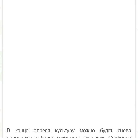
В конце апреля культуру можно будет снова
пересадить в более глубокие стаканчики. Особенно