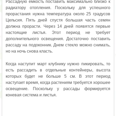
Рассадную емкость поставить максимально близко к
радиатору отопления. Поскольку для успешного
прорастания нужна температура около 25 градусов
Цельсия. Пять дней спустя большая часть семян
должна прорасти. Через 14 дней появятся первые
настоящие листья. Этот период не требует
дополнительного освещения. Достаточно поставить
рассаду на подоконник. Днем стекло можно снимать,
но на ночь снова класть.
Когда наступит март клубнику нужно пикировать, то
есть рассадить в отдельные контейнеры, высота
которых будет не больше 5 см. В этот период
наступает время, когда растениям требуется хорошее
освещение. Поскольку у рассады формируется
коневая система и листья.