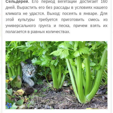
Сельдерей.
Его период вегетации достигает 160
дней. Вырастить его без рассады в условиях нашего
климата не удастся. Выход: посеять в январе. Для
этой культуры требуется приготовить смесь из
универсального грунта и песка, причем взять их
полагается в равных количествах.