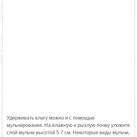
Удерживать влагу можно и с помощью
мульчирования. На влажную и рыхлую почву уложите
слой мульчи высотой 5-7 см. Некоторые виды мульчи,