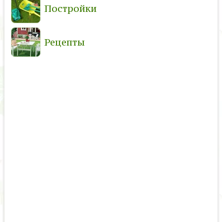
Постройки
Рецепты