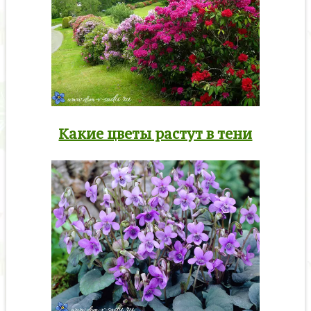
Какие цветы растут в тени