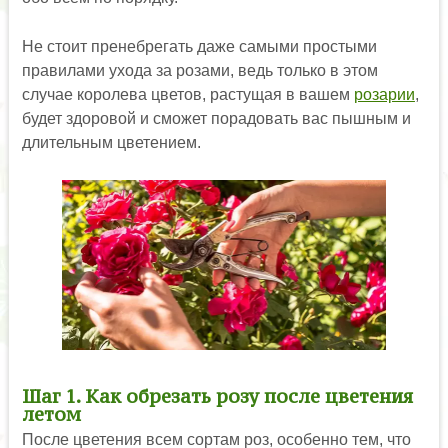
Не стоит пренебрегать даже самыми простыми
правилами ухода за розами, ведь только в этом
случае королева цветов, растущая в вашем
розарии
,
будет здоровой и сможет порадовать вас пышным и
длительным цветением.
Шаг 1. Как обрезать розу после цветения
летом
После цветения всем сортам роз, особенно тем, что