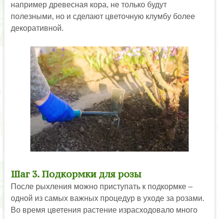
например древесная кора, не только будут
полезными, но и сделают цветочную клумбу более
декоративной.
Шаг 3. Подкормки для розы
После рыхления можно приступать к подкормке –
одной из самых важных процедур в уходе за розами.
Во время цветения растение израсходовало много