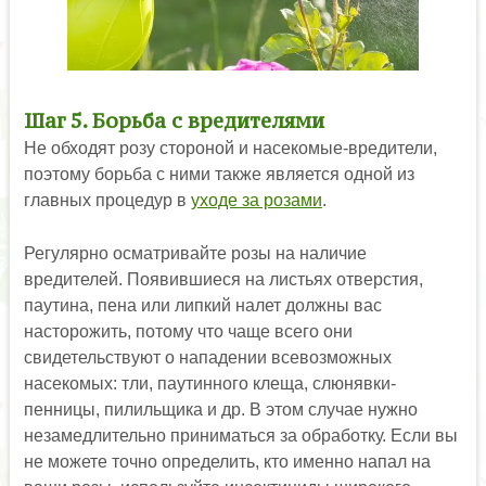
Шаг 5. Борьба с вредителями
Не обходят розу стороной и насекомые-вредители,
поэтому борьба с ними также является одной из
главных процедур в
уходе за розами
.
Регулярно осматривайте розы на наличие
вредителей. Появившиеся на листьях отверстия,
паутина, пена или липкий налет должны вас
насторожить, потому что чаще всего они
свидетельствуют о нападении всевозможных
насекомых: тли, паутинного клеща, слюнявки-
пенницы, пилильщика и др. В этом случае нужно
незамедлительно приниматься за обработку. Если вы
не можете точно определить, кто именно напал на