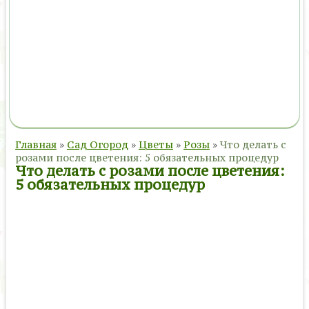
Главная
»
Сад Огород
»
Цветы
»
Розы
»
Что делать с
розами после цветения: 5 обязательных процедур
Что делать с розами после цветения:
5 обязательных процедур