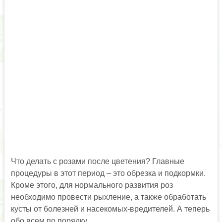
Что делать с розами после цветения? Главные
процедуры в этот период – это обрезка и подкормки.
Кроме этого, для нормального развития роз
необходимо провести рыхление, а также обработать
кусты от болезней и насекомых-вредителей. А теперь
обо всем по порядку.