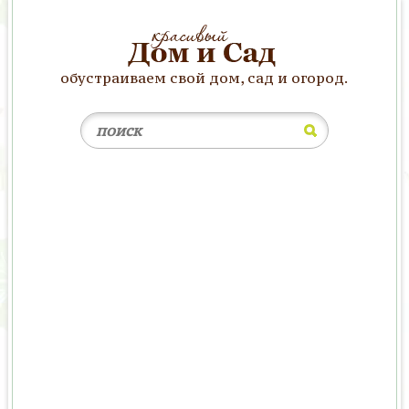
обустраиваем свой дом, сад и огород.