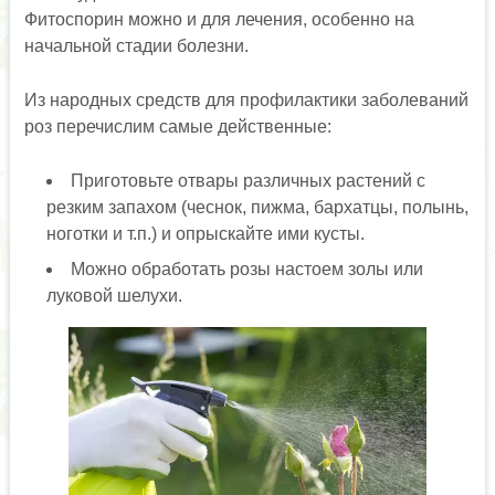
Фитоспорин можно и для лечения, особенно на
начальной стадии болезни.
Из народных средств для профилактики заболеваний
роз перечислим самые действенные:
Приготовьте отвары различных растений с
резким запахом (чеснок, пижма, бархатцы, полынь,
ноготки и т.п.) и опрыскайте ими кусты.
Можно обработать розы настоем золы или
луковой шелухи.