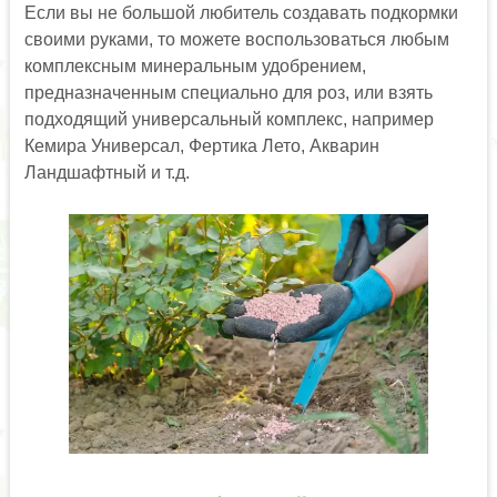
Если вы не большой любитель создавать подкормки
своими руками, то можете воспользоваться любым
комплексным минеральным удобрением,
предназначенным специально для роз, или взять
подходящий универсальный комплекс, например
Кемира Универсал, Фертика Лето, Акварин
Ландшафтный и т.д.