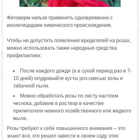
Фитоверм нельзя применять одновременно с
инсектицидами химического происхождения.
Чтобы не допустить появления вредителей на розах,
можно использовать также народные средства
профилактики:
После каждого дождя (а в сухой период раз в 7-
10 дней) опудривайте кусты роз смесью золы и
табачной пыли.
Можно обработать розы по листу настоем
чеснока, добавив в раствор в качестве
прилипателя немного хозяйственного или жидкого
мыла.
Розы требуют к себе повышенного внимания – это
знают все, кто решил завести в своем саду этих