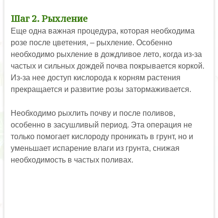
Шаг 2. Рыхление
Еще одна важная процедура, которая необходима
розе после цветения, – рыхление. Особенно
необходимо рыхление в дождливое лето, когда из-за
частых и сильных дождей почва покрывается коркой.
Из-за нее доступ кислорода к корням растения
прекращается и развитие розы затормаживается.
Необходимо рыхлить почву и после поливов,
особенно в засушливый период. Эта операция не
только помогает кислороду проникать в грунт, но и
уменьшает испарение влаги из грунта, снижая
необходимость в частых поливах.