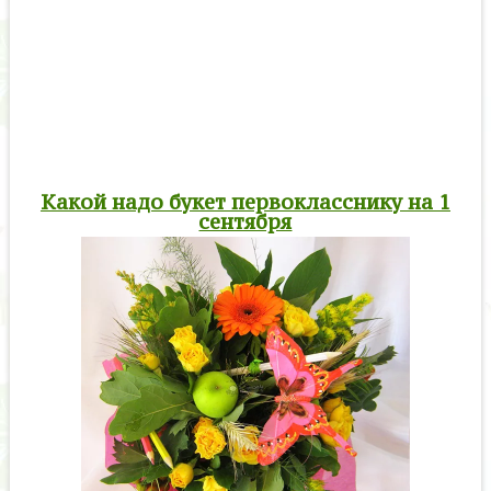
Какой надо букет первокласснику на 1
сентября