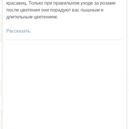
красавиц. Только при правильном уходе за розами
после цветения они порадуют вас пышным и
длительным цветением.
Рассказать: