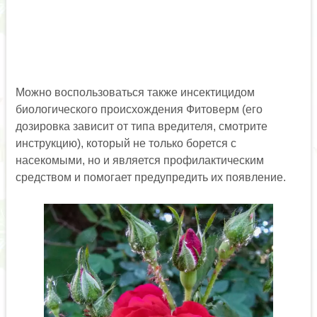
Можно воспользоваться также инсектицидом
биологического происхождения Фитоверм (его
дозировка зависит от типа вредителя, смотрите
инструкцию), который не только борется с
насекомыми, но и является профилактическим
средством и помогает предупредить их появление.