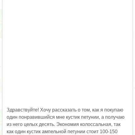
Здравствуйте! Хочу рассказать о том, как я покупаю
один понравившийся мне кустик петунии, а получаю
из него целых десять. Экономия колоссальная, так
как один кустик ампельной петунии стоит 100-150