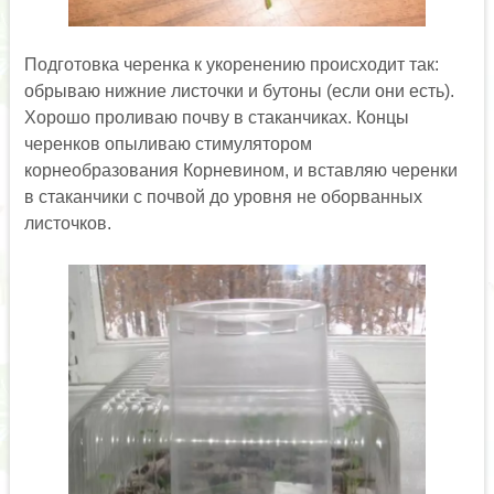
Подготовка черенка к укоренению происходит так:
обрываю нижние листочки и бутоны (если они есть).
Хорошо проливаю почву в стаканчиках. Концы
черенков опыливаю стимулятором
корнеобразования Корневином, и вставляю черенки
в стаканчики с почвой до уровня не оборванных
листочков.