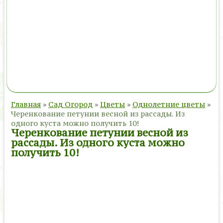
Главная
»
Сад Огород
»
Цветы
»
Однолетние цветы
»
Черенкование петунии весной из рассады. Из
одного куста можно получить 10!
Черенкование петунии весной из
рассады. Из одного куста можно
получить 10!