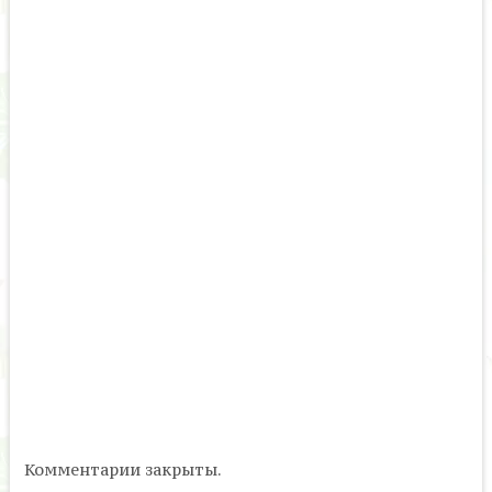
Комментарии закрыты.