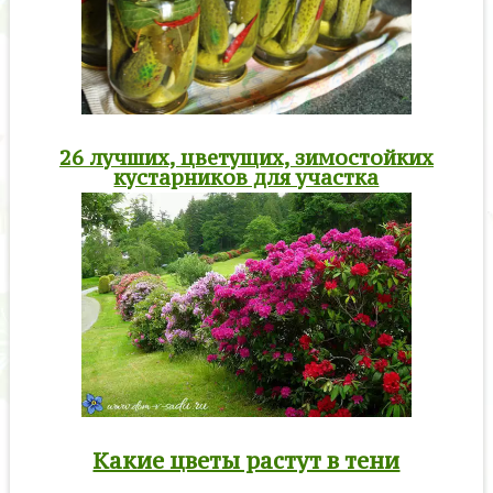
26 лучших, цветущих, зимостойких
кустарников для участка
Какие цветы растут в тени