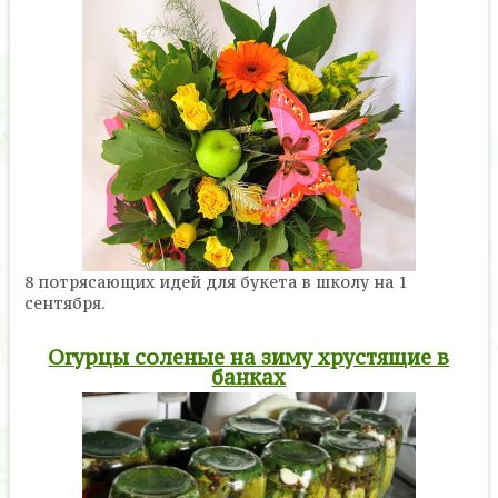
8 потрясающих идей для букета в школу на 1
сентября.
Огурцы соленые на зиму хрустящие в
банках