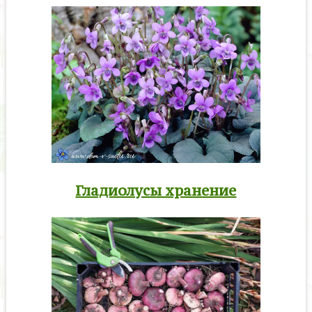
Гладиолусы хранение