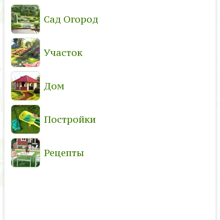
Сад Огород
Участок
Дом
Постройки
Рецепты