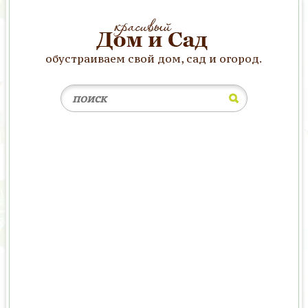
обустраиваем свой дом, сад и огород.