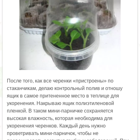
После того, как все черенки «пристроены» по
стаканчикам, делаю контрольный полив и отношу
ящик в самое притененное место в теплице для
укоренения. Накрываю ящик полиэтиленовой
пленкой. В таком мини-парничке сохраняется
высокая влажность, которая необходима для
укоренения черенков. Каждый день нужно
проветривать мини-парничок, чтобы не