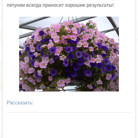
петунии всегда приносит хорошие результаты!
Рассказать: