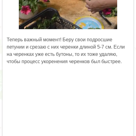
Теперь важный момент! Беру свои подросшие
петунии и срезаю с них черенки длиной 5-7 см. Если
на черенках уже есть бутоны, то их тоже удаляю,
чтобы процесс укоренения черенков был быстрее.