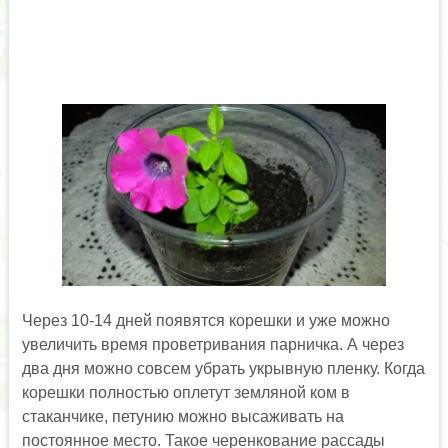
Через 10-14 дней появятся корешки и уже можно
увеличить время проветривания парничка. А через
два дня можно совсем убрать укрывную пленку. Когда
корешки полностью оплетут земляной ком в
стаканчике, петунию можно высаживать на
постоянное место. Такое черенкование рассады