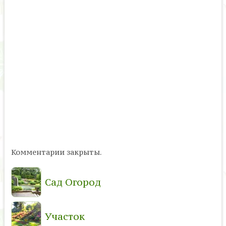
Комментарии закрыты.
Сад Огород
Участок