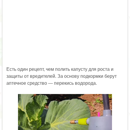
Есть один рецепт, чем полить капусту для роста и
защиты от вредителей. За основу подкормки берут
аптечное средство — перекись водорода.