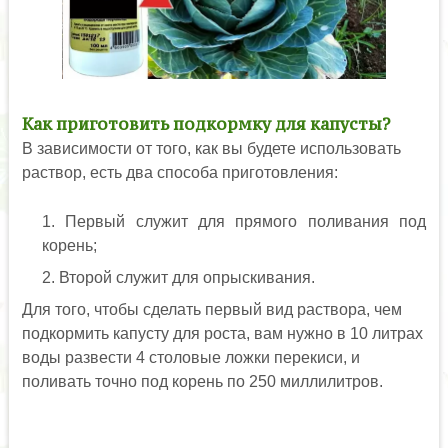
Как приготовить подкормку для капусты?
В зависимости от того, как вы будете использовать
раствор, есть два способа приготовления:
Первый служит для прямого поливания под
корень;
Второй служит для опрыскивания.
Для того, чтобы сделать первый вид раствора, чем
подкормить капусту для роста, вам нужно в 10 литрах
воды развести 4 столовые ложки перекиси, и
поливать точно под корень по 250 миллилитров.