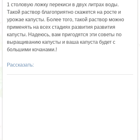
1 столовую ложку перекиси в двух литрах воды.
Такой раствор благоприятно скажется на росте и
урожае капусты. Более того, такой раствор можно
применять на всех стадиях развития развития
капусты. Надеюсь, вам пригодятся эти советы по
выращиванию капусты и ваша капуста будет с
большими кочанами.!
Рассказать: