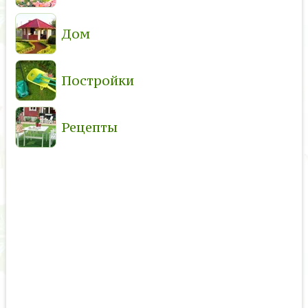
Дом
Постройки
Рецепты