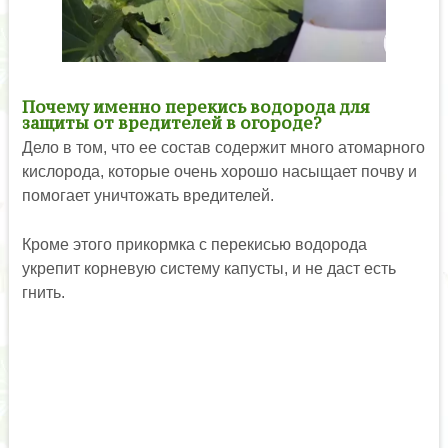
Почему именно перекись водорода для
защиты от вредителей в огороде?
Дело в том, что ее состав содержит много атомарного
кислорода, которые очень хорошо насыщает почву и
помогает уничтожать вредителей.
Кроме этого прикормка с перекисью водорода
укрепит корневую систему капусты, и не даст есть
гнить.