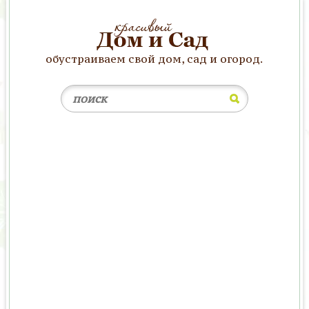
обустраиваем свой дом, сад и огород.