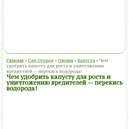
Главная
»
Сад Огород
»
Овощи
»
Капуста
»
Чем
удобрить капусту для роста и уничтожению
вредителей — перекись водорода!
Чем удобрить капусту для роста и
уничтожению вредителей — перекись
водорода!