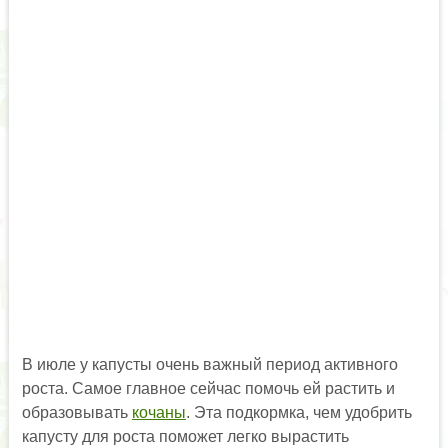
В июле у капусты очень важный период активного
роста. Самое главное сейчас помочь ей растить и
образовывать
кочаны
. Эта подкормка, чем удобрить
капусту для роста поможет легко вырастить