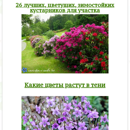
26 лучших, цветущих, зимостойких
кустарников для участка
Какие цветы растут в тени