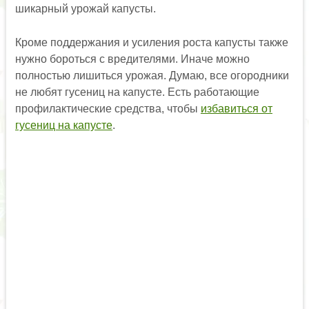
шикарный урожай капусты.
Кроме поддержания и усиления роста капусты также
нужно бороться с вредителями. Иначе можно
полностью лишиться урожая. Думаю, все огородники
не любят гусениц на капусте. Есть работающие
профилактические средства, чтобы
избавиться от
гусениц на капусте
.