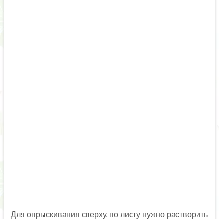
Для опрыскивания сверху, по листу нужно растворить