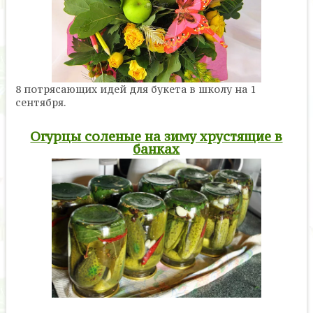
8 потрясающих идей для букета в школу на 1
сентября.
Огурцы соленые на зиму хрустящие в
банках