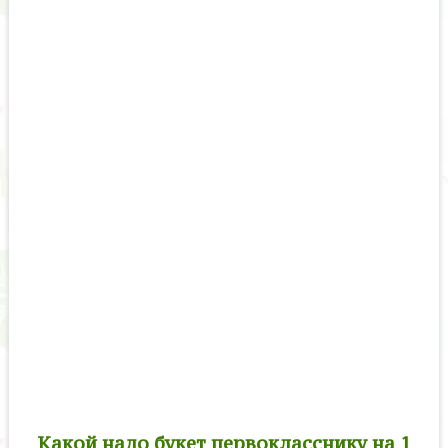
Какой надо букет первокласснику на 1