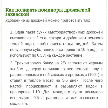
Как поливать помидоры дрожжевой
закваской
Удобрение из дрожжей можно приготовить так:
Один пакет сухих быстрорастворимых дрожжей
смешивают с 2 ст.л. сахара и добавляют немного
теплой воды, чтобы смесь стала жидкой. Затем
полученную субстанцию растворяют в 10 л воды и
используют по 0,5 л на каждое растение.
Трехлитровую банку на 2/3 заполняют черным
хлебом, доверху наливают в нее теплую воду с
растворенными в ней свежими дрожжами (100 г) и
ставят в теплое место на 3-5 дней. После чего
настой процеживают и разбавляют водой в
пропорции 1:10. Для молодого куста помидора
используют 0,5 л раствора, а для взрослого –
около 2 л.