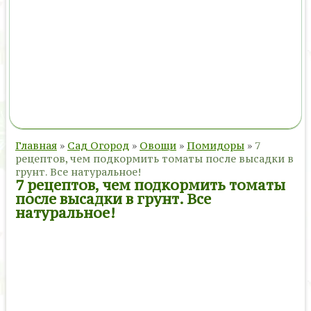
Главная
»
Сад Огород
»
Овощи
»
Помидоры
»
7
рецептов, чем подкормить томаты после высадки в
грунт. Все натуральное!
7 рецептов, чем подкормить томаты
после высадки в грунт. Все
натуральное!