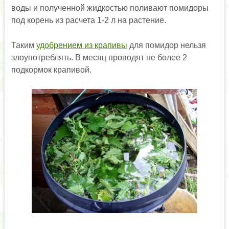
воды и полученной жидкостью поливают помидоры
под корень из расчета 1-2 л на растение.
Таким
удобрением из крапивы
для помидор нельзя
злоупотреблять. В месяц проводят не более 2
подкормок крапивой.