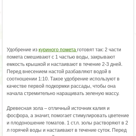
Удобрение из
куриного помета
готовят так: 2 части
помета смешивают с 1 частью воды, закрывают
емкость крышкой и настаивают в течение 2-3 дней.
Перед внесением настой разбавляют водой в
соотношении 1:10. Такое удобрение используют в
качестве первой подкормки рассады, чтобы она
начала стремительно наращивать зеленую массу.
Древесная зола – отличный источник калия и
фосфора, а значит, помогает стимулировать цветение
и плодоношение томатов. 1 ст.л. золы растворяют в 2
л горячей воды и настаивают в течение суток. Перед