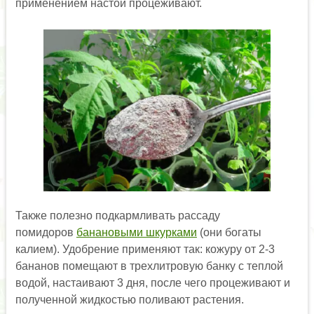
применением настой процеживают.
Также полезно подкармливать рассаду
помидоров
банановыми шкурками
(они богаты
калием). Удобрение применяют так: кожуру от 2-3
бананов помещают в трехлитровую банку с теплой
водой, настаивают 3 дня, после чего процеживают и
полученной жидкостью поливают растения.