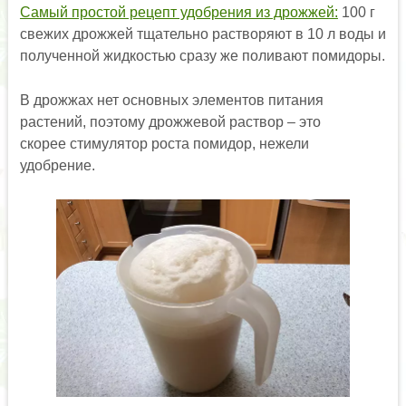
Самый простой рецепт удобрения из дрожжей:
100 г
свежих дрожжей тщательно растворяют в 10 л воды и
полученной жидкостью сразу же поливают помидоры.
В дрожжах нет основных элементов питания
растений, поэтому дрожжевой раствор – это
скорее стимулятор роста помидор, нежели
удобрение.