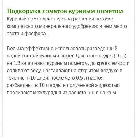
Подкормка томатов куриным пометом
Куриный помет действует на растения не хуже
комплексного минерального удобрения: в нем много
азота и фосфора.
Весьма эффективно использовать разведенный
водой свежий куриный помет. Для этого ведро (10 л)
на 1/3 заполняют куриным пометом, до краев емкости
доливают воду, настаивают на открытом воздухе в
течение 7-10 дней, после чего 0,5 л настоя
разбавляют в 10 л воды и полученной жидкостью
проливают междурядья из расчета 5-6 л на кв.м.