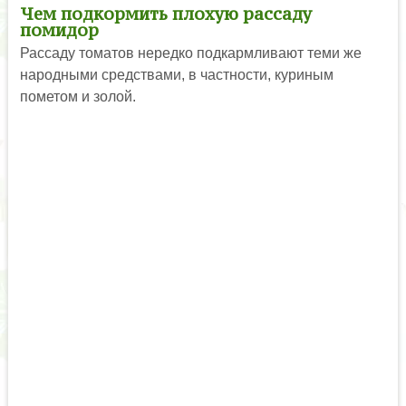
Чем подкормить плохую рассаду
помидор
Рассаду томатов нередко подкармливают теми же
народными средствами, в частности, куриным
пометом и золой.