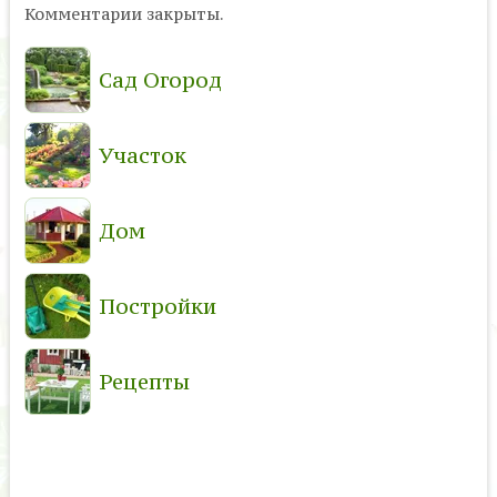
Комментарии закрыты.
Сад Огород
Участок
Дом
Постройки
Рецепты