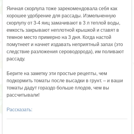
Яичная скорлупа тоже зарекомендовала себя как
хорошее удобрение для рассады. Измельченную
скорлупу от 3-4 яиц замачивают в 3 л теплой воды,
емкость закрывают неплотной крышкой и ставят в
темное место примерно на 3 дня. Когда настой
помутнеет и начнет издавать неприятный запах (это
следствие разложения сероводорода), им поливают
рассаду.
Берите на заметку эти простые рецепты, чем
подкормить томаты после высадки в грунт. – и ваши
томаты дадут гораздо больше плодов, чем вы
рассчитывали!
Рассказать: