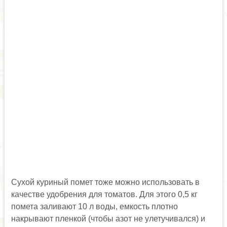
Сухой куриный помет тоже можно использовать в
качестве удобрения для томатов. Для этого 0,5 кг
помета заливают 10 л воды, емкость плотно
накрывают пленкой (чтобы азот не улетучивался) и