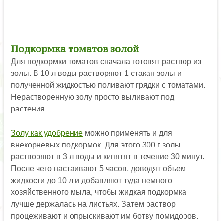
Подкормка томатов золой
Для подкормки томатов сначала готовят раствор из
золы. В 10 л воды растворяют 1 стакан золы и
полученной жидкостью поливают грядки с томатами.
Нерастворенную золу просто выливают под
растения.
Золу как удобрение
можно применять и для
внекорневых подкормок. Для этого 300 г золы
растворяют в 3 л воды и кипятят в течение 30 минут.
После чего настаивают 5 часов, доводят объем
жидкости до 10 л и добавляют туда немного
хозяйственного мыла, чтобы жидкая подкормка
лучше держалась на листьях. Затем раствор
процеживают и опрыскивают им ботву помидоров.