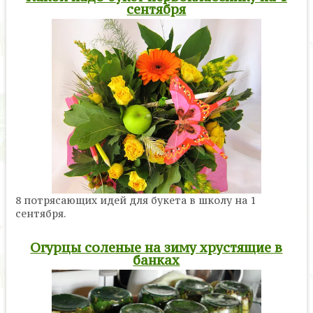
сентября
8 потрясающих идей для букета в школу на 1
сентября.
Огурцы соленые на зиму хрустящие в
банках