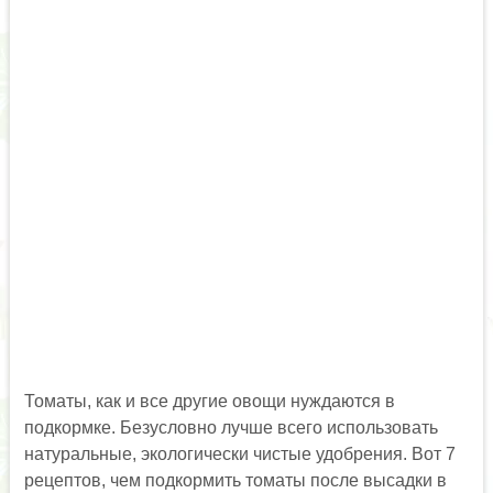
Томаты, как и все другие овощи нуждаются в
подкормке. Безусловно лучше всего использовать
натуральные, экологически чистые удобрения. Вот 7
рецептов, чем подкормить томаты после высадки в