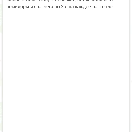
помидоры из расчета по 2 л на каждое растение.