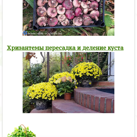
Хризантемы пересадка и деление куста