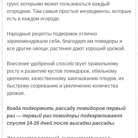
грунт, которыми может пользоваться каждый
огородник. Там самые простые ингредиенты, которые
есть в каждом огороде.
Народные рецепты подкормок отлично
зарекомендовали себя, благодаря им помидоры и
все другие овощи, растения дают хороший урожай.
Внесение удобрений способствует правильному
росту и развитию кустов помидоров, обильному
цветению, качественному завязыванию плодов, их
быстрому созреванию и увеличению количества
урожая.
Когда подкормить рассаду помидоров первый
раз — первый раз помидоры подкармливают
спустя 14-16 дней после высадки рассады.