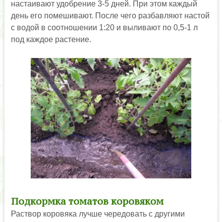
настаивают удобрение 3-5 дней. При этом каждый
день его помешивают. После чего разбавляют настой
с водой в соотношении 1:20 и выливают по 0,5-1 л
под каждое растение.
Подкормка томатов коровяком
Раствор коровяка лучше чередовать с другими