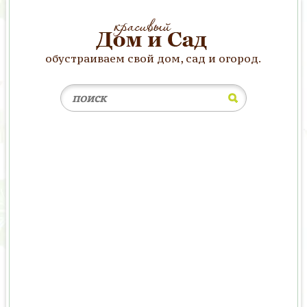
обустраиваем свой дом, сад и огород.