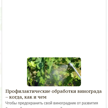
Профилактические обработки винограда
– когда, как и чем
Чтобы предохранить свой виноградник от развития