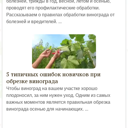
болезней, трижды в год, весной, летом и осенью,
проводят его профилактические обработки.
Рассказываем о правилах обработки винограда от
болезней и вредителей. ...
5 типичных ошибок новичков при
обрезке винограда
Чтобы виноград на вашем участке хорошо
плодоносил, за ним нужен уход. Одним из самых
важных моментов является правильная обрезка
винограда осенью для начинающих. ...