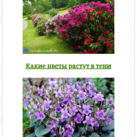
Какие цветы растут в тени