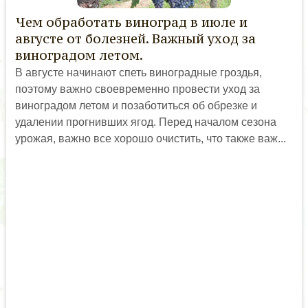
Чем обработать виноград в июле и
августе от болезней. Важный уход за
виноградом летом.
В августе начинают спеть виноградные гроздья,
поэтому важно своевременно провести уход за
виноградом летом и позаботиться об обрезке и
удалении прогнивших ягод. Перед началом сезона
урожая, важно все хорошо очистить, что также важ...