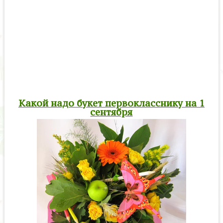
Какой надо букет первокласснику на 1
сентября