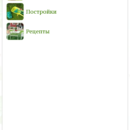
Постройки
Рецепты