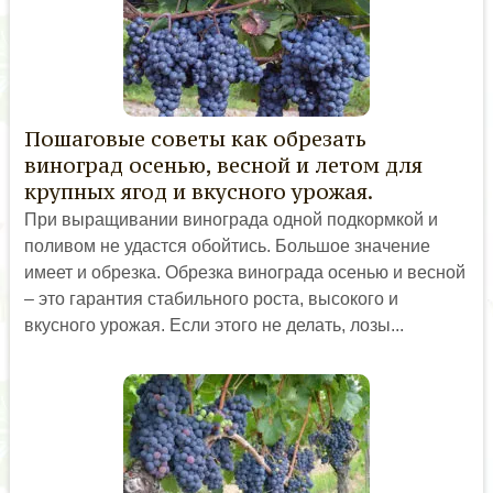
Пошаговые советы как обрезать
виноград осенью, весной и летом для
крупных ягод и вкусного урожая.
При выращивании винограда одной подкормкой и
поливом не удастся обойтись. Большое значение
имеет и обрезка. Обрезка винограда осенью и весной
– это гарантия стабильного роста, высокого и
вкусного урожая. Если этого не делать, лозы...