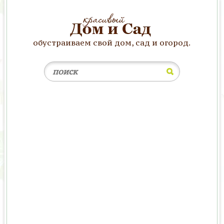
обустраиваем свой дом, сад и огород.