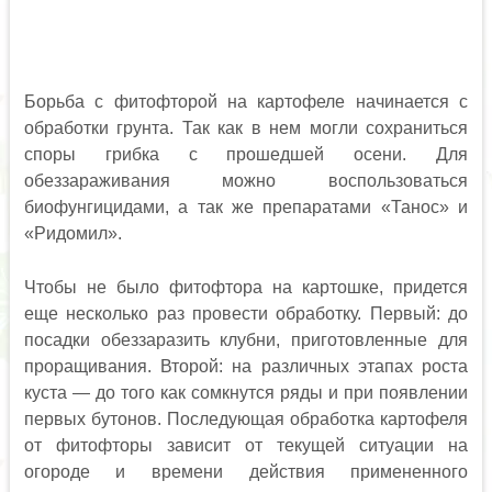
Борьба с фитофторой на картофеле начинается с
обработки грунта. Так как в нем могли сохраниться
споры грибка с прошедшей осени. Для
обеззараживания можно воспользоваться
биофунгицидами, а так же препаратами «Танос» и
«Ридомил».
Чтобы не было фитофтора на картошке, придется
еще несколько раз провести обработку. Первый: до
посадки обеззаразить клубни, приготовленные для
проращивания. Второй: на различных этапах роста
куста — до того как сомкнутся ряды и при появлении
первых бутонов. Последующая обработка картофеля
от фитофторы зависит от текущей ситуации на
огороде и времени действия примененного