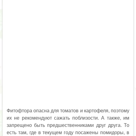
Фитофтора опасна для томатов и картофеля, поэтому
их не рекомендуют сажать поблизости. А также, им
запрещено быть предшественниками друг друга. То
есть там, где в текущем году посажены помидоры, в