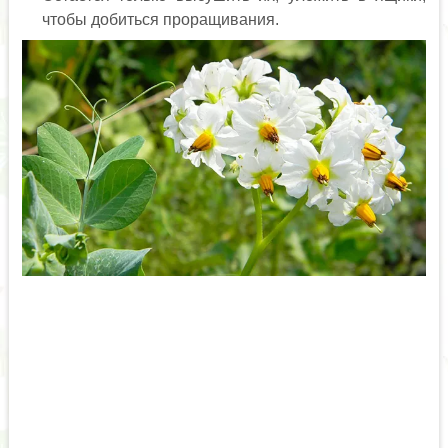
чтобы добиться проращивания.