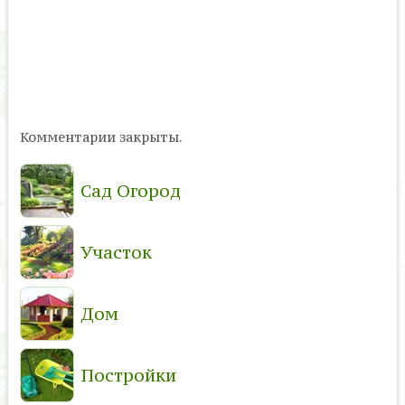
Комментарии закрыты.
Сад Огород
Участок
Дом
Постройки