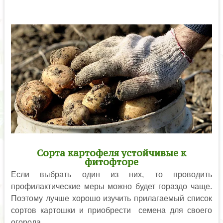
Сорта картофеля устойчивые к
фитофторе
Если выбрать один из них, то проводить
профилактические меры можно будет гораздо чаще.
Поэтому лучше хорошо изучить прилагаемый список
сортов картошки и приобрести семена для своего
огорода.