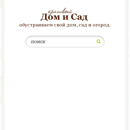
обустраиваем свой дом, сад и огород.