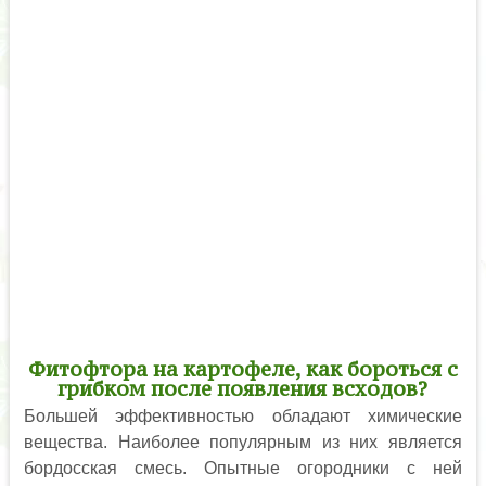
Фитофтора на картофеле, как бороться с
грибком после появления всходов?
Большей эффективностью обладают химические
вещества. Наиболее популярным из них является
бордосская смесь. Опытные огородники с ней