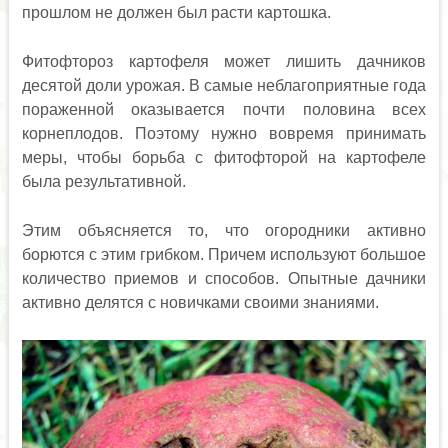
прошлом не должен был расти картошка.
Фитофтороз картофеля может лишить дачников
десятой доли урожая. В самые неблагоприятные года
пораженной оказывается почти половина всех
корнеплодов. Поэтому нужно вовремя принимать
меры, чтобы борьба с фитофторой на картофеле
была результативной.
Этим объясняется то, что огородники активно
борются с этим грибком. Причем используют большое
количество приемов и способов. Опытные дачники
активно делятся с новичками своими знаниями.