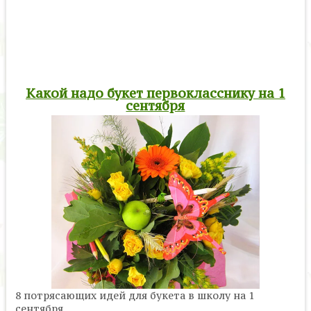
Какой надо букет первокласснику на 1
сентября
8 потрясающих идей для букета в школу на 1
сентября.