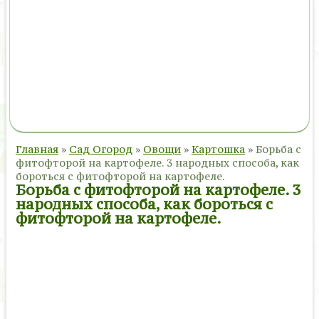
Главная
»
Сад Огород
»
Овощи
»
Картошка
»
Борьба с
фитофторой на картофеле. 3 народных способа, как
бороться с фитофторой на картофеле.
Борьба с фитофторой на картофеле. 3
народных способа, как бороться с
фитофторой на картофеле.