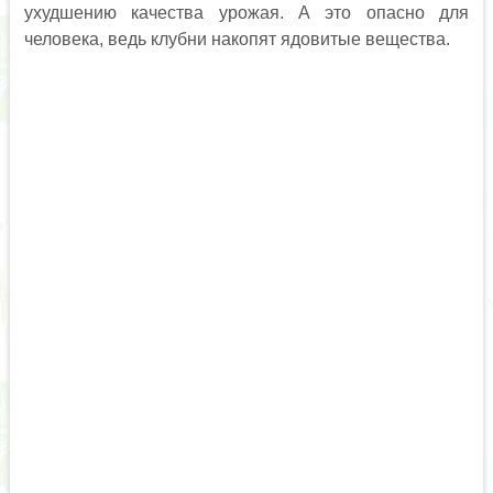
ухудшению качества урожая. А это опасно для
человека, ведь клубни накопят ядовитые вещества.