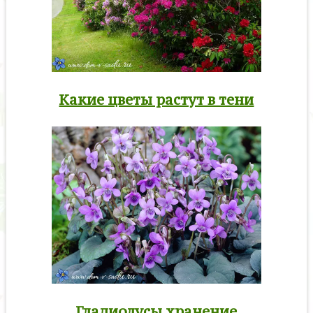
Какие цветы растут в тени
Гладиолусы хранение