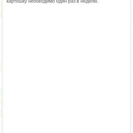
картошку необходимо один раз в неделю.