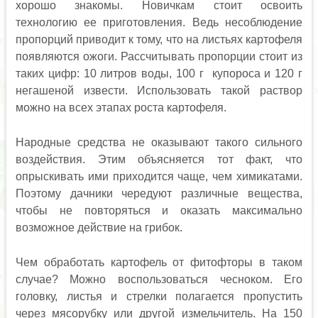
хорошо знакомы. Новичкам стоит освоить
технологию ее приготовления. Ведь несоблюдение
пропорций приводит к тому, что на листьях картофеля
появляются ожоги. Рассчитывать пропорции стоит из
таких цифр: 10 литров воды, 100 г купороса и 120 г
негашеной извести. Использовать такой раствор
можно на всех этапах роста картофеля.
Народные средства не оказывают такого сильного
воздействия. Этим объясняется тот факт, что
опрыскивать ими приходится чаще, чем химикатами.
Поэтому дачники чередуют различные вещества,
чтобы не повторяться и оказать максимально
возможное действие на грибок.
Чем обработать картофель от фитофторы в таком
случае? Можно воспользоваться чесноком. Его
головку, листья и стрелки полагается пропустить
через мясорубку или другой измельчитель. На 150