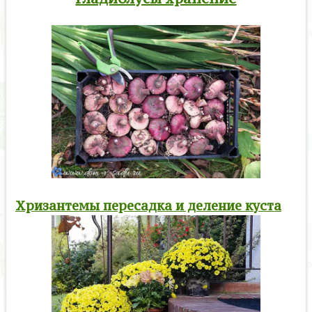
Хризантемы пересадка и деление куста