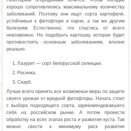
хорошо сопротивлялись максимальному количеству
заболеваний. Поэтому они ищут сорта картофеля,
устойчивые к фитофторе и парче, а так же другим
болезням. Естественно, что спастись от всего
невозможно. Но подобрать картошку, которая будет
противостоять основным заболеваниям, вполне
реально.
Лазурит — сорт белорусской селекции.
Росинка.
Скарб.
Лучше всего принять все возможные меры по защите
своего урожая от вредной фитофторы. Начать стоит
с выбора подходящего сорта, зарекомендовавшего
себя на российском рынке. А потом провести
обработку на всех этапах роста и развития куста. Так
можно свести к минимуму риск развития