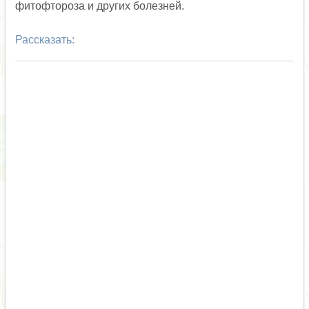
фитофтороза и других болезней.
Рассказать: