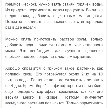
граммов чеснока нужно взять стакан горячей воды.
Их придется перемешать, потом процедить. Вылить в
ведро воды, добавить еще грамм марганцовки.
Потом опрыскивать все пасленовые с интервалом
раз в две недели.
Можно опять приготовить раствор золы. Только
добавить туда придется немного хозяйственного
мыла. Это необходимо для лучшего сцепления
опрыскиваемого вещества к листьям картошки.
Хорошо справится с грибком такое растение, как
полевой хвощ. Его потребуется около 2 кг на 10
литров воды. Растение полагается залить и оставить
на 4 дня. Кроме борьбы с фитофторозом произойдет
еще подкормка картофеля кремнием, так как его
весьма много в хвоще. Поэтому иммунитет
культурного растения повысится. Только опрыскивать