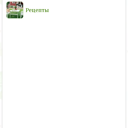
Рецепты