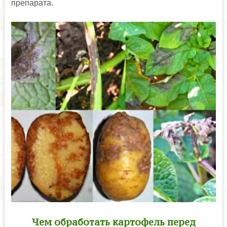
препарата.
Чем обработать картофель перед