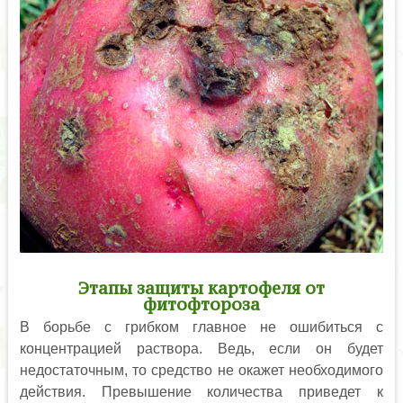
Этапы защиты картофеля от
фитофтороза
В борьбе с грибком главное не ошибиться с
концентрацией раствора. Ведь, если он будет
недостаточным, то средство не окажет необходимого
действия. Превышение количества приведет к