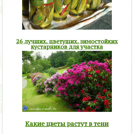
26 лучших, цветущих, зимостойких
кустарников для участка
Какие цветы растут в тени