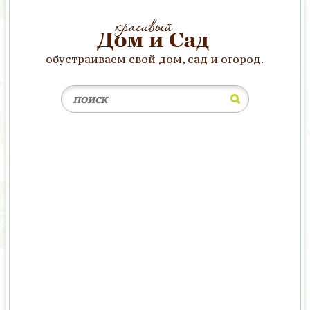
обустраиваем свой дом, сад и огород.