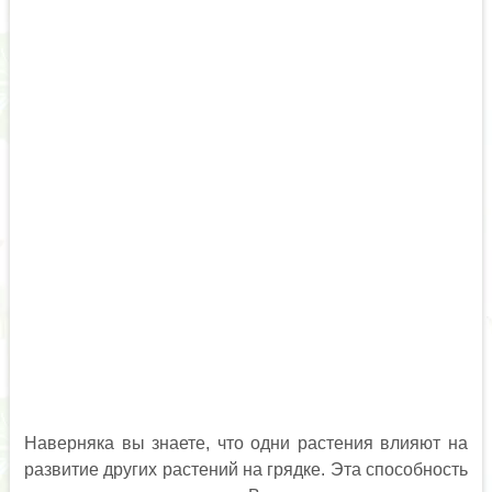
Наверняка вы знаете, что одни растения влияют на
развитие других растений на грядке. Эта способность