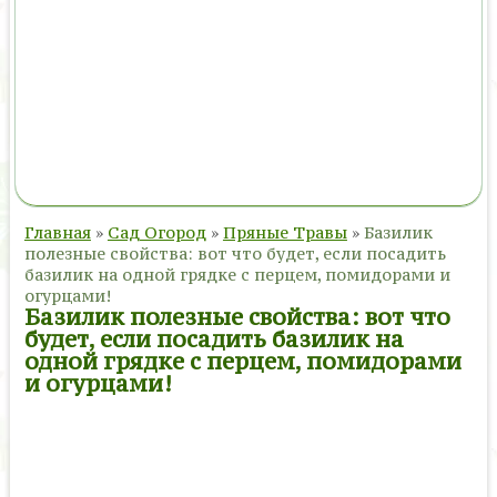
Главная
»
Сад Огород
»
Пряные Травы
»
Базилик
полезные свойства: вот что будет, если посадить
базилик на одной грядке с перцем, помидорами и
огурцами!
Базилик полезные свойства: вот что
будет, если посадить базилик на
одной грядке с перцем, помидорами
и огурцами!