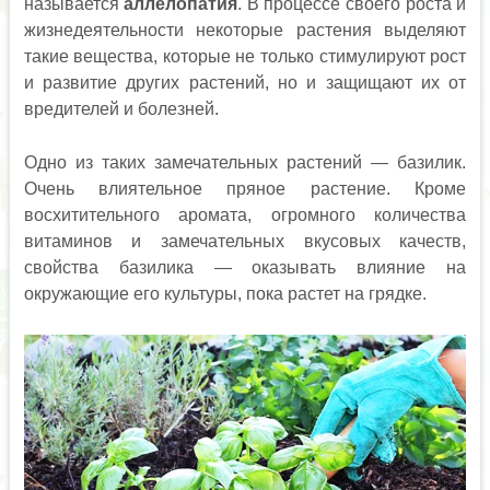
называется
аллелопатия
. В процессе своего роста и
жизнедеятельности некоторые растения выделяют
такие вещества, которые не только стимулируют рост
и развитие других растений, но и защищают их от
вредителей и болезней.
Одно из таких замечательных растений — базилик.
Очень влиятельное пряное растение. Кроме
восхитительного аромата, огромного количества
витаминов и замечательных вкусовых качеств,
свойства базилика — оказывать влияние на
окружающие его культуры, пока растет на грядке.