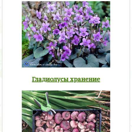
Гладиолусы хранение