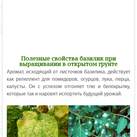
Полезные свойства базилик при
выращивании в открытом грунте
Аромат, исходящий от листочков базилика, действует
как репеллент для помидоров, огурцов, лука, перца,
капусты. Он с успехом отгоняет тлю и белокрылку,
которые так и наровят испортить будущий урожай.