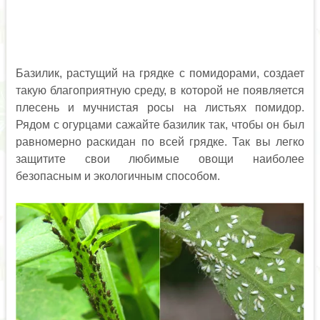
Базилик, растущий на грядке с помидорами, создает
такую благоприятную среду, в которой не появляется
плесень и мучнистая росы на листьях помидор.
Рядом с огурцами сажайте базилик так, чтобы он был
равномерно раскидан по всей грядке. Так вы легко
защитите свои любимые овощи наиболее
безопасным и экологичным способом.