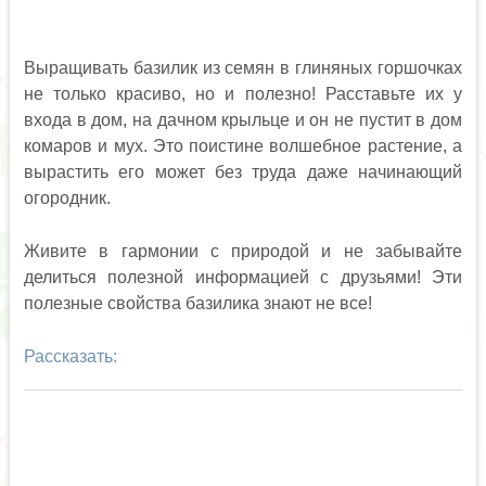
Выращивать базилик из семян в глиняных горшочках
не только красиво, но и полезно! Расставьте их у
входа в дом, на дачном крыльце и он не пустит в дом
комаров и мух. Это поистине волшебное растение, а
вырастить его может без труда даже начинающий
огородник.
Живите в гармонии с природой и не забывайте
делиться полезной информацией с друзьями! Эти
полезные свойства базилика знают не все!
Рассказать: