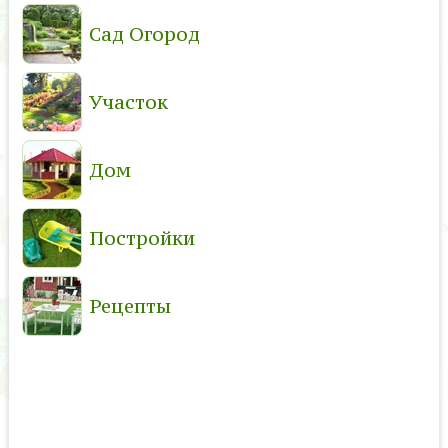
Сад Огород
Участок
Дом
Постройки
Рецепты