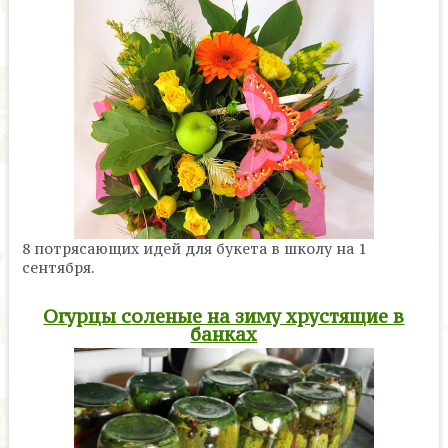
8 потрясающих идей для букета в школу на 1
сентября.
Огурцы соленые на зиму хрустящие в
банках