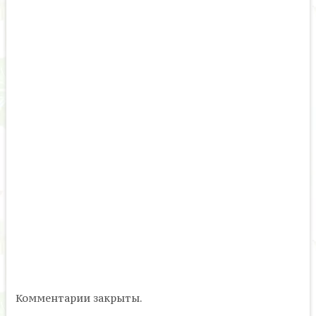
Комментарии закрыты.