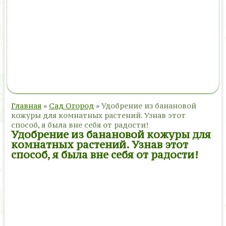
Главная
»
Сад Огород
»
Удобрение из банановой
кожуры для комнатных растений. Узнав этот
способ, я была вне себя от радости!
Удобрение из банановой кожуры для
комнатных растений. Узнав этот
способ, я была вне себя от радости!