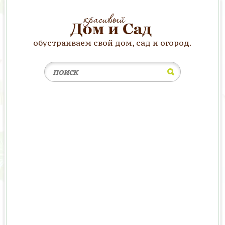
обустраиваем свой дом, сад и огород.