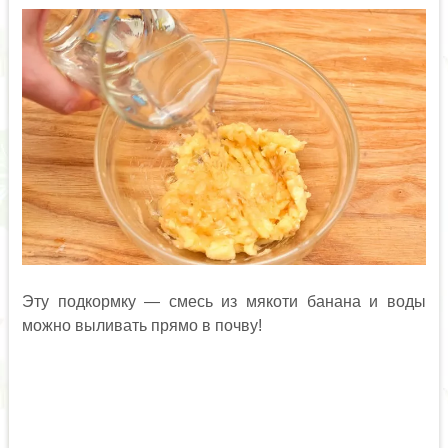
Эту подкормку — смесь из мякоти банана и воды
можно выливать прямо в почву!