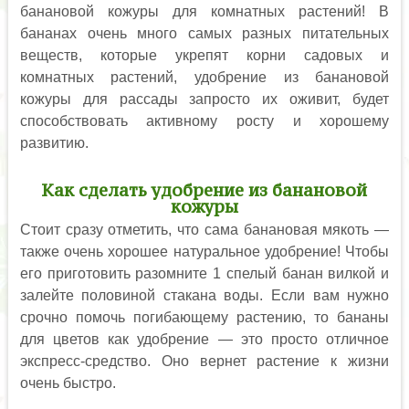
банановой кожуры для комнатных растений! В
бананах очень много самых разных питательных
веществ, которые укрепят корни садовых и
комнатных растений, удобрение из банановой
кожуры для рассады запросто их оживит, будет
способствовать активному росту и хорошему
развитию.
Как сделать удобрение из банановой
кожуры
Стоит сразу отметить, что сама банановая мякоть —
также очень хорошее натуральное удобрение! Чтобы
его приготовить разомните 1 спелый банан вилкой и
залейте половиной стакана воды. Если вам нужно
срочно помочь погибающему растению, то бананы
для цветов как удобрение — это просто отличное
экспресс-средство. Оно вернет растение к жизни
очень быстро.