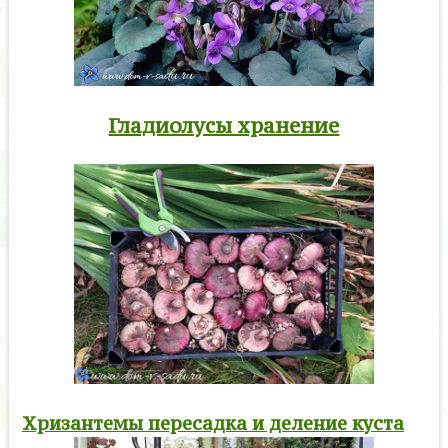
Гладиолусы хранение
Хризантемы пересадка и деление куста