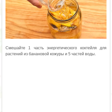
Смешайте 1 часть энергетического коктейля для
растений из банановой кожуры и 5 частей воды.