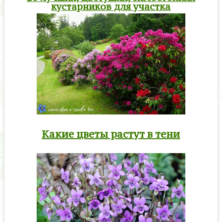
кустарников для участка
Какие цветы растут в тени