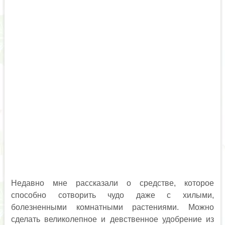
Недавно мне рассказали о средстве, которое
способно сотворить чудо даже с хилыми,
болезненными комнатными растениями. Можно
сделать великолепное и девственное удобрение из