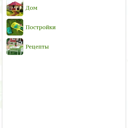
Дом
Постройки
Рецепты