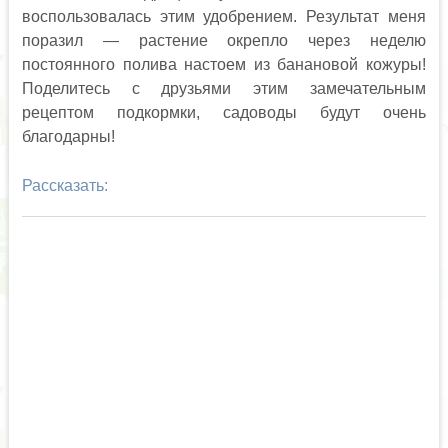
воспользовалась этим удобрением. Результат меня
поразил — растение окрепло через неделю
постоянного полива настоем из банановой кожуры!
Поделитесь с друзьями этим замечательным
рецептом подкормки, садоводы будут очень
благодарны!
Рассказать: