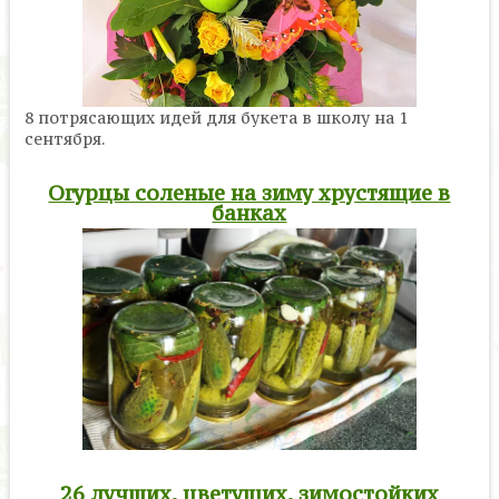
8 потрясающих идей для букета в школу на 1
сентября.
Огурцы соленые на зиму хрустящие в
банках
26 лучших, цветущих, зимостойких