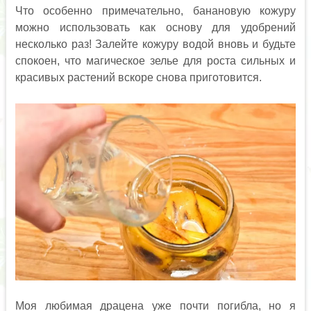
Что особенно примечательно, банановую кожуру
можно использовать как основу для удобрений
несколько раз! Залейте кожуру водой вновь и будьте
спокоен, что магическое зелье для роста сильных и
красивых растений вскоре снова приготовится.
Моя любимая драцена уже почти погибла, но я