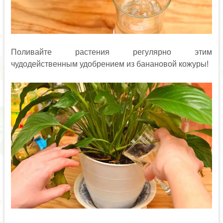
Поливайте растения регулярно этим
чудодейственным удобрением из банановой кожуры!