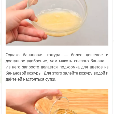
Однако банановая кожура — более дешевое и
доступное удобрение, чем мякоть спелого банана…
Из него запросто делается подкормка для цветов из
банановой кожуры. Для этого залейте кожуру водой и
дайте ей настояться сутки.