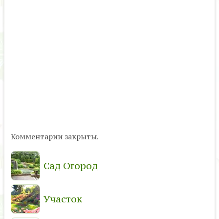
Комментарии закрыты.
Сад Огород
Участок