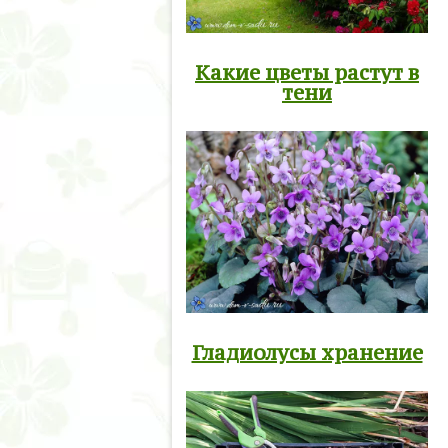
Какие цветы растут в
тени
Гладиолусы хранение