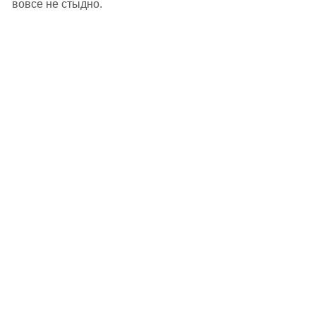
вовсе не стыдно.