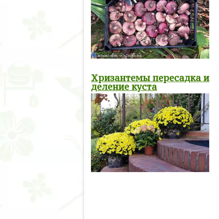
Хризантемы пересадка и
деление куста