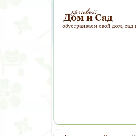
обустраиваем свой дом, сад 