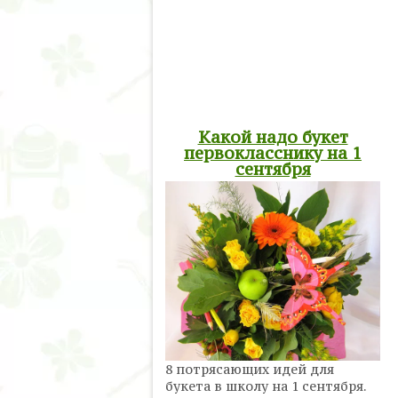
Какой надо букет
первокласснику на 1
сентября
8 потрясающих идей для
букета в школу на 1 сентября.